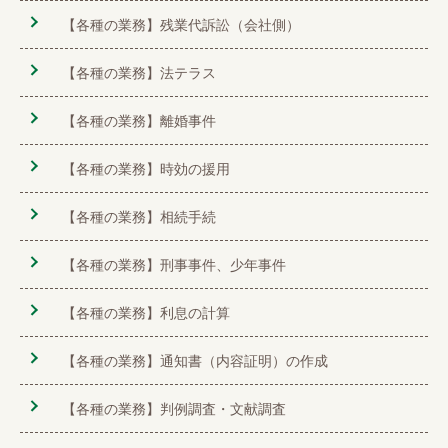
【各種の業務】残業代訴訟（会社側）
【各種の業務】法テラス
【各種の業務】離婚事件
【各種の業務】時効の援用
【各種の業務】相続手続
【各種の業務】刑事事件、少年事件
【各種の業務】利息の計算
【各種の業務】通知書（内容証明）の作成
【各種の業務】判例調査・文献調査