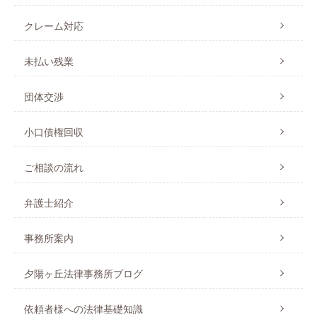
クレーム対応
未払い残業
団体交渉
小口債権回収
ご相談の流れ
弁護士紹介
事務所案内
夕陽ヶ丘法律事務所ブログ
依頼者様への法律基礎知識