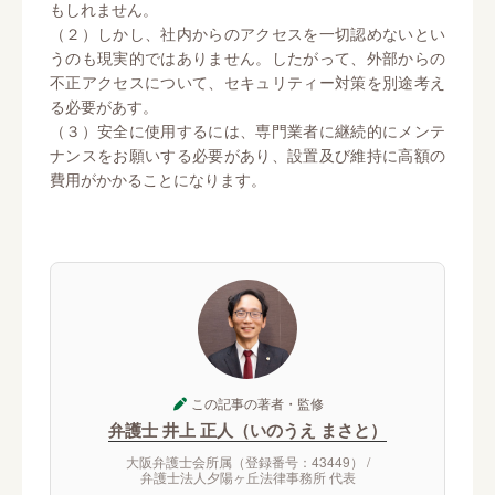
もしれません。
（２）しかし、社内からのアクセスを一切認めないとい
うのも現実的ではありません。したがって、外部からの
不正アクセスについて、セキュリティー対策を別途考え
る必要があす。
（３）安全に使用するには、専門業者に継続的にメンテ
ナンスをお願いする必要があり、設置及び維持に高額の
費用がかかることになります。
この記事の著者・監修
弁護士 井上 正人（いのうえ まさと）
大阪弁護士会所属（登録番号：43449） /
弁護士法人夕陽ヶ丘法律事務所 代表