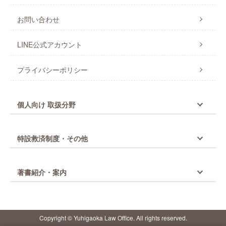
お問い合わせ
LINE公式アカウント
プライバシーポリシー
個人向け 取扱分野
特設救済制度・その他
著書紹介・案内
Copyright © Yuhigaoka Law Office. All rights reserved.