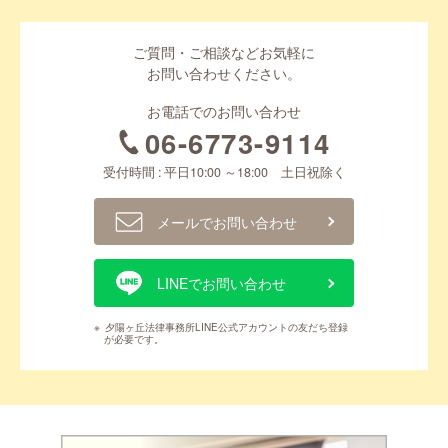
ご質問・ご相談などお気軽に
お問い合わせください。
お電話でのお問い合わせ
06-6773-9114
受付時間 : 平日10:00 ～18:00 土日祝除く
メールでお問い合わせ
LINEでお問い合わせ
※
夕陽ヶ丘法律事務所LINE公式アカウントの友だち登録
が必要です。