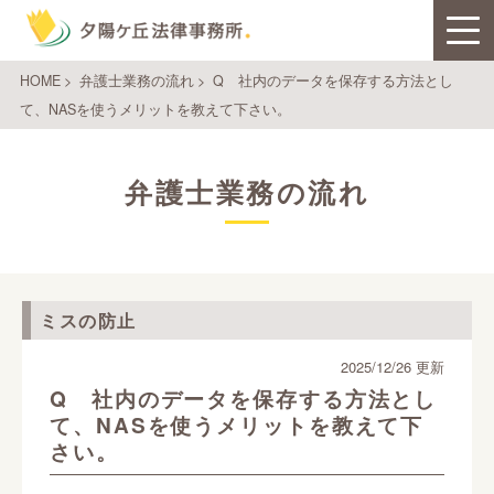
HOME
>
弁護士業務の流れ
>
Q 社内のデータを保存する方法とし
て、NASを使うメリットを教えて下さい。
弁護士業務の流れ
ミスの防止
2025/12/26 更新
Q 社内のデータを保存する方法とし
て、NASを使うメリットを教えて下
さい。