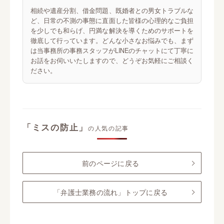
相続や遺産分割、借金問題、既婚者との男女トラブルな
ど、日常の不測の事態に直面した皆様の心理的なご負担
を少しでも和らげ、円満な解決を導くためのサポートを
徹底して行っています。どんな小さなお悩みでも、まず
は当事務所の事務スタッフがLINEのチャットにて丁寧に
お話をお伺いいたしますので、どうぞお気軽にご相談く
ださい。
「ミスの防止」
の人気の記事
前のページに戻る
「弁護士業務の流れ」トップに戻る