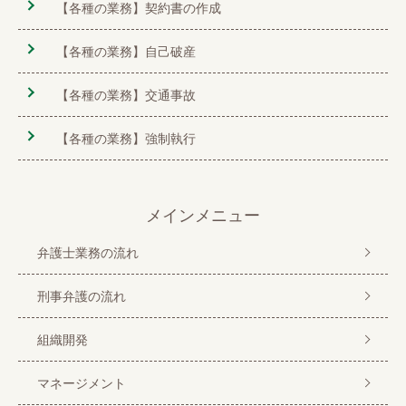
【各種の業務】契約書の作成
【各種の業務】自己破産
【各種の業務】交通事故
【各種の業務】強制執行
メインメニュー
弁護士業務の流れ
刑事弁護の流れ
組織開発
マネージメント