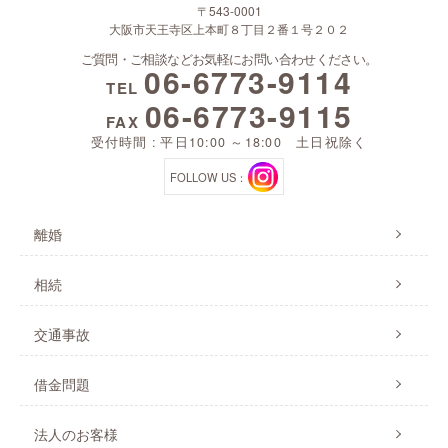
〒543-0001
大阪市天王寺区上本町８丁目２番１号２０２
ご質問・ご相談などお気軽にお問い合わせください。
06-6773-9114
TEL
06-6773-9115
FAX
受付時間 : 平日10:00 ～18:00 土日祝除く
FOLLOW US：
離婚
相続
交通事故
借金問題
法人のお客様