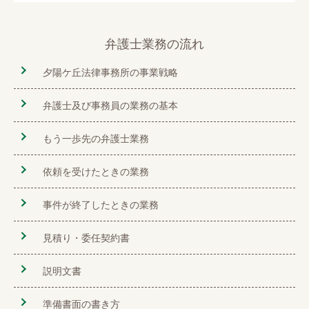
弁護士業務の流れ
夕陽ケ丘法律事務所の事業戦略
弁護士及び事務員の業務の基本
もう一歩先の弁護士業務
依頼を受けたときの業務
事件が終了したときの業務
見積り・委任契約書
説明文書
準備書面の書き方