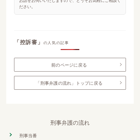
お話をお伺いいたしますので、どうぞお気軽にご相談く
ださい。
「控訴審」
の人気の記事
前のページに戻る
「刑事弁護の流れ」トップに戻る
刑事弁護の流れ
刑事当番