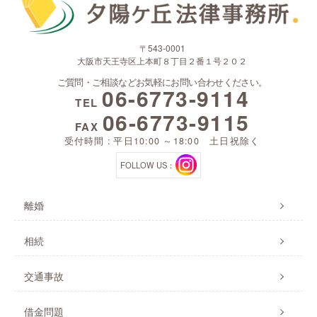
〒543-0001
大阪市天王寺区上本町８丁目２番１号２０２
ご質問・ご相談などお気軽にお問い合わせください。
06-6773-9114
TEL
06-6773-9115
FAX
受付時間 : 平日10:00 ～18:00 土日祝除く
FOLLOW US：
離婚
相続
交通事故
借金問題