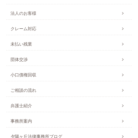
法人のお客様
クレーム対応
未払い残業
団体交渉
小口債権回収
ご相談の流れ
弁護士紹介
事務所案内
夕陽ヶ丘法律事務所ブログ