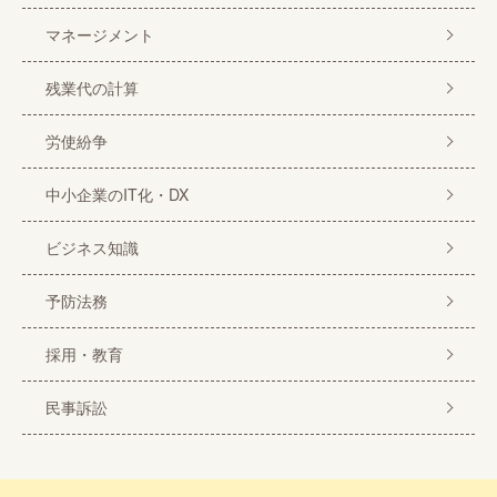
マネージメント
残業代の計算
労使紛争
中小企業のIT化・DX
ビジネス知識
予防法務
採用・教育
民事訴訟