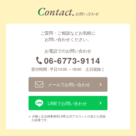
Contact.
お問い合わせ
ご質問・ご相談などお気軽に
お問い合わせください。
お電話でのお問い合わせ
06-6773-9114
受付時間 : 平日10:00 ～18:00 土日祝除く
メールでお問い合わせ
LINEでお問い合わせ
※
夕陽ヶ丘法律事務所LINE公式アカウントの友だち登録
が必要です。