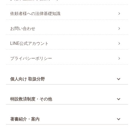
依頼者様への法律基礎知識
お問い合わせ
LINE公式アカウント
プライバシーポリシー
個人向け 取扱分野
特設救済制度・その他
著書紹介・案内