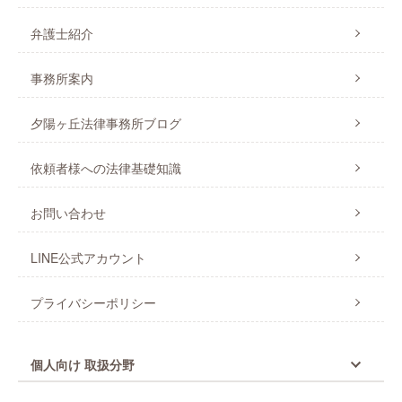
弁護士紹介
事務所案内
夕陽ヶ丘法律事務所ブログ
依頼者様への法律基礎知識
お問い合わせ
LINE公式アカウント
プライバシーポリシー
個人向け 取扱分野