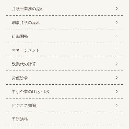
弁護士業務の流れ
刑事弁護の流れ
組織開発
マネージメント
残業代の計算
労使紛争
中小企業のIT化・DX
ビジネス知識
予防法務