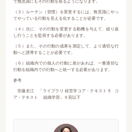
で無意識にもその行動を取るようになります。
（３）ルーチン（習慣）を変更するには、無意識にやっ
てやっている行動を見える化することが必要です。
（４）次に、その行動を変更する動機を与えて、繰り返
し行うことを監視する必要があります。
（５）また、その行動の成果を測定して、より適切な行
動へと誘導することが必要です。
（６）組織内での個人の行動に差があれば、一番適切な
行動を組織内での行動へと統一する必要があります。
参考
安藤史江 「ライブラリ 経営学コア・テキスト 5 コ
ア・テキスト 組織学習」９頁以下