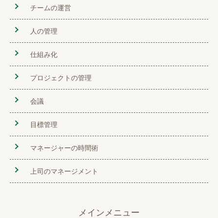
チームの運営
人の管理
仕組み化
プロジェクトの管理
会議
目標管理
マネージャーの時間術
上司のマネージメント
メインメニュー