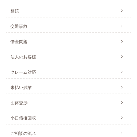
相続
交通事故
借金問題
法人のお客様
クレーム対応
未払い残業
団体交渉
小口債権回収
ご相談の流れ