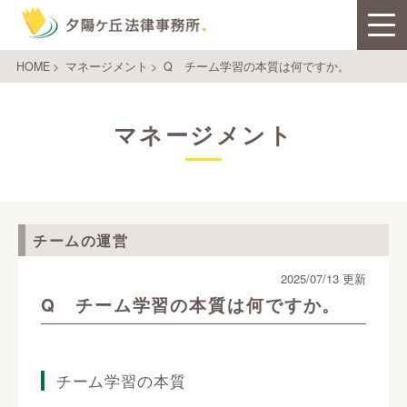
HOME
>
マネージメント
>
Q チーム学習の本質は何ですか。
マネージメント
チームの運営
2025/07/13 更新
Q チーム学習の本質は何ですか。
チーム学習の本質