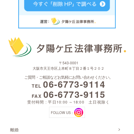
〒543-0001
大阪市天王寺区上本町８丁目２番１号２０２
ご質問・ご相談などお気軽にお問い合わせください。
06-6773-9114
TEL
06-6773-9115
FAX
受付時間 : 平日10:00 ～18:00 土日祝除く
FOLLOW US：
離婚