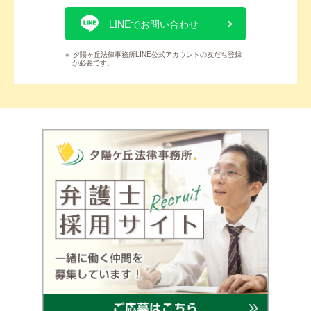
LINEでお問い合わせ
※
夕陽ヶ丘法律事務所LINE公式アカウントの友だち登録
が必要です。