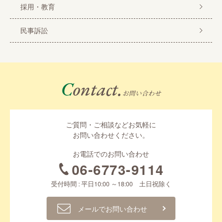
採用・教育
民事訴訟
Contact.
お問い合わせ
ご質問・ご相談などお気軽に
お問い合わせください。
お電話でのお問い合わせ
06-6773-9114
受付時間 : 平日10:00 ～18:00 土日祝除く
メールでお問い合わせ