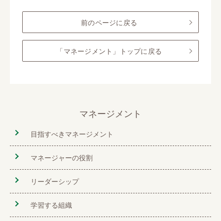
前のページに戻る
「マネージメント」トップに戻る
マネージメント
目指すべきマネージメント
マネージャーの役割
リーダーシップ
学習する組織