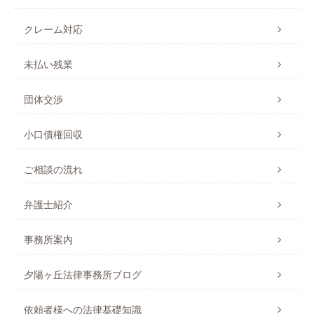
クレーム対応
未払い残業
団体交渉
小口債権回収
ご相談の流れ
弁護士紹介
事務所案内
夕陽ヶ丘法律事務所ブログ
依頼者様への法律基礎知識