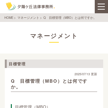
HOME
>
マネージメント
>
Q 目標管理（MBO）とは何ですか。
マネージメント
目標管理
2025/07/13 更新
Q 目標管理（MBO）とは何です
か。
目標管理（MBO）