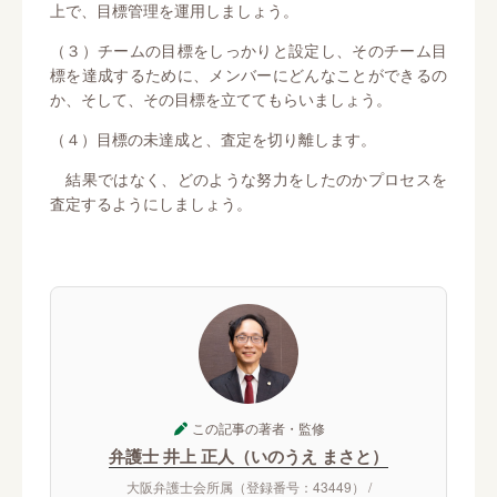
上で、目標管理を運用しましょう。
（３）チームの目標をしっかりと設定し、そのチーム目
標を達成するために、メンバーにどんなことができるの
か、そして、その目標を立ててもらいましょう。
（４）目標の未達成と、査定を切り離します。
結果ではなく、どのような努力をしたのかプロセスを
査定するようにしましょう。
この記事の著者・監修
弁護士 井上 正人（いのうえ まさと）
大阪弁護士会所属（登録番号：43449） /