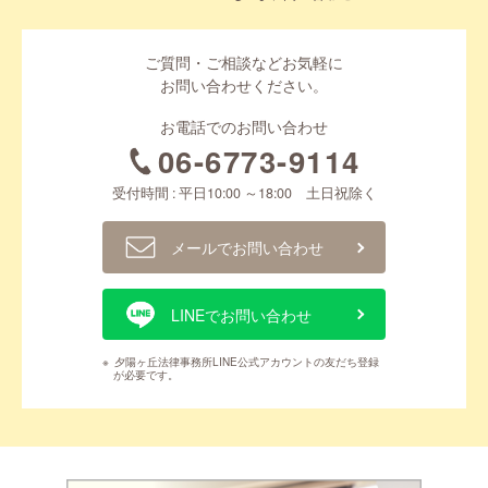
ご質問・ご相談などお気軽に
お問い合わせください。
お電話でのお問い合わせ
06-6773-9114
受付時間 : 平日10:00 ～18:00 土日祝除く
メールでお問い合わせ
LINEでお問い合わせ
※
夕陽ヶ丘法律事務所LINE公式アカウントの友だち登録
が必要です。