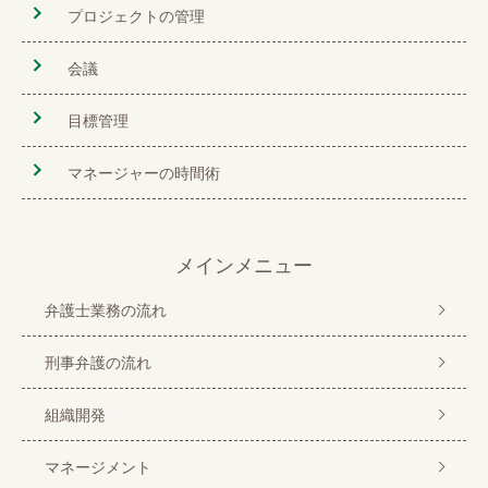
プロジェクトの管理
会議
目標管理
マネージャーの時間術
メインメニュー
弁護士業務の流れ
刑事弁護の流れ
組織開発
マネージメント