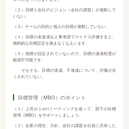
（２）目標と会社のビジョン（会社の課題）が連動して
いない。
（３）チームの目的と個人の目標が連動していない。
（４）目標の未達成を人事考課でマイナス評価すると、
挑戦的な目標設定を挑まなくなえいます。
（５）指標が設定されていないので、目標の達成程度が
観測不可能です。
そもそも、目標の達成、不達成について、評価が全
くされていない。
目標管理（MBO）のポイント
（１）上司が１on1ミーティングを使って、部下の目標
管理（MBO）をサポートしましょう。
（２）企業の理念、方針、会社の課題を社員に共有した