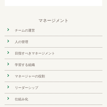
マネージメント
チームの運営
人の管理
目指すべきマネージメント
学習する組織
マネージャーの役割
リーダーシップ
仕組み化