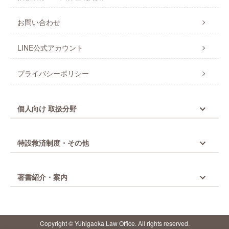
お問い合わせ
LINE公式アカウント
プライバシーポリシー
個人向け 取扱分野
特設救済制度・その他
著書紹介・案内
Copyright © Yuhigaoka Law Office. All rights reserved.