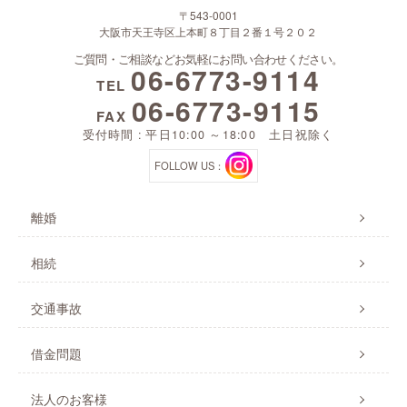
〒543-0001
大阪市天王寺区上本町８丁目２番１号２０２
ご質問・ご相談などお気軽にお問い合わせください。
06-6773-9114
TEL
06-6773-9115
FAX
受付時間 : 平日10:00 ～18:00 土日祝除く
FOLLOW US：
離婚
相続
交通事故
借金問題
法人のお客様