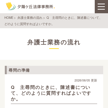
HOME
>
弁護士業務の流れ
>
Q 主尋問のときに、陳述書について、
どのように質問すればよいですか。
弁護士業務の流れ
尋問の準備
2026/06/05 更新
Q 主尋問のときに、陳述書につい
て、どのように質問すればよいです
か。