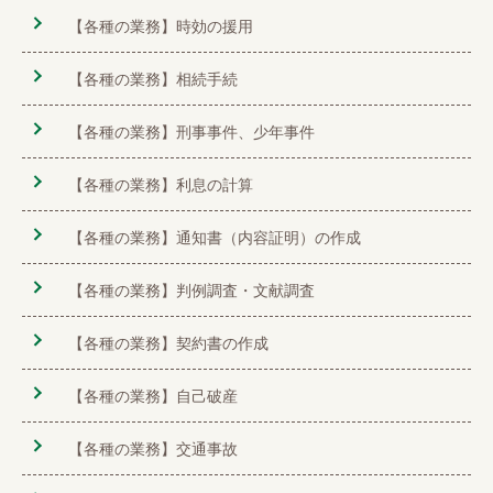
【各種の業務】時効の援用
【各種の業務】相続手続
【各種の業務】刑事事件、少年事件
【各種の業務】利息の計算
【各種の業務】通知書（内容証明）の作成
【各種の業務】判例調査・文献調査
【各種の業務】契約書の作成
【各種の業務】自己破産
【各種の業務】交通事故