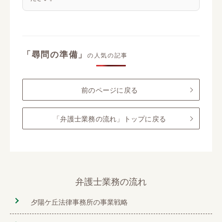
「尋問の準備」
の人気の記事
前のページに戻る
「弁護士業務の流れ」トップに戻る
弁護士業務の流れ
夕陽ケ丘法律事務所の事業戦略