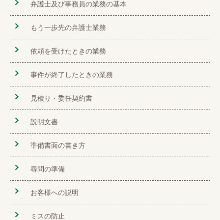
弁護士及び事務員の業務の基本
もう一歩先の弁護士業務
依頼を受けたときの業務
事件が終了したときの業務
見積り・委任契約書
説明文書
準備書面の書き方
尋問の準備
お客様への説明
ミスの防止