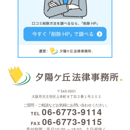
〒543-0001
大阪市天王寺区上本町８丁目２番１号２０２
ご質問・ご相談などお気軽にお問い合わせください。
06-6773-9114
TEL
06-6773-9115
FAX
受付時間 : 平日10:00 ～18:00 土日祝除く