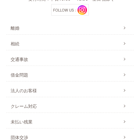
FOLLOW US：
離婚
相続
交通事故
借金問題
法人のお客様
クレーム対応
未払い残業
団体交渉