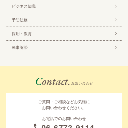
ビジネス知識
予防法務
採用・教育
民事訴訟
Contact.
お問い合わせ
ご質問・ご相談などお気軽に
お問い合わせください。
お電話でのお問い合わせ
06-6773-9114