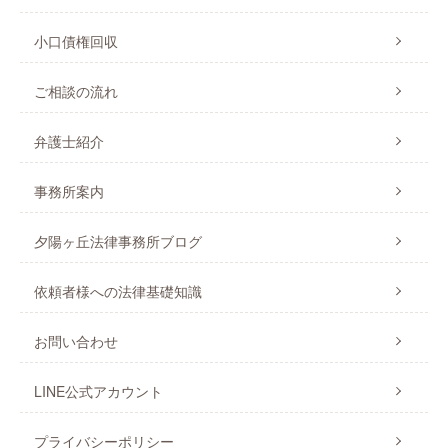
小口債権回収
ご相談の流れ
弁護士紹介
事務所案内
夕陽ヶ丘法律事務所ブログ
依頼者様への法律基礎知識
お問い合わせ
LINE公式アカウント
プライバシーポリシー