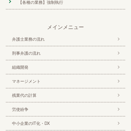
【各種の業務】強制執行
メインメニュー
弁護士業務の流れ
刑事弁護の流れ
組織開発
マネージメント
残業代の計算
労使紛争
中小企業のIT化・DX