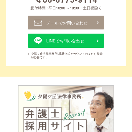
受付時間 : 平日10:00 ～18:00 土日祝除く
メールでお問い合わせ
LINEでお問い合わせ
※
夕陽ヶ丘法律事務所LINE公式アカウントの友だち登録
が必要です。