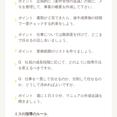
ポイント 定期的に（案件管理の会議）の前に、メ
モを整理して、事案の概要を作成して下さい。
ポイント 書類が２頁できたら、途中成果物の段階
で一度チェックする約束をしよう。
ポイント 仕事については難易度を付けて、どこま
で任せるか話し合いましょう。
ポイント 業務範囲のリストを作りましょう。
Q 社員の成長段階に応じて、どのように指導方法
を変えるべきですか。
Q 仕事を一貫して任せるのか、分割して任せるの
か、どうして決めればよいですか。
ポイント 週に１日３０分、マニュアル作成会議を
開きましょう。
ミスの指導のルール