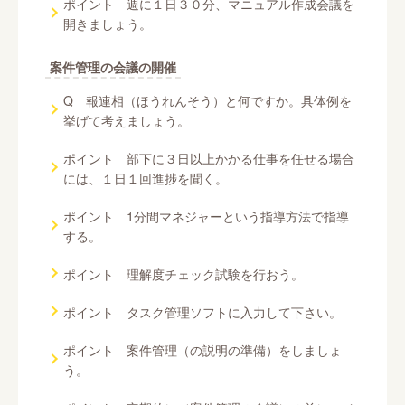
ポイント 週に１日３０分、マニュアル作成会議を
開きましょう。
案件管理の会議の開催
Q 報連相（ほうれんそう）と何ですか。具体例を
挙げて考えましょう。
ポイント 部下に３日以上かかる仕事を任せる場合
には、１日１回進捗を聞く。
ポイント 1分間マネジャーという指導方法で指導
する。
ポイント 理解度チェック試験を行おう。
ポイント タスク管理ソフトに入力して下さい。
ポイント 案件管理（の説明の準備）をしましょ
う。