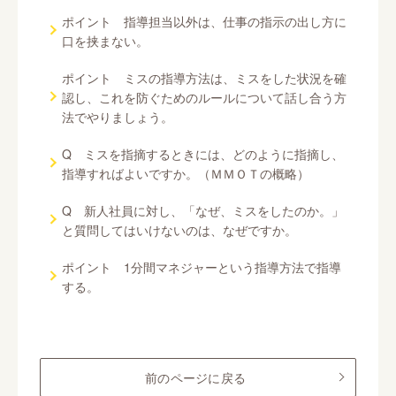
ポイント 指導担当以外は、仕事の指示の出し方に
口を挟まない。
ポイント ミスの指導方法は、ミスをした状況を確
認し、これを防ぐためのルールについて話し合う方
法でやりましょう。
Q ミスを指摘するときには、どのように指摘し、
指導すればよいですか。（ＭＭＯＴの概略）
Q 新人社員に対し、「なぜ、ミスをしたのか。」
と質問してはいけないのは、なぜですか。
ポイント 1分間マネジャーという指導方法で指導
する。
前のページに戻る