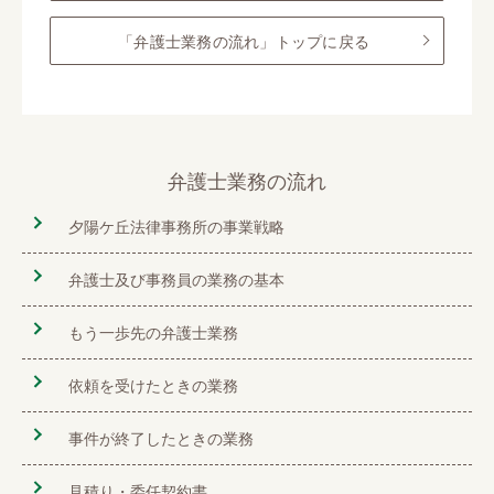
「弁護士業務の流れ」トップに戻る
弁護士業務の流れ
夕陽ケ丘法律事務所の事業戦略
弁護士及び事務員の業務の基本
もう一歩先の弁護士業務
依頼を受けたときの業務
事件が終了したときの業務
見積り・委任契約書