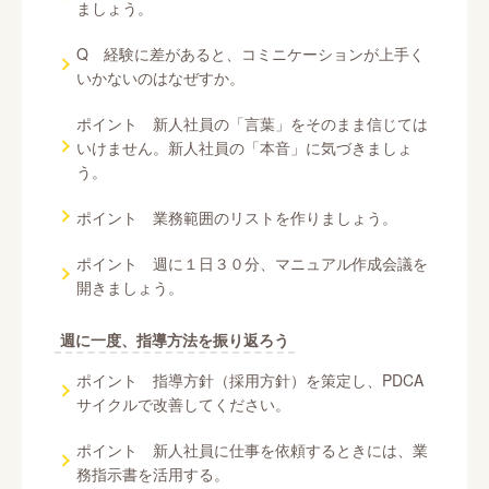
ましょう。
Q 経験に差があると、コミニケーションが上手く
いかないのはなぜすか。
ポイント 新人社員の「言葉」をそのまま信じては
いけません。新人社員の「本音」に気づきましょ
う。
ポイント 業務範囲のリストを作りましょう。
ポイント 週に１日３０分、マニュアル作成会議を
開きましょう。
週に一度、指導方法を振り返ろう
ポイント 指導方針（採用方針）を策定し、PDCA
サイクルで改善してください。
ポイント 新人社員に仕事を依頼するときには、業
務指示書を活用する。