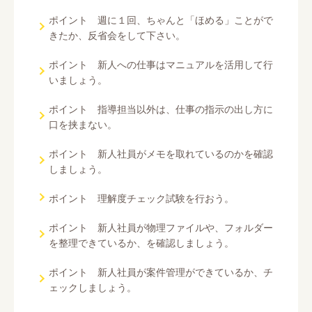
ポイント 週に１回、ちゃんと「ほめる」ことがで
きたか、反省会をして下さい。
ポイント 新人への仕事はマニュアルを活用して行
いましょう。
ポイント 指導担当以外は、仕事の指示の出し方に
口を挟まない。
ポイント 新人社員がメモを取れているのかを確認
しましょう。
ポイント 理解度チェック試験を行おう。
ポイント 新人社員が物理ファイルや、フォルダー
を整理できているか、を確認しましょう。
ポイント 新人社員が案件管理ができているか、チ
ェックしましょう。