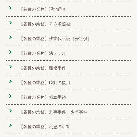
【各種の業務】現地調査
【各種の業務】２３条照会
【各種の業務】残業代訴訟（会社側）
【各種の業務】法テラス
【各種の業務】離婚事件
【各種の業務】時効の援用
【各種の業務】相続手続
【各種の業務】刑事事件、少年事件
【各種の業務】利息の計算