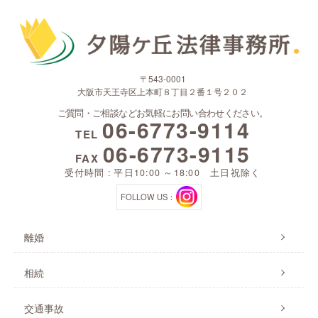
〒543-0001
大阪市天王寺区上本町８丁目２番１号２０２
ご質問・ご相談などお気軽にお問い合わせください。
06-6773-9114
TEL
06-6773-9115
FAX
受付時間 : 平日10:00 ～18:00 土日祝除く
FOLLOW US：
離婚
相続
交通事故