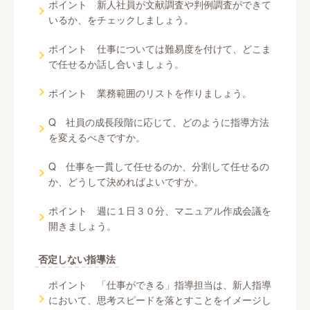
ポイント 新人社員が文献調査や判例調査ができて
いるか、をチェックしましょう。
ポイント 仕事については難易度を付けて、どこま
で任せるか話し合いましょう。
ポイント 業務範囲のリストを作りましょう。
Q 社員の成長段階に応じて、どのように指導方法
を変えるべきですか。
Q 仕事を一貫して任せるのか、分割して任せるの
か、どうして決めればよいですか。
ポイント 週に１日３０分、マニュアル作成会議を
開きましょう。
否定しない指導法
ポイント 「仕事ができる」指導担当は、新人指導
において、思考スピードを落とすことをイメージし