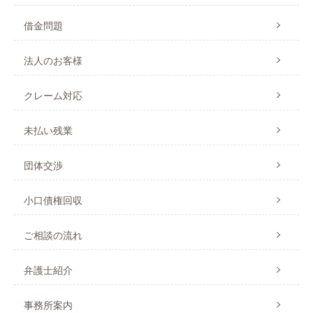
借金問題
法人のお客様
クレーム対応
未払い残業
団体交渉
小口債権回収
ご相談の流れ
弁護士紹介
事務所案内