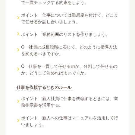
で一度チェックする約束をしよう。
ポイント 仕事については難易度を付けて、どこま
で任せるか話し合いましょう。
ポイント 業務範囲のリストを作りましょう。
Q 社員の成長段階に応じて、どのように指導方法
を変えるべきですか。
Q 仕事を一貫して任せるのか、分割して任せるの
か、どうして決めればよいですか。
仕事を依頼するときのルール
ポイント 新人社員に仕事を依頼するときには、業
務指示書を活用する。
ポイント 新人への仕事はマニュアルを活用して行
いましょう。