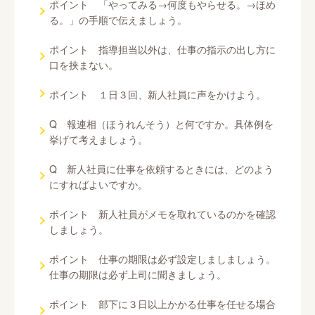
ポイント 「やってみる→何度もやらせる。→ほめ
る。」の手順で伝えましょう。
ポイント 指導担当以外は、仕事の指示の出し方に
口を挟まない。
ポイント １日３回、新人社員に声をかけよう。
Q 報連相（ほうれんそう）と何ですか。具体例を
挙げて考えましょう。
Q 新人社員に仕事を依頼するときには、どのよう
にすればよいですか。
ポイント 新人社員がメモを取れているのかを確認
しましょう。
ポイント 仕事の期限は必ず設定しましましょう。
仕事の期限は必ず上司に聞きましょう。
ポイント 部下に３日以上かかる仕事を任せる場合