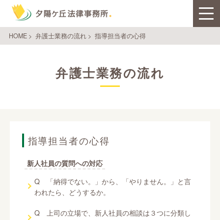
HOME
>
弁護士業務の流れ
>
指導担当者の心得
弁護士業務の流れ
指導担当者の心得
新人社員の質問への対応
Q 「納得でない。」から、「やりません。」と言
われたら、どうするか。
Q 上司の立場で、新人社員の相談は３つに分類し