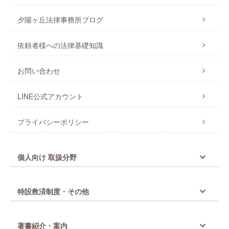
夕陽ヶ丘法律事務所ブログ
依頼者様への法律基礎知識
お問い合わせ
LINE公式アカウント
プライバシーポリシー
個人向け 取扱分野
特設救済制度・その他
著書紹介・案内