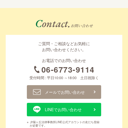
Contact.
お問い合わせ
ご質問・ご相談などお気軽に
お問い合わせください。
お電話でのお問い合わせ
06-6773-9114
受付時間 : 平日10:00 ～18:00 土日祝除く
メールでお問い合わせ
LINEでお問い合わせ
※
夕陽ヶ丘法律事務所LINE公式アカウントの友だち登録
が必要です。