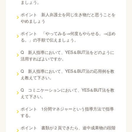
ましょう。
ポイント 新人弁護士を同じ生き物だと思うことを
やめましょう
ポイント 「やってみる→何度もやらせる。→ほめ
る。」の手順で伝えましょう。
Q 新人指導において、YES＆BUT法をどのように
活用すればよいですか。
Q 新人指導において、YES＆BUT法の応用例を教
え教えて下さい。
Q コミニケーションにおいて、YES＆BUT法を教
えて下さい。
ポイント 1分間マネジャーという指導方法で指導
する。
ポイント 書類が２頁できたら、途中成果物の段階