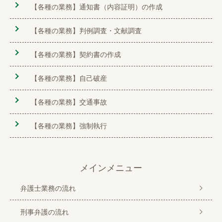
【各種の業務】通知書（内容証明）の作成
【各種の業務】判例調査・文献調査
【各種の業務】契約書の作成
【各種の業務】自己破産
【各種の業務】交通事故
【各種の業務】強制執行
メインメニュー
弁護士業務の流れ
刑事弁護の流れ