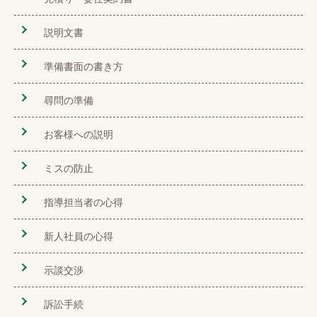
説明文書
準備書面の書き方
尋問の準備
お客様への説明
ミスの防止
指導担当者の心得
新人社員の心得
示談交渉
訴訟手続