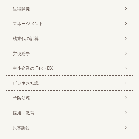
組織開発
マネージメント
残業代の計算
労使紛争
中小企業のIT化・DX
ビジネス知識
予防法務
採用・教育
民事訴訟