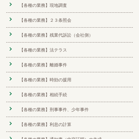
【各種の業務】現地調査
【各種の業務】２３条照会
【各種の業務】残業代訴訟（会社側）
【各種の業務】法テラス
【各種の業務】離婚事件
【各種の業務】時効の援用
【各種の業務】相続手続
【各種の業務】刑事事件、少年事件
【各種の業務】利息の計算