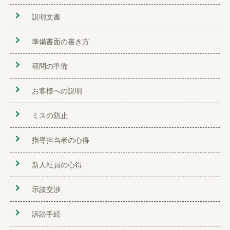
説明文書
準備書面の書き方
尋問の準備
お客様への説明
ミスの防止
指導担当者の心得
新人社員の心得
示談交渉
訴訟手続