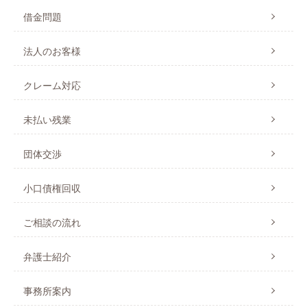
借金問題
法人のお客様
クレーム対応
未払い残業
団体交渉
小口債権回収
ご相談の流れ
弁護士紹介
事務所案内