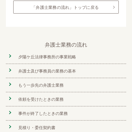
「弁護士業務の流れ」トップに戻る
弁護士業務の流れ
夕陽ケ丘法律事務所の事業戦略
弁護士及び事務員の業務の基本
もう一歩先の弁護士業務
依頼を受けたときの業務
事件が終了したときの業務
見積り・委任契約書