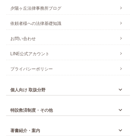
夕陽ヶ丘法律事務所ブログ
依頼者様への法律基礎知識
お問い合わせ
LINE公式アカウント
プライバシーポリシー
個人向け 取扱分野
特設救済制度・その他
著書紹介・案内