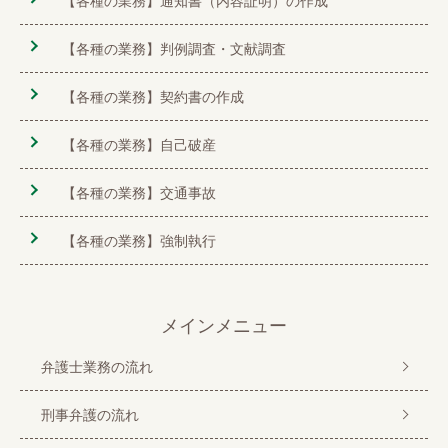
【各種の業務】通知書（内容証明）の作成
【各種の業務】判例調査・文献調査
【各種の業務】契約書の作成
【各種の業務】自己破産
【各種の業務】交通事故
【各種の業務】強制執行
メインメニュー
弁護士業務の流れ
刑事弁護の流れ