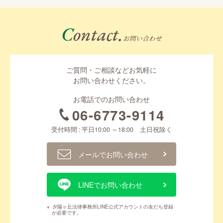
Contact.
お問い合わせ
ご質問・ご相談などお気軽に
お問い合わせください。
お電話でのお問い合わせ
06-6773-9114
受付時間 : 平日10:00 ～18:00 土日祝除く
メールでお問い合わせ
LINEでお問い合わせ
※
夕陽ヶ丘法律事務所LINE公式アカウントの友だち登録
が必要です。