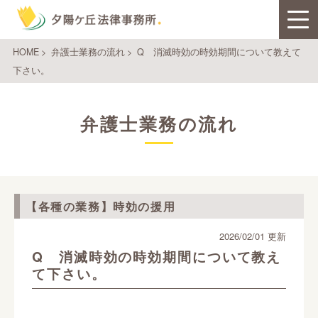
HOME
>
弁護士業務の流れ
>
Q 消滅時効の時効期間について教えて
下さい。
弁護士業務の流れ
【各種の業務】時効の援用
2026/02/01 更新
Q 消滅時効の時効期間について教え
て下さい。