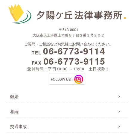
〒543-0001
大阪市天王寺区上本町８丁目２番１号２０２
ご質問・ご相談などお気軽にお問い合わせください。
06-6773-9114
TEL
06-6773-9115
FAX
受付時間 : 平日10:00 ～18:00 土日祝除く
FOLLOW US：
離婚
相続
交通事故