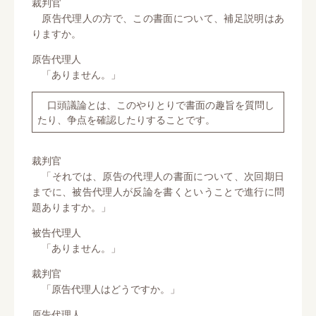
裁判官
原告代理人の方で、この書面について、補足説明はあ
りますか。
原告代理人
「ありません。」
口頭議論とは、このやりとりで書面の趣旨を質問し
たり、争点を確認したりすることです。
裁判官
「それでは、原告の代理人の書面について、次回期日
までに、被告代理人が反論を書くということで進行に問
題ありますか。」
被告代理人
「ありません。」
裁判官
「原告代理人はどうですか。」
原告代理人