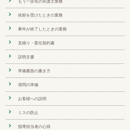
もう一歩先の弁護士業務
依頼を受けたときの業務
事件が終了したときの業務
見積り・委任契約書
説明文書
準備書面の書き方
尋問の準備
お客様への説明
ミスの防止
指導担当者の心得