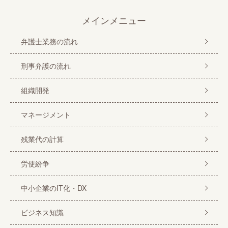
メインメニュー
弁護士業務の流れ
刑事弁護の流れ
組織開発
マネージメント
残業代の計算
労使紛争
中小企業のIT化・DX
ビジネス知識