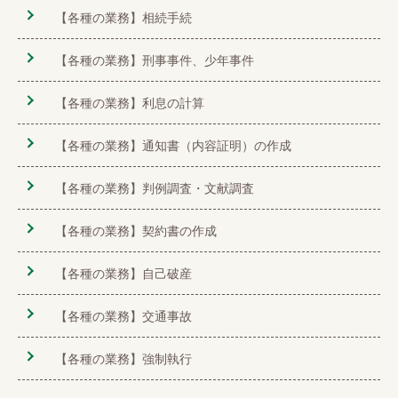
【各種の業務】相続手続
【各種の業務】刑事事件、少年事件
【各種の業務】利息の計算
【各種の業務】通知書（内容証明）の作成
【各種の業務】判例調査・文献調査
【各種の業務】契約書の作成
【各種の業務】自己破産
【各種の業務】交通事故
【各種の業務】強制執行