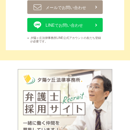
メールでお問い合わせ
LINEでお問い合わせ
※
夕陽ヶ丘法律事務所LINE公式アカウントの友だち登録
が必要です。