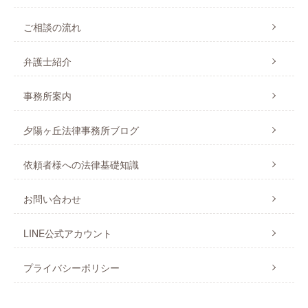
ご相談の流れ
弁護士紹介
事務所案内
夕陽ヶ丘法律事務所ブログ
依頼者様への法律基礎知識
お問い合わせ
LINE公式アカウント
プライバシーポリシー