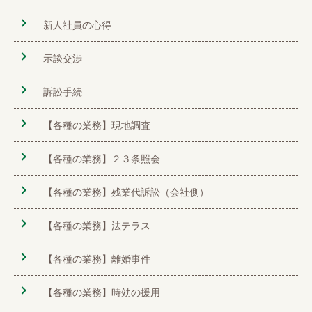
新人社員の心得
示談交渉
訴訟手続
【各種の業務】現地調査
【各種の業務】２３条照会
【各種の業務】残業代訴訟（会社側）
【各種の業務】法テラス
【各種の業務】離婚事件
【各種の業務】時効の援用