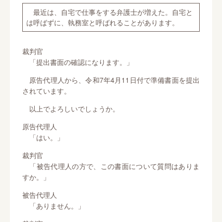
最近は、自宅で仕事をする弁護士が増えた。自宅と
は呼ばずに、執務室と呼ばれることがあります。
裁判官
「提出書面の確認になります。」
原告代理人から、令和7年4月11日付で準備書面を提出
されています。
以上でよろしいでしょうか。
原告代理人
「はい。」
裁判官
「被告代理人の方で、この書面について質問はありま
すか。」
被告代理人
「ありません。」