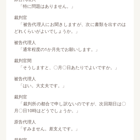
「特に問題はありません。」
裁判官
「被告代理人にお聞きしますが、次に書類を出すのは
どれくらいがよいでしょうか。」
被告代理人
「通常程度の1か月先でお願いします。」
裁判官間
「そうしますと、〇月〇日あたりでよいですか。」
被告代理人
「はい。大丈夫です。」
裁判官
「裁判所の都合で申し訳ないのですが、次回期日は〇
月〇日10時はどうでしょうか。」
原告代理人
「すみません。差支えです。」
裁判官