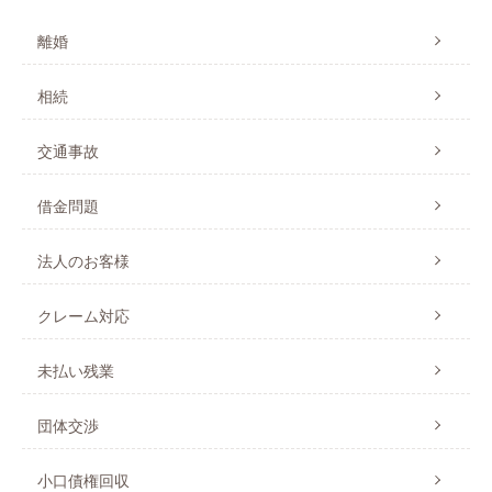
離婚
相続
交通事故
借金問題
法人のお客様
クレーム対応
未払い残業
団体交渉
小口債権回収