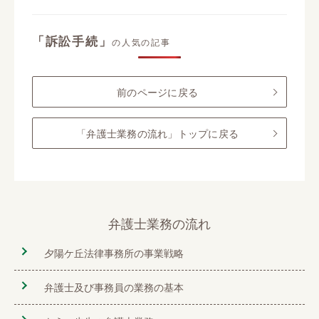
「訴訟手続」
の人気の記事
前のページに戻る
「弁護士業務の流れ」トップに戻る
弁護士業務の流れ
夕陽ケ丘法律事務所の事業戦略
弁護士及び事務員の業務の基本