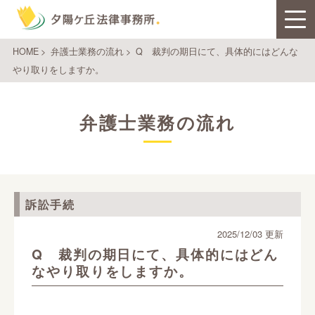
HOME
>
弁護士業務の流れ
>
Q 裁判の期日にて、具体的にはどんな
やり取りをしますか。
弁護士業務の流れ
訴訟手続
2025/12/03 更新
Q 裁判の期日にて、具体的にはどん
なやり取りをしますか。