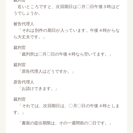
近いところですと、次回期日は〇月〇日午後３時はど
うでしょうか。
被告代理人
「それは別件の期日が入っています。午後４時からな
ら大丈夫です。」
裁判官
「裁判所は〇月〇日の午後４時なら空いてます。」
裁判官
「原告代理人はどうですか。」
原告代理人
「お請けできます。」
裁判官
「それでは、次回期日は、〇月〇日の午後４時としま
す。」
「書面の提出期限は、その一週間前の〇日です。」