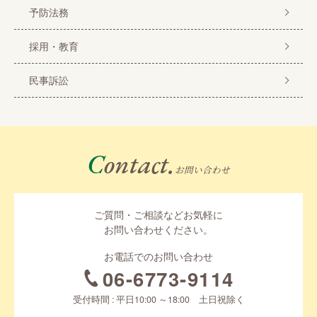
予防法務
採用・教育
民事訴訟
Contact.
お問い合わせ
ご質問・ご相談などお気軽に
お問い合わせください。
お電話でのお問い合わせ
06-6773-9114
受付時間 : 平日10:00 ～18:00 土日祝除く