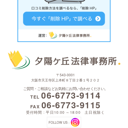
〒543-0001
大阪市天王寺区上本町８丁目２番１号２０２
ご質問・ご相談などお気軽にお問い合わせください。
06-6773-9114
TEL
06-6773-9115
FAX
受付時間 : 平日10:00 ～18:00 土日祝除く
FOLLOW US：