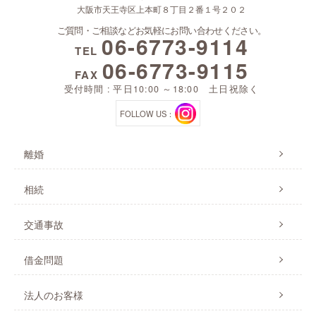
大阪市天王寺区上本町８丁目２番１号２０２
ご質問・ご相談などお気軽にお問い合わせください。
06-6773-9114
TEL
06-6773-9115
FAX
受付時間 : 平日10:00 ～18:00 土日祝除く
FOLLOW US：
離婚
相続
交通事故
借金問題
法人のお客様