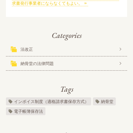
求書発行事業者にならなくてもよい。
Categories
法改正
納骨堂の法律問題
Tags
インボイス制度（適格請求書保存方式）
納骨堂
電子帳簿保存法