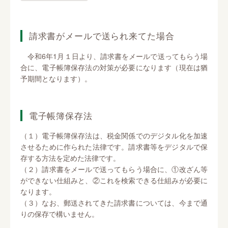
請求書がメールで送られ来てた場合
令和6年1月１日より、請求書をメールで送ってもらう場
合に、電子帳簿保存法の対策が必要になります（現在は猶
予期間となります）。
電子帳簿保存法
（１）電子帳簿保存法は、税金関係でのデジタル化を加速
させるために作られた法律です。請求書等をデジタルで保
存する方法を定めた法律です。
（２）請求書をメールで送ってもらう場合に、①改ざん等
ができない仕組みと、②これを検索できる仕組みが必要に
なります。
（３）なお、郵送されてきた請求書については、今まで通
りの保存で構いません。