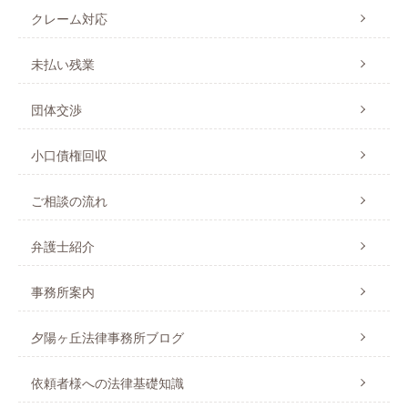
クレーム対応
未払い残業
団体交渉
小口債権回収
ご相談の流れ
弁護士紹介
事務所案内
夕陽ヶ丘法律事務所ブログ
依頼者様への法律基礎知識