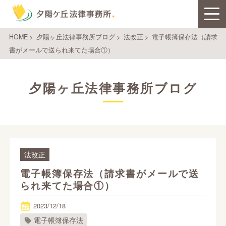
HOME
>
夕陽ヶ丘法律事務所ブログ
>
法改正
>
電子帳簿保存法（請求
書がメールで送られ来てた場合①）
夕陽ヶ丘法律事務所ブログ
法改正
電子帳簿保存法（請求書がメールで送
られ来てた場合①）
2023/12/18
電子帳簿保存法