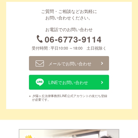
ご質問・ご相談などお気軽に
お問い合わせください。
お電話でのお問い合わせ
06-6773-9114
受付時間 : 平日10:00 ～18:00 土日祝除く
メールでお問い合わせ
LINEでお問い合わせ
※
夕陽ヶ丘法律事務所LINE公式アカウントの友だち登録
が必要です。