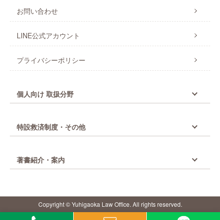
お問い合わせ
LINE公式アカウント
プライバシーポリシー
個人向け 取扱分野
特設救済制度・その他
著書紹介・案内
Copyright © Yuhigaoka Law Office. All rights reserved.