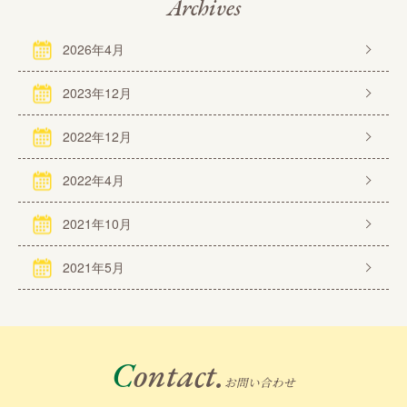
Archives
2026年4月
2023年12月
2022年12月
2022年4月
2021年10月
2021年5月
Contact.
お問い合わせ