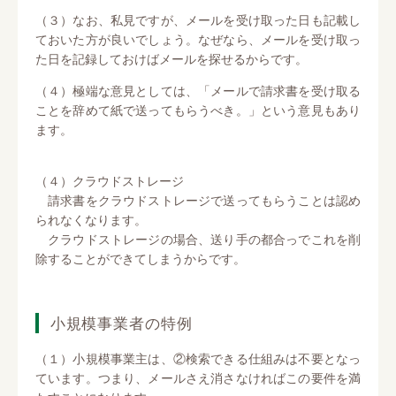
（３）なお、私見ですが、メールを受け取った日も記載し
ておいた方が良いでしょう。なぜなら、メールを受け取っ
た日を記録しておけばメールを探せるからです。
（４）極端な意見としては、「メールで請求書を受け取る
ことを辞めて紙で送ってもらうべき。」という意見もあり
ます。
（４）クラウドストレージ
請求書をクラウドストレージで送ってもらうことは認め
られなくなります。
クラウドストレージの場合、送り手の都合っでこれを削
除することができてしまうからです。
小規模事業者の特例
（１）小規模事業主は、②検索できる仕組みは不要となっ
ています。つまり、メールさえ消さなければこの要件を満