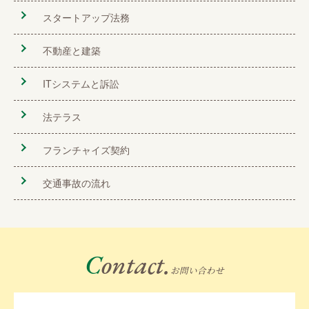
スタートアップ法務
不動産と建築
ITシステムと訴訟
法テラス
フランチャイズ契約
交通事故の流れ
Contact.
お問い合わせ