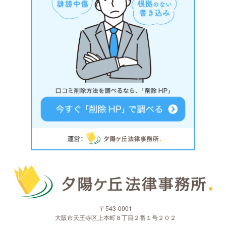
〒543-0001
大阪市天王寺区上本町８丁目２番１号２０２