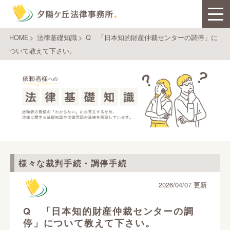
HOME
>
法律基礎知識
>
Q 「日本知的財産仲裁センターの調停」に
ついて教えて下さい。
様々な裁判手続・調停手続
2026/04/07 更新
Q 「日本知的財産仲裁センターの調
停」について教えて下さい。