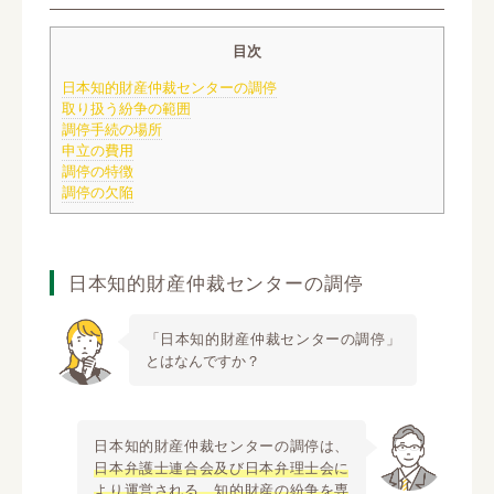
目次
日本知的財産仲裁センターの調停
取り扱う紛争の範囲
調停手続の場所
申立の費用
調停の特徴
調停の欠陥
日本知的財産仲裁センターの調停
「日本知的財産仲裁センターの調停」
とはなんですか？
日本知的財産仲裁センターの調停は、
日本弁護士連合会及び日本弁理士会に
より運営される、知的財産の紛争を専