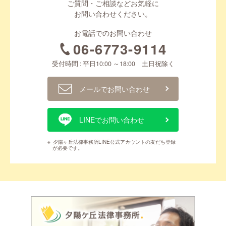
ご質問・ご相談などお気軽に
お問い合わせください。
お電話でのお問い合わせ
06-6773-9114
受付時間 : 平日10:00 ～18:00 土日祝除く
メールでお問い合わせ
LINEでお問い合わせ
※
夕陽ヶ丘法律事務所LINE公式アカウントの友だち登録
が必要です。