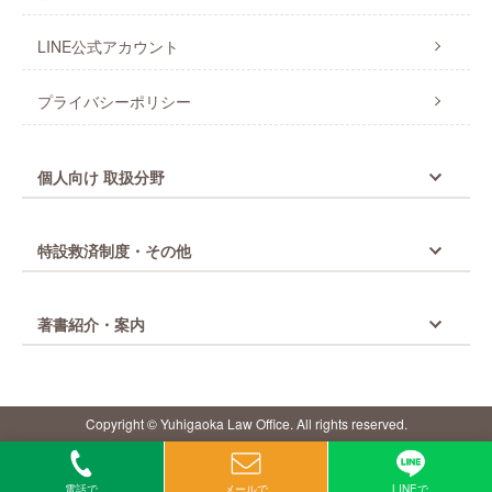
LINE公式アカウント
プライバシーポリシー
個人向け 取扱分野
特設救済制度・その他
著書紹介・案内
Copyright © Yuhigaoka Law Office. All rights reserved.
電話で
メールで
LINEで