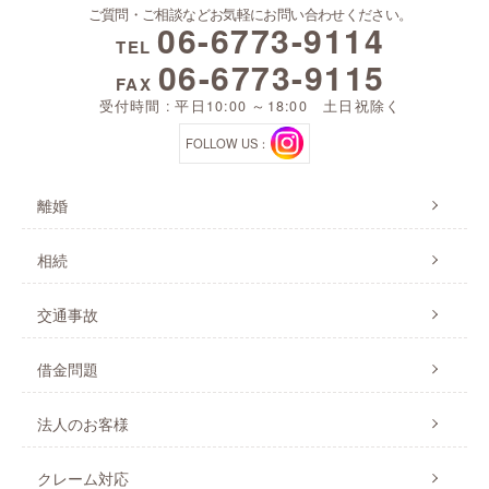
ご質問・ご相談などお気軽にお問い合わせください。
06-6773-9114
TEL
06-6773-9115
FAX
受付時間 : 平日10:00 ～18:00 土日祝除く
FOLLOW US：
離婚
相続
交通事故
借金問題
法人のお客様
クレーム対応