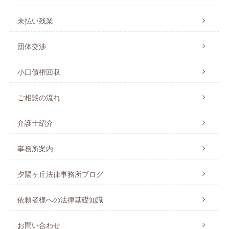
未払い残業
団体交渉
小口債権回収
ご相談の流れ
弁護士紹介
事務所案内
夕陽ヶ丘法律事務所ブログ
依頼者様への法律基礎知識
お問い合わせ