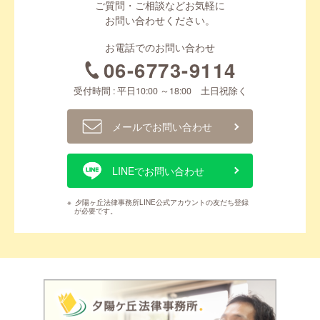
ご質問・ご相談などお気軽に
お問い合わせください。
お電話でのお問い合わせ
06-6773-9114
受付時間 : 平日10:00 ～18:00 土日祝除く
メールでお問い合わせ
LINEでお問い合わせ
※
夕陽ヶ丘法律事務所LINE公式アカウントの友だち登録
が必要です。