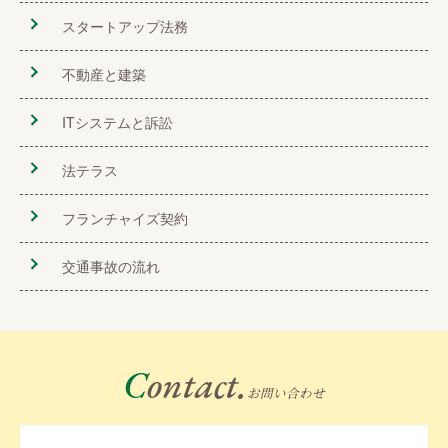
スタートアップ法務
不動産と建築
ITシステムと訴訟
法テラス
フランチャイズ契約
交通事故の流れ
Contact.
お問い合わせ