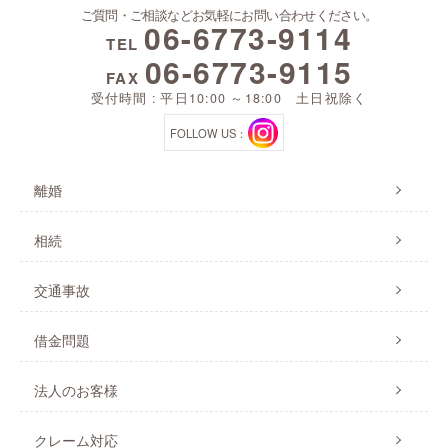
ご質問・ご相談などお気軽にお問い合わせください。
06-6773-9114
TEL
06-6773-9115
FAX
受付時間 : 平日10:00 ～18:00 土日祝除く
FOLLOW US：
離婚
相続
交通事故
借金問題
法人のお客様
クレーム対応