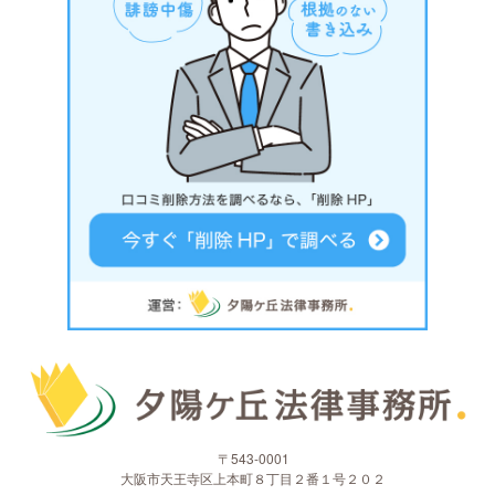
〒543-0001
大阪市天王寺区上本町８丁目２番１号２０２