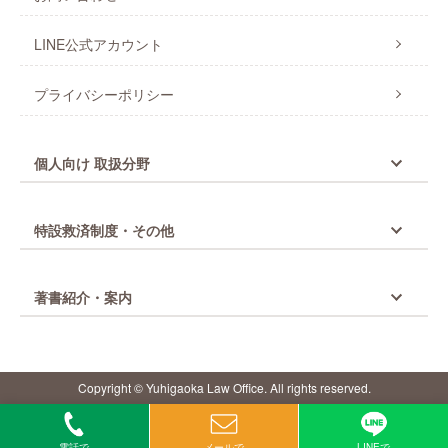
LINE公式アカウント
プライバシーポリシー
個人向け 取扱分野
特設救済制度・その他
著書紹介・案内
Copyright © Yuhigaoka Law Office. All rights reserved.
電話で
メールで
LINEで