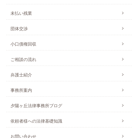
未払い残業
団体交渉
小口債権回収
ご相談の流れ
弁護士紹介
事務所案内
夕陽ヶ丘法律事務所ブログ
依頼者様への法律基礎知識
お問い合わせ