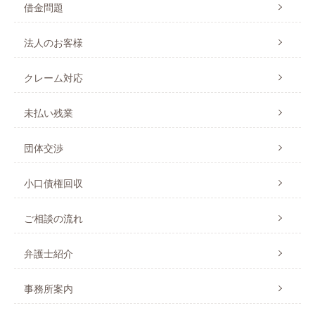
借金問題
法人のお客様
クレーム対応
未払い残業
団体交渉
小口債権回収
ご相談の流れ
弁護士紹介
事務所案内