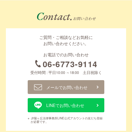
Contact.
お問い合わせ
ご質問・ご相談などお気軽に
お問い合わせください。
お電話でのお問い合わせ
06-6773-9114
受付時間 : 平日10:00 ～18:00 土日祝除く
メールでお問い合わせ
LINEでお問い合わせ
※
夕陽ヶ丘法律事務所LINE公式アカウントの友だち登録
が必要です。