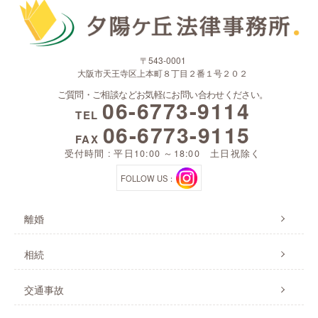
〒543-0001
大阪市天王寺区上本町８丁目２番１号２０２
ご質問・ご相談などお気軽にお問い合わせください。
06-6773-9114
TEL
06-6773-9115
FAX
受付時間 : 平日10:00 ～18:00 土日祝除く
FOLLOW US：
離婚
相続
交通事故