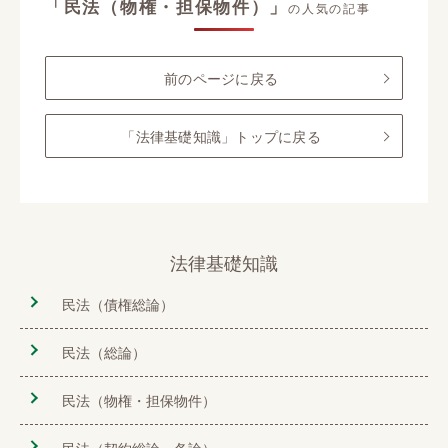
「民法（物権・担保物件）」
の人気の記事
前のページに戻る
「法律基礎知識」トップに戻る
法律基礎知識
民法（債権総論）
民法（総論）
民法（物権・担保物件）