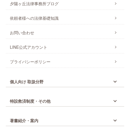
夕陽ヶ丘法律事務所ブログ
依頼者様への法律基礎知識
お問い合わせ
LINE公式アカウント
プライバシーポリシー
個人向け 取扱分野
特設救済制度・その他
著書紹介・案内