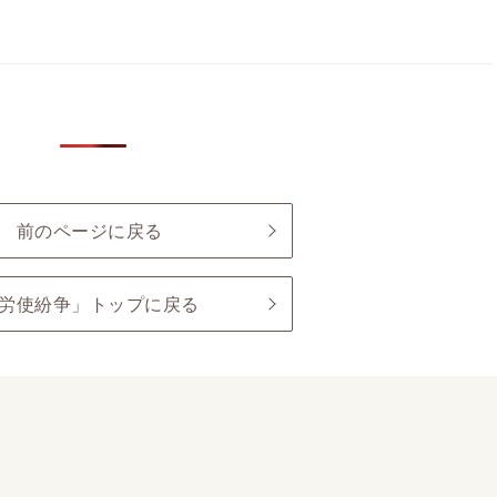
前のページに戻る
労使紛争」トップに戻る