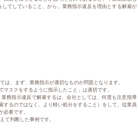
をしてしていること、から、業務指示違反を理由とする解雇が
いては、まず、業務指示が適切なものか問題となります。
マスクをするように指示したこと」は適切です。
、業務指示違反で解雇するは、会社としては、何度も注意指導
雇するのではなく、より軽い処分をすること）をして、従業員
が必要です。
まえて判断した事例です。