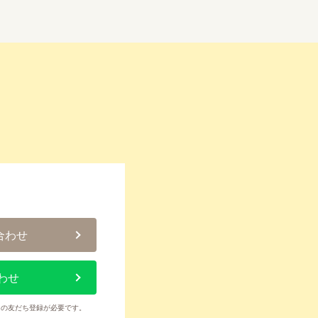
合わせ
わせ
トの友だち登録が必要です。