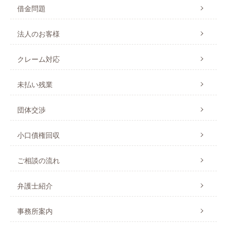
借金問題
法人のお客様
クレーム対応
未払い残業
団体交渉
小口債権回収
ご相談の流れ
弁護士紹介
事務所案内