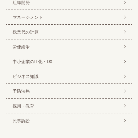
組織開発
マネージメント
残業代の計算
労使紛争
中小企業のIT化・DX
ビジネス知識
予防法務
採用・教育
民事訴訟