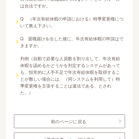
は合法ですか。
Q （年次有給休暇の申請における）時季変更権につ
いて教え下さい。
Q 退職届けを出した後に、年次有給休暇の申請はで
きますか。
判例（自動で必要な人員数を割り出して、年次有給
休暇を認めるかどうかを判定するシステムがあって
も、恒常的に人手不足で年次有給休暇を取得するこ
とが難しい場合には、（同システムを利用して）時
季変更権を主張することは違法である、とされ
た。）
前のページに戻る