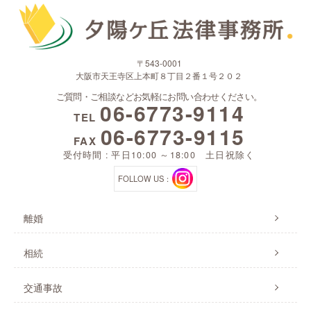
〒543-0001
大阪市天王寺区上本町８丁目２番１号２０２
ご質問・ご相談などお気軽にお問い合わせください。
06-6773-9114
TEL
06-6773-9115
FAX
受付時間 : 平日10:00 ～18:00 土日祝除く
FOLLOW US：
離婚
相続
交通事故