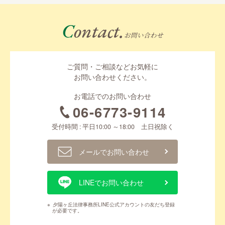
Contact.
お問い合わせ
ご質問・ご相談などお気軽に
お問い合わせください。
お電話でのお問い合わせ
06-6773-9114
受付時間 : 平日10:00 ～18:00 土日祝除く
メールでお問い合わせ
LINEでお問い合わせ
※
夕陽ヶ丘法律事務所LINE公式アカウントの友だち登録
が必要です。