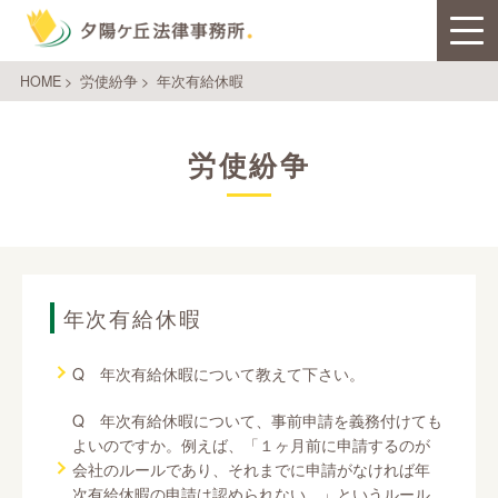
HOME
>
労使紛争
>
年次有給休暇
労使紛争
年次有給休暇
Q 年次有給休暇について教えて下さい。
Q 年次有給休暇について、事前申請を義務付けても
よいのですか。例えば、「１ヶ月前に申請するのが
会社のルールであり、それまでに申請がなければ年
次有給休暇の申請は認められない。」というルール