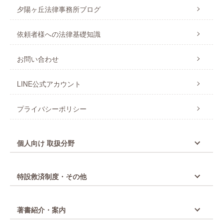
夕陽ヶ丘法律事務所ブログ
依頼者様への法律基礎知識
お問い合わせ
LINE公式アカウント
プライバシーポリシー
個人向け 取扱分野
特設救済制度・その他
著書紹介・案内