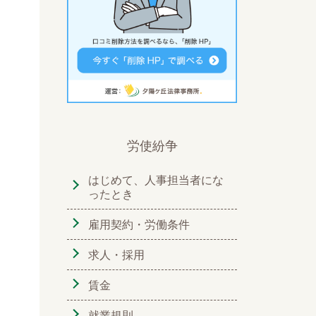
労使紛争
はじめて、人事担当者にな
ったとき
雇用契約・労働条件
求人・採用
賃金
就業規則