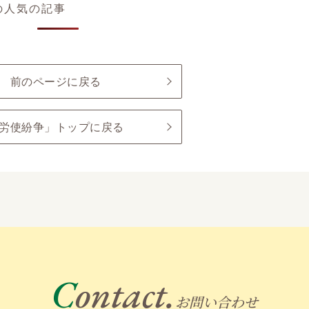
の人気の記事
前のページに戻る
労使紛争」トップに戻る
Contact.
お問い合わせ