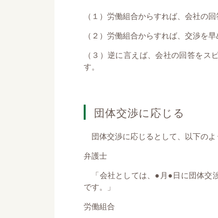
（１）労働組合からすれば、会社の回
（２）労働組合からすれば、交渉を早
（３）逆に言えば、会社の回答をス
す。
団体交渉に応じる
団体交渉に応じるとして、以下のよ
弁護士
「会社としては、●月●日に団体交
です。」
労働組合