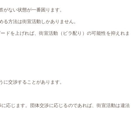
答がない状態が一番困ります。
める方法は街宣活動しかありません。
ピードを上げれば、街宣活動（ビラ配り）の可能性を抑えれま
うに交渉することがあります。
渉に応じます。団体交渉に応じるのであれば、街宣活動は違法