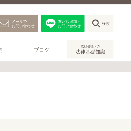
メールで
友だち追加・
検索
お問い合わせ
お問い合わせ
依頼者様への
内
ブログ
法律基礎知識