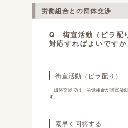
労働組合との団体交渉
Q 街宣活動（ビラ配
対応すればよいですか
街宣活動（ビラ配り）
団体交渉では、労働組合が街宣活動
す。
素早く回答する