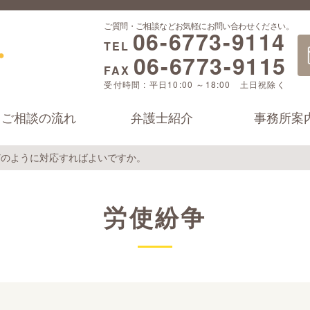
ご質問・ご相談などお気軽にお問い合わせください。
06-6773-9114
TEL
06-6773-9115
FAX
受付時間 : 平日10:00 ～18:00 土日祝除く
ご相談の流れ
弁護士紹介
事務所案
どのように対応すればよいですか。
労使紛争