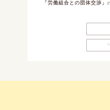
「労働組合との団体交渉」
「