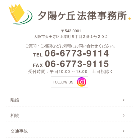
〒543-0001
大阪市天王寺区上本町８丁目２番１号２０２
ご質問・ご相談などお気軽にお問い合わせください。
06-6773-9114
TEL
06-6773-9115
FAX
受付時間 : 平日10:00 ～18:00 土日祝除く
FOLLOW US：
離婚
相続
交通事故