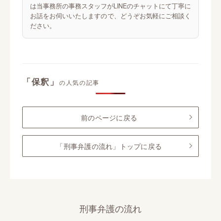
は当事務所の事務スタッフがLINEのチャットにて丁寧に
お話をお伺いいたしますので、どうぞお気軽にご相談く
ださい。
「保釈」
の人気の記事
前のページに戻る
「刑事弁護の流れ」トップに戻る
刑事弁護の流れ