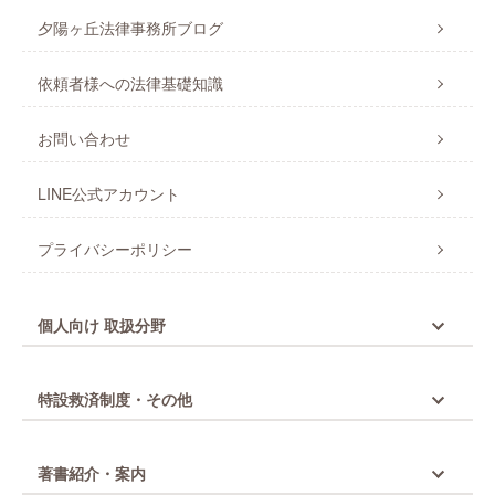
夕陽ヶ丘法律事務所ブログ
依頼者様への法律基礎知識
お問い合わせ
LINE公式アカウント
プライバシーポリシー
個人向け 取扱分野
特設救済制度・その他
著書紹介・案内