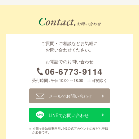
Contact.
お問い合わせ
ご質問・ご相談などお気軽に
お問い合わせください。
お電話でのお問い合わせ
06-6773-9114
受付時間 : 平日10:00 ～18:00 土日祝除く
メールでお問い合わせ
LINEでお問い合わせ
※
夕陽ヶ丘法律事務所LINE公式アカウントの友だち登録
が必要です。