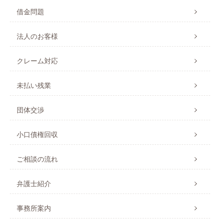
借金問題
法人のお客様
クレーム対応
未払い残業
団体交渉
小口債権回収
ご相談の流れ
弁護士紹介
事務所案内