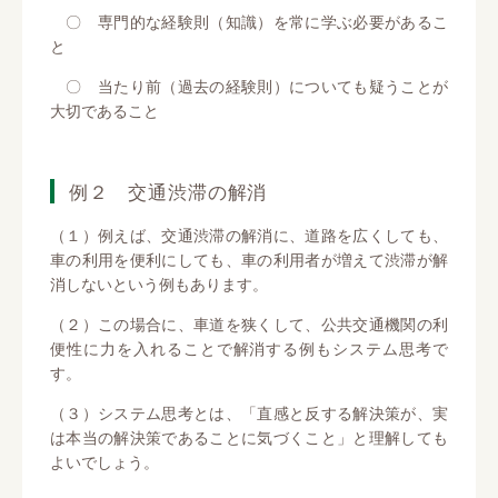
〇 専門的な経験則（知識）を常に学ぶ必要があるこ
と
〇 当たり前（過去の経験則）についても疑うことが
大切であること
例２ 交通渋滞の解消
（１）例えば、交通渋滞の解消に、道路を広くしても、
車の利用を便利にしても、車の利用者が増えて渋滞が解
消しないという例もあります。
（２）この場合に、車道を狭くして、公共交通機関の利
便性に力を入れることで解消する例もシステム思考で
す。
（３）システム思考とは、「直感と反する解決策が、実
は本当の解決策であることに気づくこと」と理解しても
よいでしょう。