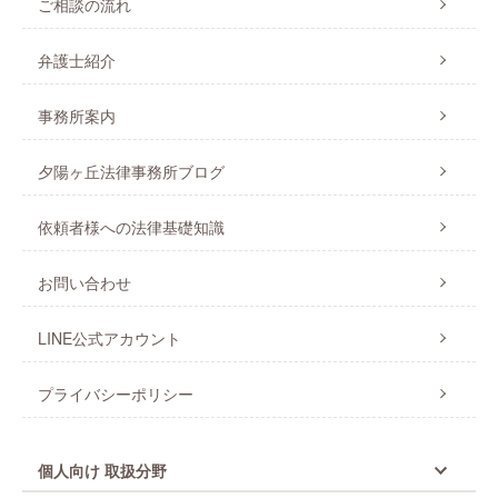
ご相談の流れ
弁護士紹介
事務所案内
夕陽ヶ丘法律事務所ブログ
依頼者様への法律基礎知識
お問い合わせ
LINE公式アカウント
プライバシーポリシー
個人向け 取扱分野