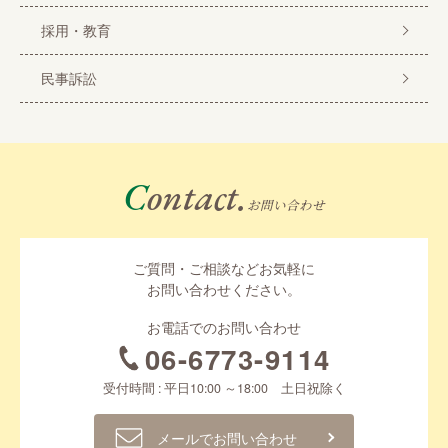
採用・教育
民事訴訟
Contact.
お問い合わせ
ご質問・ご相談などお気軽に
お問い合わせください。
お電話でのお問い合わせ
06-6773-9114
受付時間 : 平日10:00 ～18:00 土日祝除く
メールでお問い合わせ