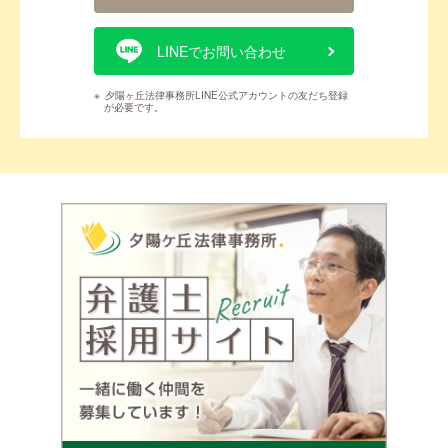
LINEでお問い合わせ
※
夕陽ヶ丘法律事務所LINE公式アカウントの友だち登録
が必要です。