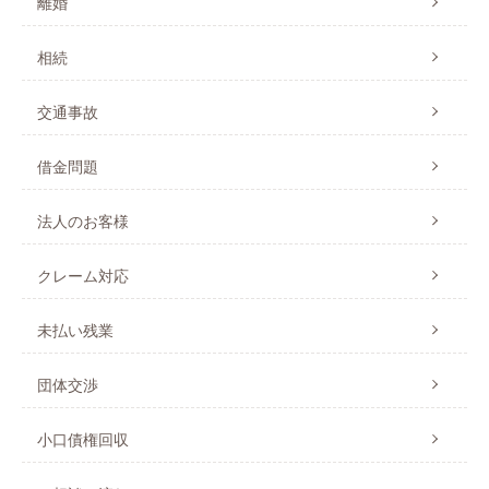
離婚
相続
交通事故
借金問題
法人のお客様
クレーム対応
未払い残業
団体交渉
小口債権回収