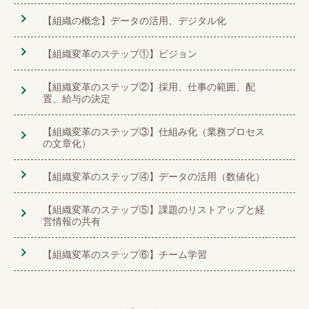
【組織の概念】データの活用、デジタル化
【組織変革のステップ①】ビジョン
【組織変革のステップ②】採用、仕事の範囲、配
置、給与の決定
【組織変革のステップ③】仕組み化（業務プロセス
の文章化）
【組織変革のステップ④】データの活用（数値化）
【組織変革のステップ⑤】課題のリストアップと経
営情報の共有
【組織変革のステップ⑥】チーム学習