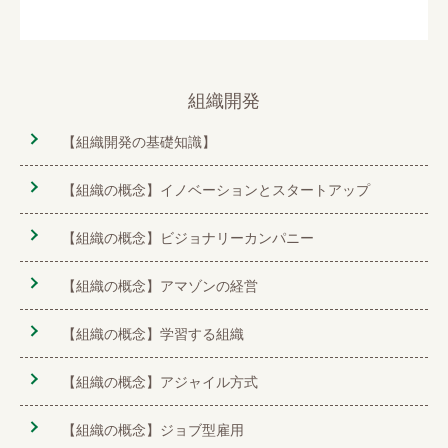
組織開発
【組織開発の基礎知識】
【組織の概念】イノベーションとスタートアップ
【組織の概念】ビジョナリーカンパニー
【組織の概念】アマゾンの経営
【組織の概念】学習する組織
【組織の概念】アジャイル方式
【組織の概念】ジョブ型雇用