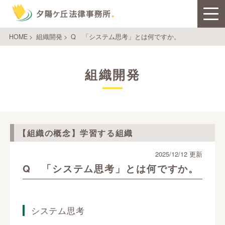
HOME
>
組織開発
>
Q 「システム思考」とは何ですか。
組織開発
【組織の概念】学習する組織
2025/12/12 更新
Q 「システム思考」とは何ですか。
システム思考