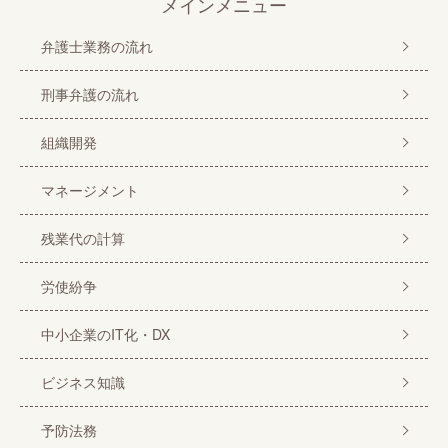
メインメニュー
弁護士業務の流れ
刑事弁護の流れ
組織開発
マネージメント
残業代の計算
労使紛争
中小企業のIT化・DX
ビジネス知識
予防法務