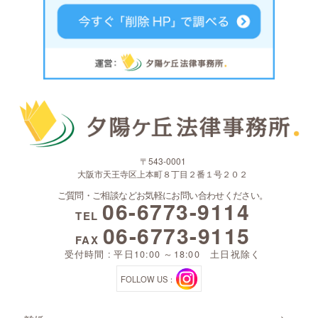
〒543-0001
大阪市天王寺区上本町８丁目２番１号２０２
ご質問・ご相談などお気軽にお問い合わせください。
06-6773-9114
TEL
06-6773-9115
FAX
受付時間 : 平日10:00 ～18:00 土日祝除く
FOLLOW US：