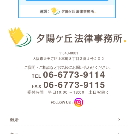
〒543-0001
大阪市天王寺区上本町８丁目２番１号２０２
ご質問・ご相談などお気軽にお問い合わせください。
06-6773-9114
TEL
06-6773-9115
FAX
受付時間 : 平日10:00 ～18:00 土日祝除く
FOLLOW US：
離婚