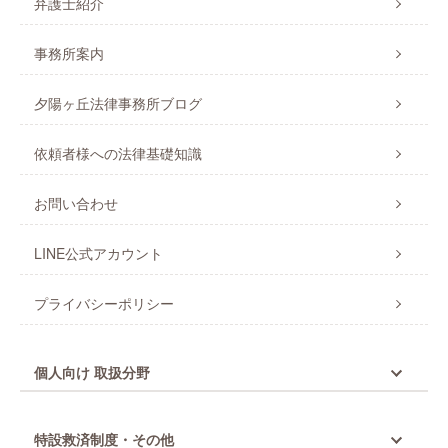
弁護士紹介
事務所案内
夕陽ヶ丘法律事務所ブログ
依頼者様への法律基礎知識
お問い合わせ
LINE公式アカウント
プライバシーポリシー
個人向け 取扱分野
特設救済制度・その他