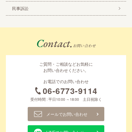
民事訴訟
Contact.
お問い合わせ
ご質問・ご相談などお気軽に
お問い合わせください。
お電話でのお問い合わせ
06-6773-9114
受付時間 : 平日10:00 ～18:00 土日祝除く
メールでお問い合わせ