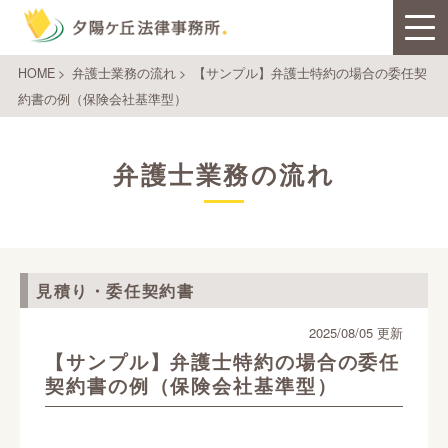
HOME
>
弁護士業務の流れ
>
【サンプル】弁護士特約の場合の委任契
約書の例（保険会社基準型）
弁護士業務の流れ
見積り・委任契約書
2025/08/05 更新
【サンプル】弁護士特約の場合の委任
契約書の例（保険会社基準型）