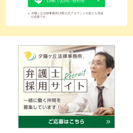
LINEでお問い合わせ
※
夕陽ヶ丘法律事務所LINE公式アカウントの友だち登録
が必要です。