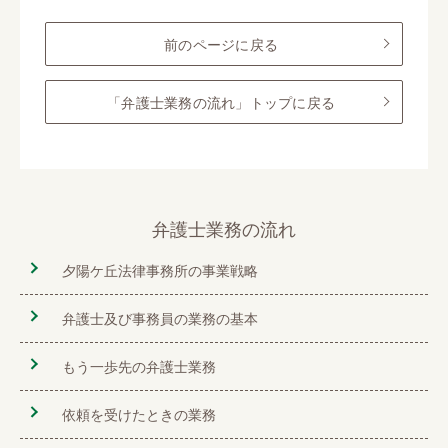
前のページに戻る
「弁護士業務の流れ」トップに戻る
弁護士業務の流れ
夕陽ケ丘法律事務所の事業戦略
弁護士及び事務員の業務の基本
もう一歩先の弁護士業務
依頼を受けたときの業務