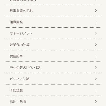
刑事弁護の流れ
組織開発
マネージメント
残業代の計算
労使紛争
中小企業のIT化・DX
ビジネス知識
予防法務
採用・教育