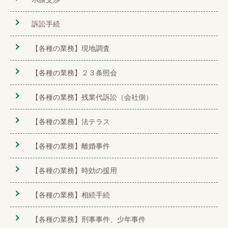
訴訟手続
【各種の業務】現地調査
【各種の業務】２３条照会
【各種の業務】残業代訴訟（会社側）
【各種の業務】法テラス
【各種の業務】離婚事件
【各種の業務】時効の援用
【各種の業務】相続手続
【各種の業務】刑事事件、少年事件