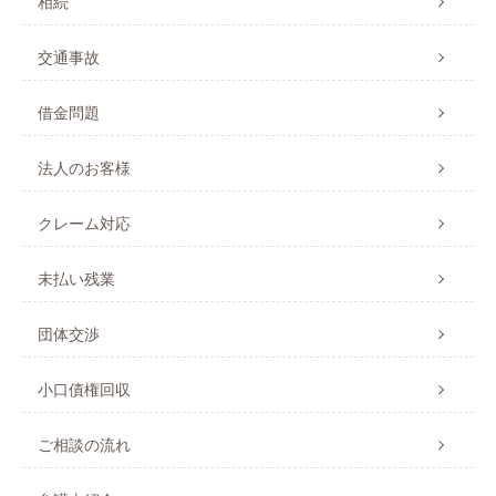
相続
交通事故
借金問題
法人のお客様
クレーム対応
未払い残業
団体交渉
小口債権回収
ご相談の流れ