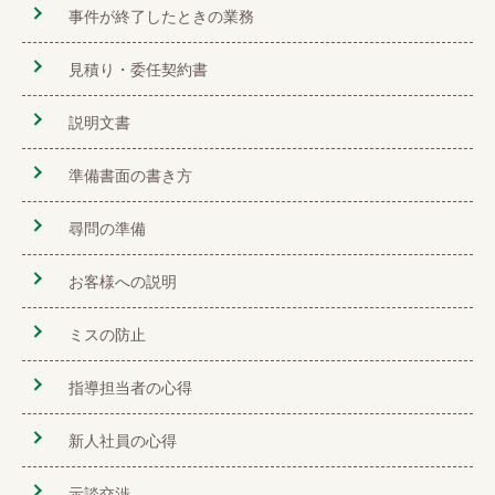
事件が終了したときの業務
見積り・委任契約書
説明文書
準備書面の書き方
尋問の準備
お客様への説明
ミスの防止
指導担当者の心得
新人社員の心得
示談交渉