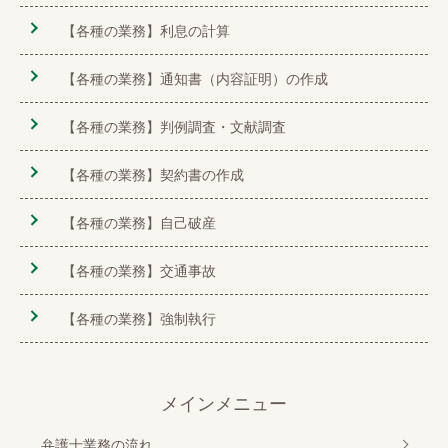
【各種の業務】利息の計算
【各種の業務】通知書（内容証明）の作成
【各種の業務】判例調査・文献調査
【各種の業務】契約書の作成
【各種の業務】自己破産
【各種の業務】交通事故
【各種の業務】強制執行
メインメニュー
弁護士業務の流れ