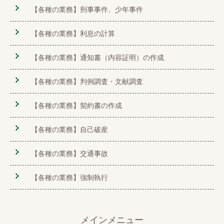
【各種の業務】刑事事件、少年事件
【各種の業務】利息の計算
【各種の業務】通知書（内容証明）の作成
【各種の業務】判例調査・文献調査
【各種の業務】契約書の作成
【各種の業務】自己破産
【各種の業務】交通事故
【各種の業務】強制執行
メインメニュー