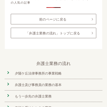
の人気の記事
前のページに戻る
「弁護士業務の流れ」トップに戻る
弁護士業務の流れ
夕陽ケ丘法律事務所の事業戦略
弁護士及び事務員の業務の基本
もう一歩先の弁護士業務