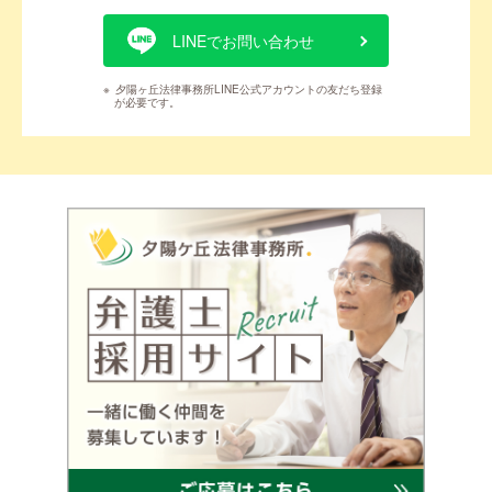
LINEでお問い合わせ
※
夕陽ヶ丘法律事務所LINE公式アカウントの友だち登録
が必要です。