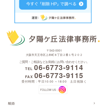
〒543-0001
大阪市天王寺区上本町８丁目２番１号２０２
ご質問・ご相談などお気軽にお問い合わせください。
06-6773-9114
TEL
06-6773-9115
FAX
受付時間 : 平日10:00 ～18:00 土日祝除く
FOLLOW US：
離婚