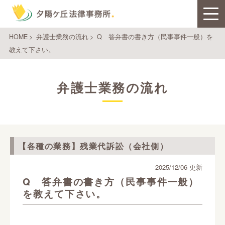
HOME
>
弁護士業務の流れ
>
Q 答弁書の書き方（民事事件一般）を
教えて下さい。
弁護士業務の流れ
【各種の業務】残業代訴訟（会社側）
2025/12/06 更新
Q 答弁書の書き方（民事事件一般）
を教えて下さい。