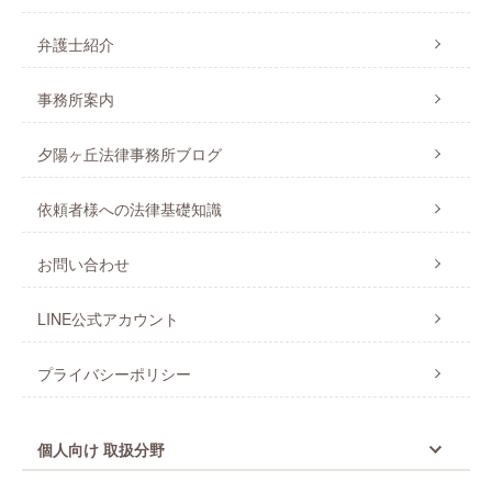
弁護士紹介
事務所案内
夕陽ヶ丘法律事務所ブログ
依頼者様への法律基礎知識
お問い合わせ
LINE公式アカウント
プライバシーポリシー
個人向け 取扱分野