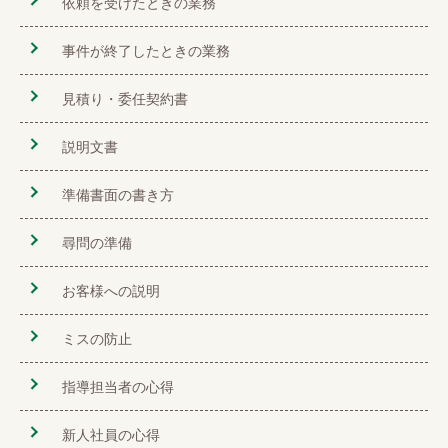
依頼を受けたときの業務
事件が終了したときの業務
見積り・委任契約書
説明文書
準備書面の書き方
尋問の準備
お客様への説明
ミスの防止
指導担当者の心得
新人社員の心得