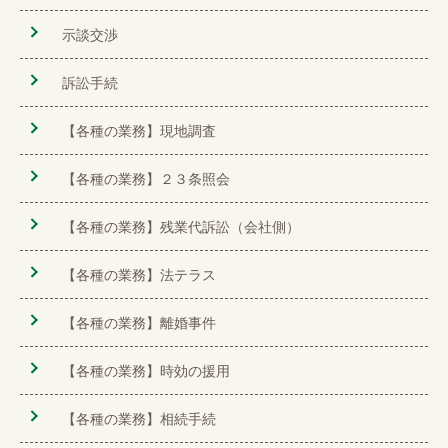
示談交渉
訴訟手続
【各種の業務】現地調査
【各種の業務】２３条照会
【各種の業務】残業代訴訟（会社側）
【各種の業務】法テラス
【各種の業務】離婚事件
【各種の業務】時効の援用
【各種の業務】相続手続