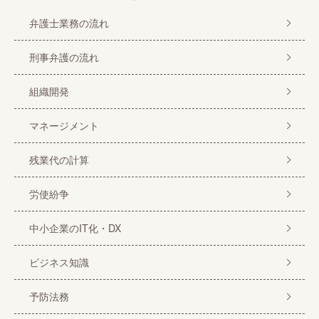
弁護士業務の流れ
刑事弁護の流れ
組織開発
マネージメント
残業代の計算
労使紛争
中小企業のIT化・DX
ビジネス知識
予防法務