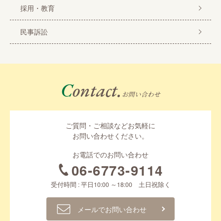
採用・教育
民事訴訟
Contact.
お問い合わせ
ご質問・ご相談などお気軽に
お問い合わせください。
お電話でのお問い合わせ
06-6773-9114
受付時間 : 平日10:00 ～18:00 土日祝除く
メールでお問い合わせ