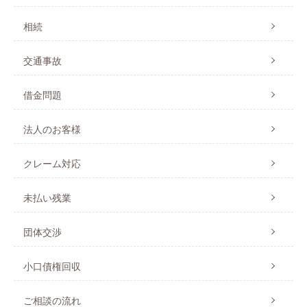
相続
交通事故
借金問題
法人のお客様
クレーム対応
未払い残業
団体交渉
小口債権回収
ご相談の流れ