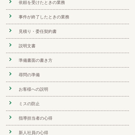
依頼を受けたときの業務
事件が終了したときの業務
見積り・委任契約書
説明文書
準備書面の書き方
尋問の準備
お客様への説明
ミスの防止
指導担当者の心得
新人社員の心得