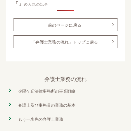
「」
の人気の記事
前のページに戻る
「弁護士業務の流れ」トップに戻る
弁護士業務の流れ
夕陽ケ丘法律事務所の事業戦略
弁護士及び事務員の業務の基本
もう一歩先の弁護士業務