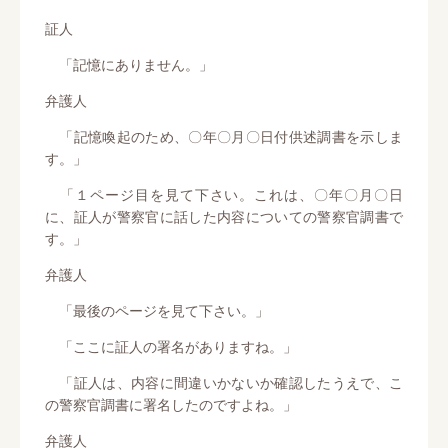
証人
「記憶にありません。」
弁護人
「記憶喚起のため、〇年〇月〇日付供述調書を示しま
す。」
「１ページ目を見て下さい。これは、〇年〇月〇日
に、証人が警察官に話した内容についての警察官調書で
す。」
弁護人
「最後のページを見て下さい。」
「ここに証人の署名がありますね。」
「証人は、内容に間違いかないか確認したうえで、こ
の警察官調書に署名したのですよね。」
弁護人