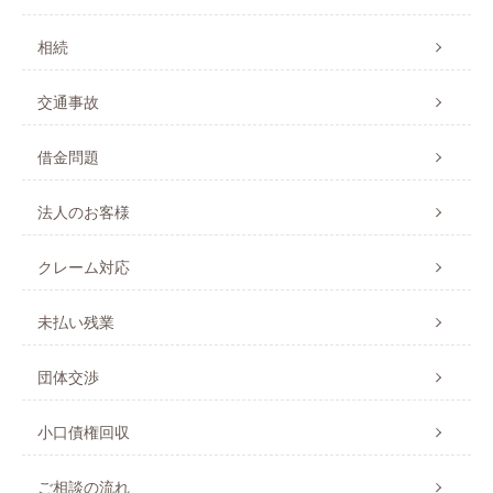
相続
交通事故
借金問題
法人のお客様
クレーム対応
未払い残業
団体交渉
小口債権回収
ご相談の流れ