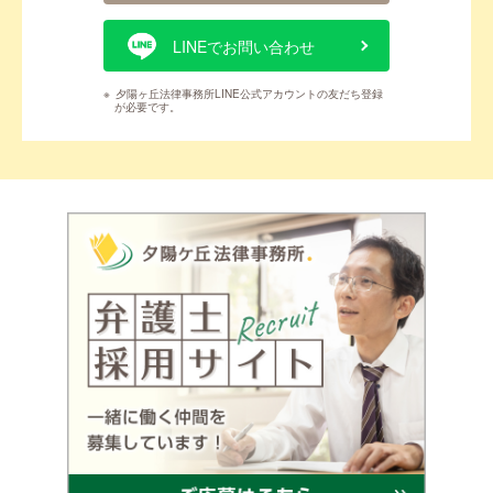
LINEでお問い合わせ
※
夕陽ヶ丘法律事務所LINE公式アカウントの友だち登録
が必要です。