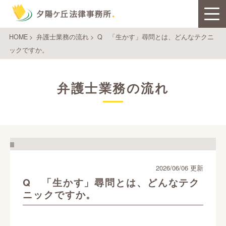
HOME
>
弁護士業務の流れ
>
Q 「生かす」尋問とは、どんなテクニ
ックですか。
弁護士業務の流れ
2026/06/06 更新
Q 「生かす」尋問とは、どんなテク
ニックですか。