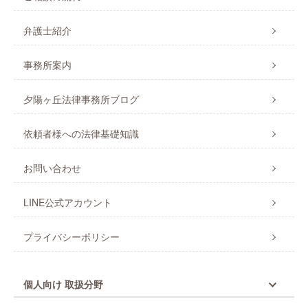
弁護士紹介
事務所案内
夕陽ヶ丘法律事務所ブログ
依頼者様への法律基礎知識
お問い合わせ
LINE公式アカウント
プライバシーポリシー
個人向け 取扱分野