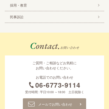
採用・教育
民事訴訟
Contact.
お問い合わせ
ご質問・ご相談などお気軽に
お問い合わせください。
お電話でのお問い合わせ
06-6773-9114
受付時間 : 平日10:00 ～18:00 土日祝除く
メールでお問い合わせ