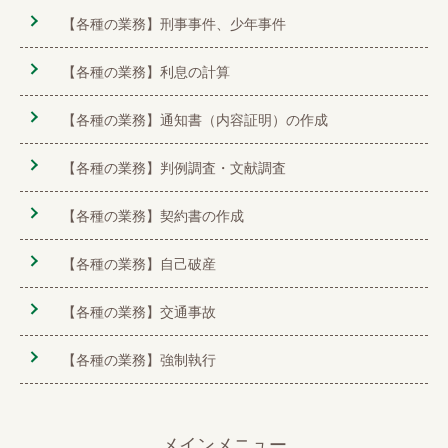
【各種の業務】刑事事件、少年事件
【各種の業務】利息の計算
【各種の業務】通知書（内容証明）の作成
【各種の業務】判例調査・文献調査
【各種の業務】契約書の作成
【各種の業務】自己破産
【各種の業務】交通事故
【各種の業務】強制執行
メインメニュー