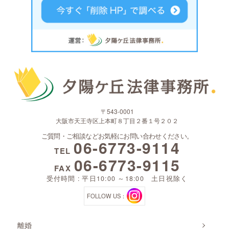
〒543-0001
大阪市天王寺区上本町８丁目２番１号２０２
ご質問・ご相談などお気軽にお問い合わせください。
06-6773-9114
TEL
06-6773-9115
FAX
受付時間 : 平日10:00 ～18:00 土日祝除く
FOLLOW US：
離婚