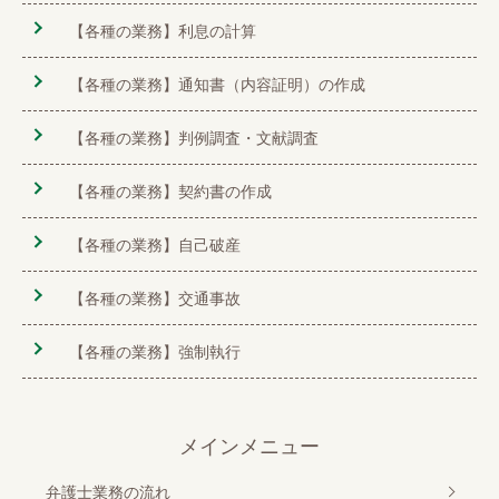
【各種の業務】利息の計算
【各種の業務】通知書（内容証明）の作成
【各種の業務】判例調査・文献調査
【各種の業務】契約書の作成
【各種の業務】自己破産
【各種の業務】交通事故
【各種の業務】強制執行
メインメニュー
弁護士業務の流れ