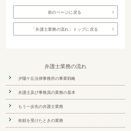
前のページに戻る
「弁護士業務の流れ」トップに戻る
弁護士業務の流れ
夕陽ケ丘法律事務所の事業戦略
弁護士及び事務員の業務の基本
もう一歩先の弁護士業務
依頼を受けたときの業務