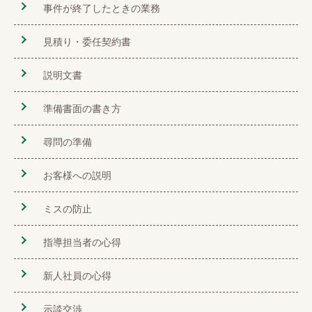
事件が終了したときの業務
見積り・委任契約書
説明文書
準備書面の書き方
尋問の準備
お客様への説明
ミスの防止
指導担当者の心得
新人社員の心得
示談交渉