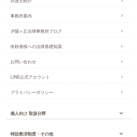
弁護士紹介
事務所案内
夕陽ヶ丘法律事務所ブログ
依頼者様への法律基礎知識
お問い合わせ
LINE公式アカウント
プライバシーポリシー
個人向け 取扱分野
特設救済制度・その他