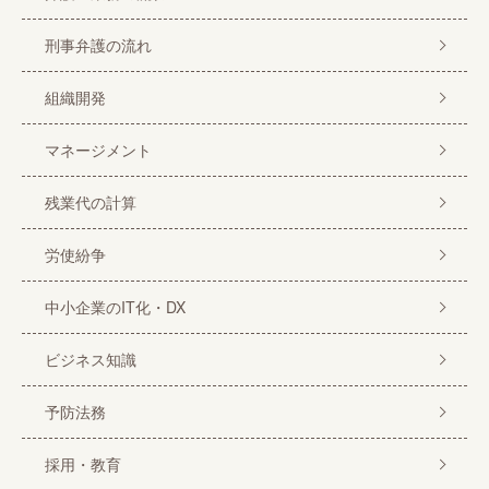
刑事弁護の流れ
組織開発
マネージメント
残業代の計算
労使紛争
中小企業のIT化・DX
ビジネス知識
予防法務
採用・教育