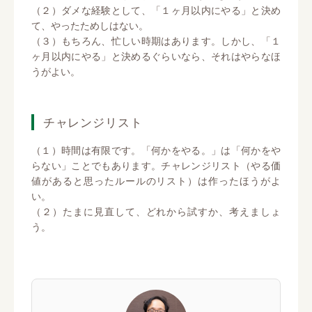
（２）ダメな経験として、「１ヶ月以内にやる」と決め
て、やったためしはない。
（３）もちろん、忙しい時期はあります。しかし、「１
ヶ月以内にやる」と決めるぐらいなら、それはやらなほ
うがよい。
チャレンジリスト
（１）時間は有限です。「何かをやる。」は「何かをや
らない」ことでもあります。チャレンジリスト（やる価
値があると思ったルールのリスト）は作ったほうがよ
い。
（２）たまに見直して、どれから試すか、考えましょ
う。