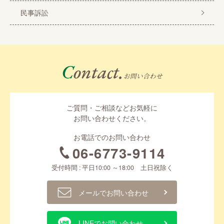
民事訴訟
Contact.
お問い合わせ
ご質問・ご相談などお気軽に
お問い合わせください。
お電話でのお問い合わせ
06-6773-9114
受付時間 : 平日10:00 ～18:00 土日祝除く
メールでお問い合わせ
LINEでお問い合わせ