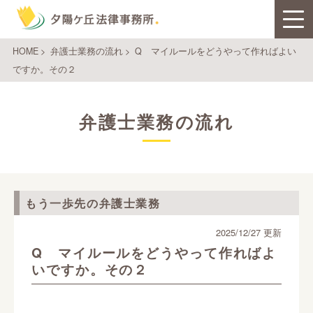
HOME
>
弁護士業務の流れ
>
Q マイルールをどうやって作ればよい
ですか。その２
弁護士業務の流れ
もう一歩先の弁護士業務
2025/12/27 更新
Q マイルールをどうやって作ればよ
いですか。その２