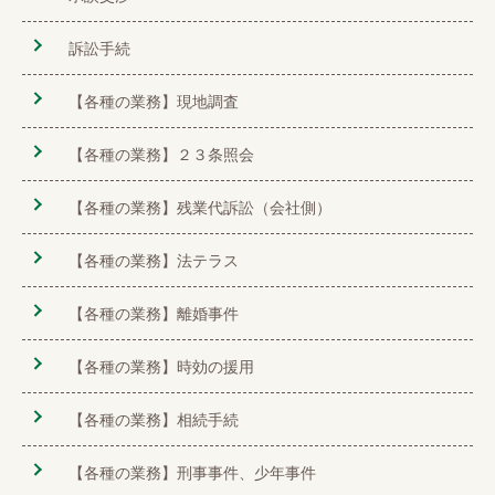
訴訟手続
【各種の業務】現地調査
【各種の業務】２３条照会
【各種の業務】残業代訴訟（会社側）
【各種の業務】法テラス
【各種の業務】離婚事件
【各種の業務】時効の援用
【各種の業務】相続手続
【各種の業務】刑事事件、少年事件