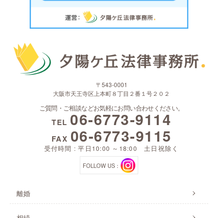
〒543-0001
大阪市天王寺区上本町８丁目２番１号２０２
ご質問・ご相談などお気軽にお問い合わせください。
06-6773-9114
TEL
06-6773-9115
FAX
受付時間 : 平日10:00 ～18:00 土日祝除く
FOLLOW US：
離婚
相続