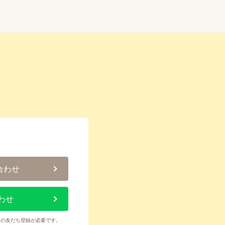
合わせ
わせ
トの友だち登録が必要です。