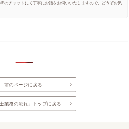
INEのチャットにて丁寧にお話をお伺いいたしますので、どうぞお気
前のページに戻る
士業務の流れ」トップに戻る