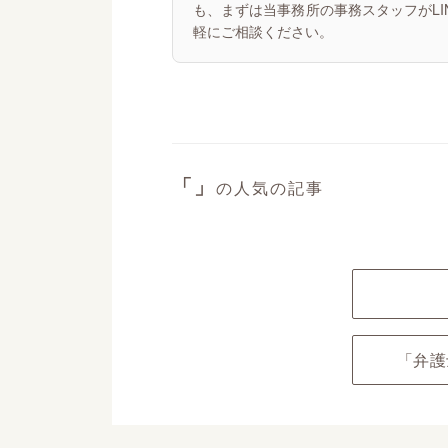
も、まずは当事務所の事務スタッフがL
軽にご相談ください。
「」
の人気の記事
「弁護