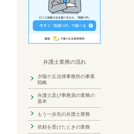
弁護士業務の流れ
夕陽ケ丘法律事務所の事業
戦略
弁護士及び事務員の業務の
基本
もう一歩先の弁護士業務
依頼を受けたときの業務