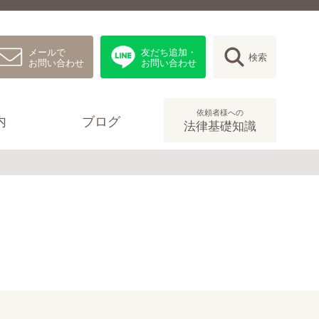
メールで
友だち追加・
検索
お問い合わせ
お問い合わせ
依頼者様への
内
ブログ
法律基礎知識