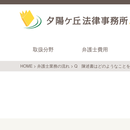
取扱分野
弁護士費用
HOME
>
弁護士業務の流れ
>
Q 陳述書はどのようなこと