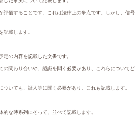
験した事実について記載します。
が評価することです。これは法律上の争点です。しかし、信号
を記載します。
予定の内容を記載した文書です。
ての関わり合いや、認識を聞く必要があり、これらについてど
についても、証人等に聞く必要があり、これも記載します。
体的な時系列にそって、並べて記載します。