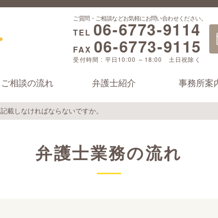
ご質問・ご相談などお気軽にお問い合わせください。
06-6773-9114
TEL
06-6773-9115
FAX
受付時間 : 平日10:00 ～18:00 土日祝除く
ご相談の流れ
弁護士紹介
事務所案
を記載しなければならないですか。
弁護士業務の流れ