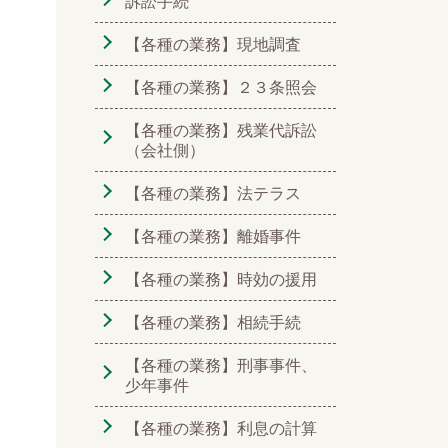
訴訟手続
【各種の業務】現地調査
【各種の業務】２３条照会
【各種の業務】残業代訴訟
（会社側）
【各種の業務】法テラス
【各種の業務】離婚事件
【各種の業務】時効の援用
【各種の業務】相続手続
【各種の業務】刑事事件、
少年事件
【各種の業務】利息の計算