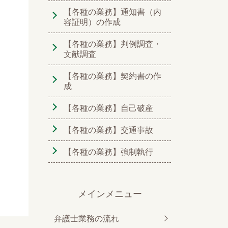
【各種の業務】通知書（内
容証明）の作成
【各種の業務】判例調査・
文献調査
【各種の業務】契約書の作
成
【各種の業務】自己破産
【各種の業務】交通事故
【各種の業務】強制執行
メインメニュー
弁護士業務の流れ