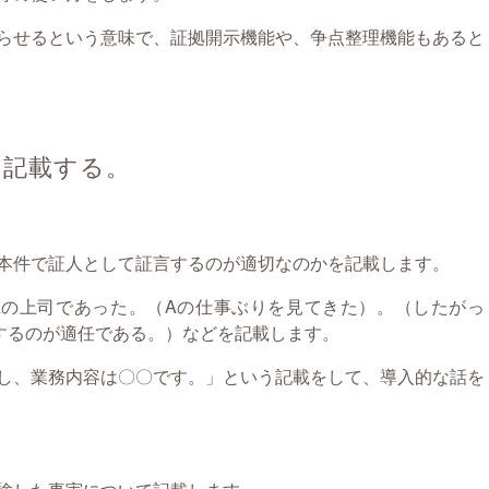
らせるという意味で、証拠開示機能や、争点整理機能もあると
を記載する。
本件で証人として証言するのが適切なのかを記載します。
の上司であった。（Aの仕事ぶりを見てきた）。（したがっ
するのが適任である。）などを記載します。
し、業務内容は〇〇です。」という記載をして、導入的な話を