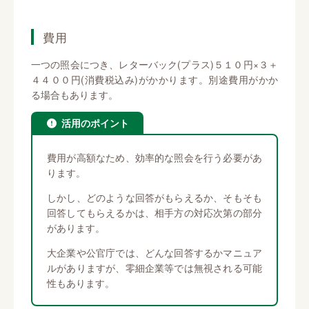
費用
一つの照会につき、レターバック(プラス)５１０円×３＋
４４００円(消費税込み)がかかります。別途費用がかか
る場合もあります。
活用のポイント
費用が高額なため、効率的な照会を行う必要があ
ります。
しかし、どのような回答がもらえるか、そもそも
回答してもらえるかは、相手方の対応次第の部分
があります。
大企業や公官庁では、どんな回答するかマニュア
ルがありますが、零細企業等では無視される可能
性もあります。