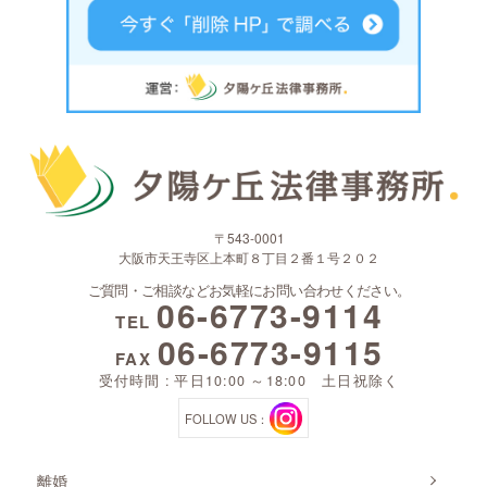
〒543-0001
大阪市天王寺区上本町８丁目２番１号２０２
ご質問・ご相談などお気軽にお問い合わせください。
06-6773-9114
TEL
06-6773-9115
FAX
受付時間 : 平日10:00 ～18:00 土日祝除く
FOLLOW US：
離婚