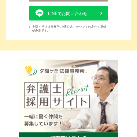
LINEでお問い合わせ
※
夕陽ヶ丘法律事務所LINE公式アカウントの友だち登録
が必要です。