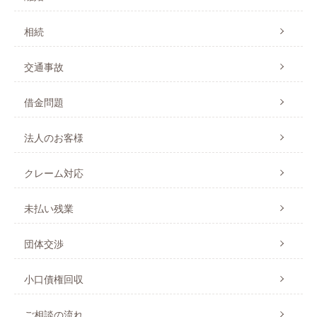
相続
交通事故
借金問題
法人のお客様
クレーム対応
未払い残業
団体交渉
小口債権回収
ご相談の流れ