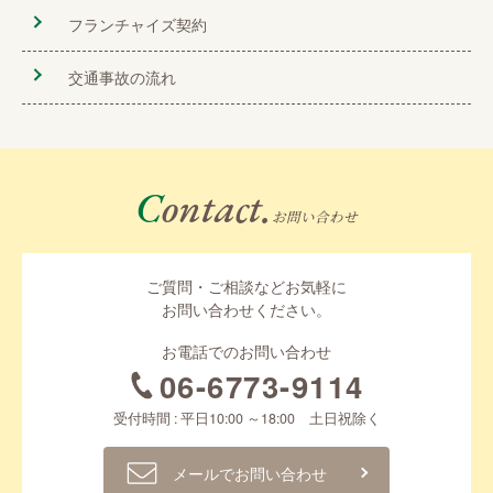
フランチャイズ契約
交通事故の流れ
Contact.
お問い合わせ
ご質問・ご相談などお気軽に
お問い合わせください。
お電話でのお問い合わせ
06-6773-9114
受付時間 : 平日10:00 ～18:00 土日祝除く
メールでお問い合わせ