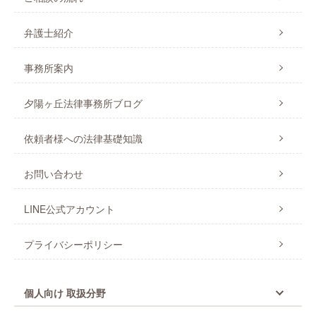
弁護士紹介
事務所案内
夕陽ヶ丘法律事務所ブログ
依頼者様への法律基礎知識
お問い合わせ
LINE公式アカウント
プライバシーポリシー
個人向け 取扱分野