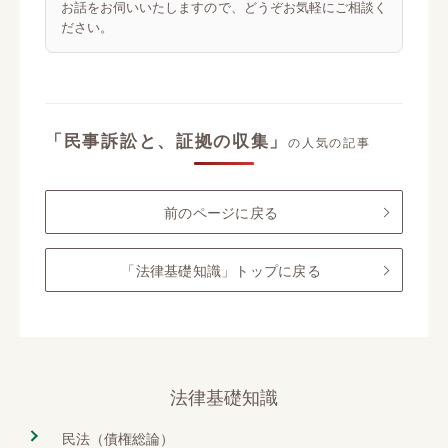
お話をお伺いいたしますので、どうぞお気軽にご相談く
ださい。
「民事訴訟と、証拠の収集」
の人気の記事
前のページに戻る
「法律基礎知識」トップに戻る
法律基礎知識
民法（債権総論）