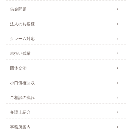
借金問題
法人のお客様
クレーム対応
未払い残業
団体交渉
小口債権回収
ご相談の流れ
弁護士紹介
事務所案内