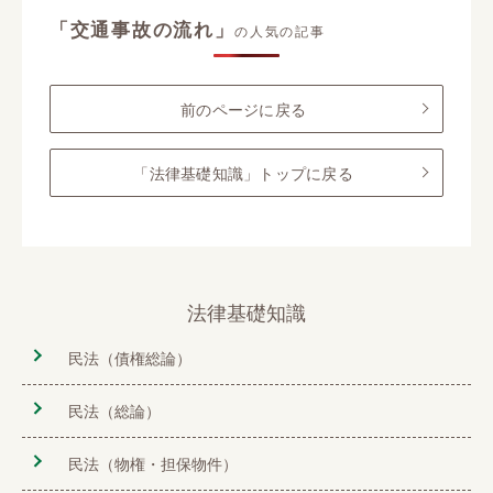
「交通事故の流れ」
の人気の記事
前のページに戻る
「法律基礎知識」トップに戻る
法律基礎知識
民法（債権総論）
民法（総論）
民法（物権・担保物件）