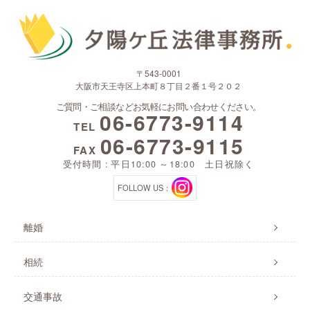
〒543-0001
大阪市天王寺区上本町８丁目２番１号２０２
ご質問・ご相談などお気軽にお問い合わせください。
06-6773-9114
TEL
06-6773-9115
FAX
受付時間 : 平日10:00 ～18:00 土日祝除く
FOLLOW US：
離婚
相続
交通事故