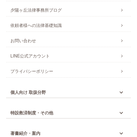
夕陽ヶ丘法律事務所ブログ
依頼者様への法律基礎知識
お問い合わせ
LINE公式アカウント
プライバシーポリシー
個人向け 取扱分野
特設救済制度・その他
著書紹介・案内