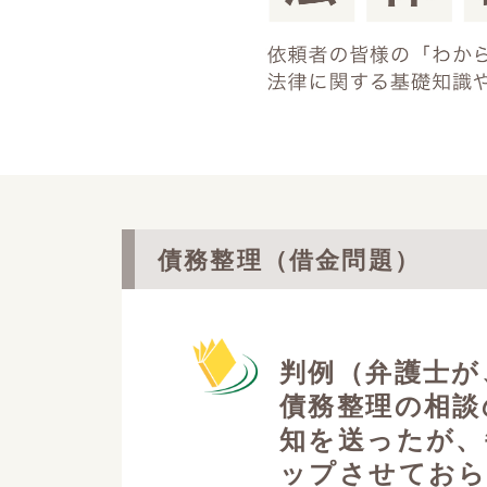
債務整理（借金問題）
判例（弁護士が
債務整理の相談
知を送ったが、
ップさせておら