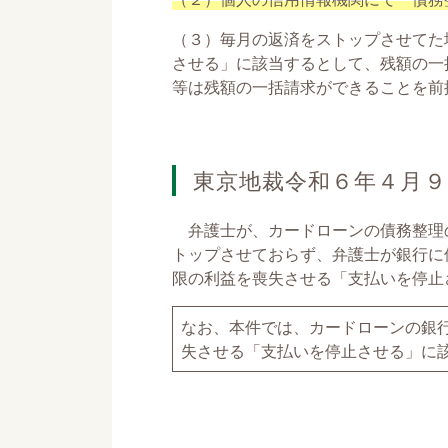
（３）毎月の返済をストップさせてた
させる」に該当するとして、残額の一
等は残額の一括請求ができることを前
東京地裁令和６年４月
弁護士が、カードローンの債務整理
トップさせておらず、弁護士が銀行に
限の利益を喪失させる「支払いを停止
なお、本件では、カードローンの銀
失させる「支払いを停止させる」に