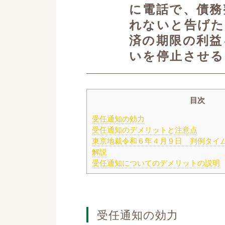
に電話で、債務
れないと告げた
済の期限の利益
いを停止させる
目次
受任通知の効力
受任通知のデメリットと注意点
東京地裁令和６年４月９日 判例タイ
解説
受任通知についてのデメリットの説明
受任通知の効力