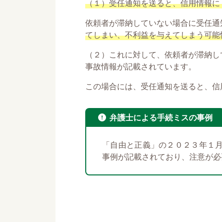
（１）受任通知を送ると、信用情報に
依頼者が滞納していない場合に受任通
てしまい、不利益を与えてしまう可能
（２）これに対して、依頼者が滞納し
事故情報が記載されています。
この場合には、受任通知を送ると、信
弁護士による手続ミスの事例
「自由と正義」の２０２３年１
事例が記載されており、注意が必