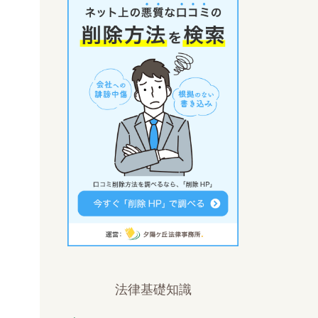
法律基礎知識