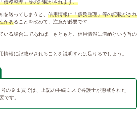
「債務整理」等の記載がされます。
知を送ってしまうと、
信用情報に「債務整理」等の記載がされ
性があ
ることを改めて、注意が必要です。
ている場合にであれば、もともと、信用情報に滞納という旨の
用情報に記載がされることを説明すれば足りるでしょう。
月号の９１頁では、上記の手続ミスで弁護士が懲戒された
要です。