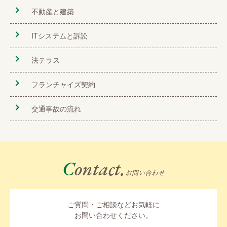
不動産と建築
ITシステムと訴訟
法テラス
フランチャイズ契約
交通事故の流れ
Contact.
お問い合わせ
ご質問・ご相談などお気軽に
お問い合わせください。