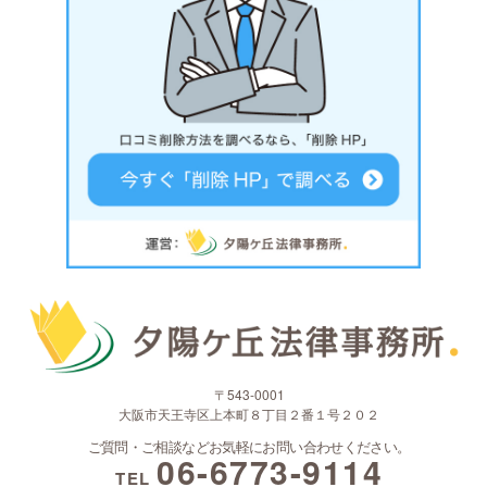
〒543-0001
大阪市天王寺区上本町８丁目２番１号２０２
ご質問・ご相談などお気軽にお問い合わせください。
06-6773-9114
TEL