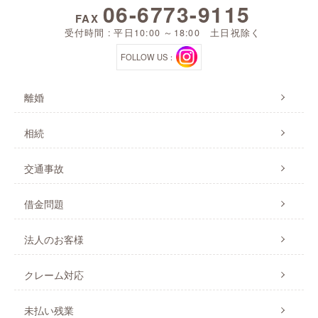
06-6773-9115
FAX
受付時間 : 平日10:00 ～18:00 土日祝除く
FOLLOW US：
離婚
相続
交通事故
借金問題
法人のお客様
クレーム対応
未払い残業