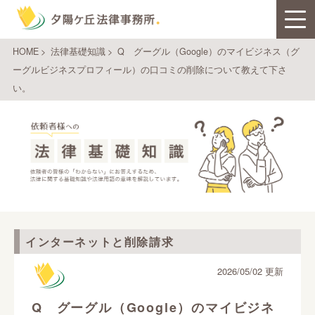
HOME
>
法律基礎知識
>
Q グーグル（Google）のマイビジネス（グ
ーグルビジネスプロフィール）の口コミの削除について教えて下さ
い。
インターネットと削除請求
2026/05/02 更新
Q グーグル（Google）のマイビジネ