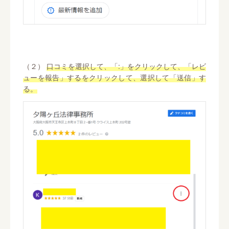
（２）
口コミを選択して、「:」をクリックして、「レビ
ューを報告」するをクリックして、選択して「送信」す
る。