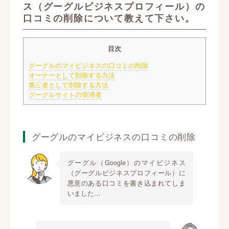
ス（グーグルビジネスプロフィール）の
口コミの削除について教えて下さい。
目次
グーグルのマイビジネスの口コミの削除
オーナーとして削除する方法
第三者として削除する方法
グーグルサイトの管理者
グーグルのマイビジネスの口コミの削除
グーグル（Google）のマイビジネス
（グーグルビジネスプロフィール）に
悪意のある口コミを書き込まれてしま
いました…