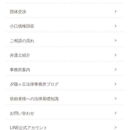
団体交渉
小口債権回収
ご相談の流れ
弁護士紹介
事務所案内
夕陽ヶ丘法律事務所ブログ
依頼者様への法律基礎知識
お問い合わせ
LINE公式アカウント