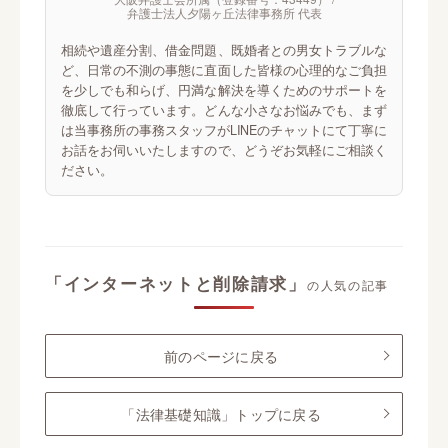
弁護士法人夕陽ヶ丘法律事務所 代表
相続や遺産分割、借金問題、既婚者との男女トラブルな
ど、日常の不測の事態に直面した皆様の心理的なご負担
を少しでも和らげ、円満な解決を導くためのサポートを
徹底して行っています。どんな小さなお悩みでも、まず
は当事務所の事務スタッフがLINEのチャットにて丁寧に
お話をお伺いいたしますので、どうぞお気軽にご相談く
ださい。
「インターネットと削除請求」
の人気の記事
前のページに戻る
「法律基礎知識」トップに戻る