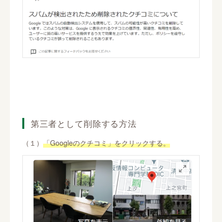
第三者として削除する方法
（１）
「Googleのクチコミ」をクリックする。