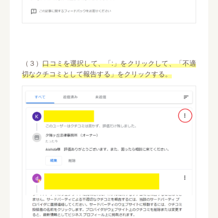
（３）
口コミを選択して、「:」をクリックして、「不適
切なクチコミとして報告する」をクリックする。