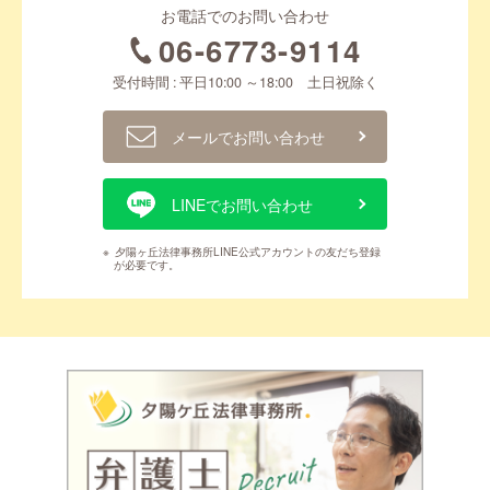
お電話でのお問い合わせ
06-6773-9114
受付時間 : 平日10:00 ～18:00 土日祝除く
メールでお問い合わせ
LINEでお問い合わせ
※
夕陽ヶ丘法律事務所LINE公式アカウントの友だち登録
が必要です。