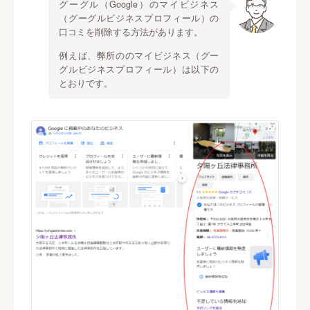
グーグル（Google）のマイビジネス
（グーグルビジネスプロフィール）の
口コミを削除する方法があります。
例えば、弊所ののマイビジネス（グー
グルビジネスプロフィール）は以下の
とおりです。