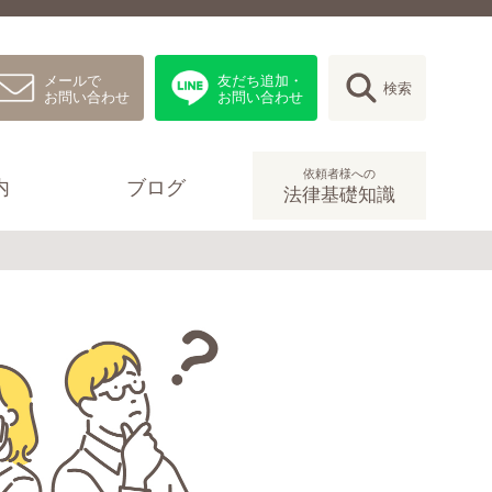
メールで
友だち追加・
検索
お問い合わせ
お問い合わせ
依頼者様への
内
ブログ
法律基礎知識