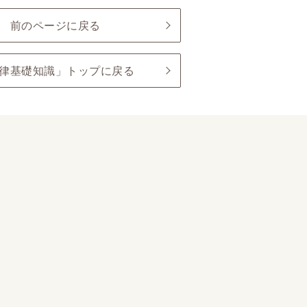
前のページに戻る
律基礎知識」トップに戻る