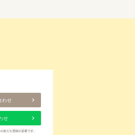
合わせ
わせ
トの友だち登録が必要です。