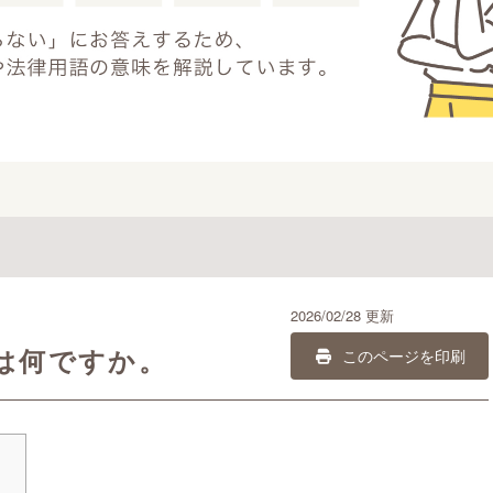
2026/02/28 更新
は何ですか。
このページを印刷