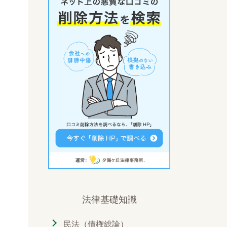
法律基礎知識
民法（債権総論）