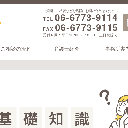
ご質問・ご相談などお気軽にお問い合わせください。
06-6773-9114
TEL
06-6773-9115
FAX
受付時間 : 平日10:00 ～18:00 土日祝除く
ご相談の流れ
弁護士紹介
事務所案