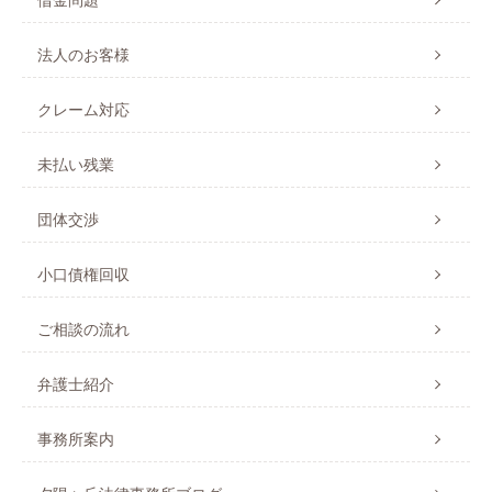
法人のお客様
クレーム対応
未払い残業
団体交渉
小口債権回収
ご相談の流れ
弁護士紹介
事務所案内