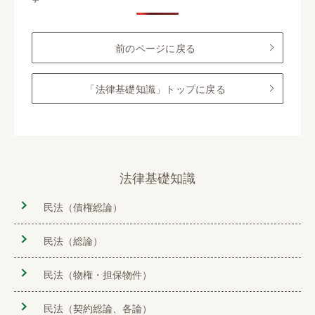
前のページに戻る
「法律基礎知識」トップに戻る
法律基礎知識
民法（債権総論）
民法（総論）
民法（物権・担保物件）
民法（契約総論、各論）