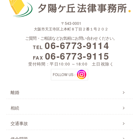
〒543-0001
大阪市天王寺区上本町８丁目２番１号２０２
ご質問・ご相談などお気軽にお問い合わせください。
06-6773-9114
TEL
06-6773-9115
FAX
受付時間 : 平日10:00 ～18:00 土日祝除く
FOLLOW US：
離婚
相続
交通事故
借金問題