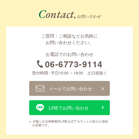
Contact.
お問い合わせ
ご質問・ご相談などお気軽に
お問い合わせください。
お電話でのお問い合わせ
06-6773-9114
受付時間 : 平日10:00 ～18:00 土日祝除く
メールでお問い合わせ
LINEでお問い合わせ
※
夕陽ヶ丘法律事務所LINE公式アカウントの友だち登録
が必要です。