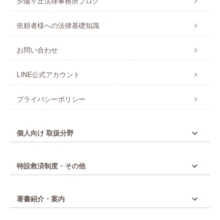
夕陽ヶ丘法律事務所ブログ
依頼者様への法律基礎知識
お問い合わせ
LINE公式アカウント
プライバシーポリシー
個人向け 取扱分野
特設救済制度・その他
著書紹介・案内