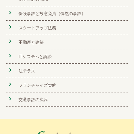
保険事故と故意免責（偶然の事故）
スタートアップ法務
不動産と建築
ITシステムと訴訟
法テラス
フランチャイズ契約
交通事故の流れ