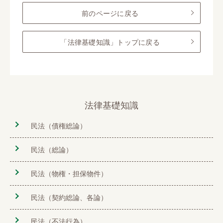
前のページに戻る
「法律基礎知識」トップに戻る
法律基礎知識
民法（債権総論）
民法（総論）
民法（物権・担保物件）
民法（契約総論、各論）
民法（不法行為）