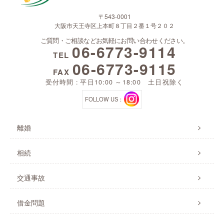
〒543-0001
大阪市天王寺区上本町８丁目２番１号２０２
ご質問・ご相談などお気軽にお問い合わせください。
06-6773-9114
TEL
06-6773-9115
FAX
受付時間 : 平日10:00 ～18:00 土日祝除く
FOLLOW US：
離婚
相続
交通事故
借金問題