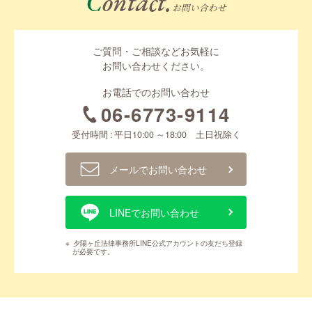
Contact.
お問い合わせ
ご質問・ご相談などお気軽に
お問い合わせください。
お電話でのお問い合わせ
06-6773-9114
受付時間 : 平日10:00 ～18:00 土日祝除く
メールでお問い合わせ
LINEでお問い合わせ
※
夕陽ヶ丘法律事務所LINE公式アカウントの友だち登録
が必要です。