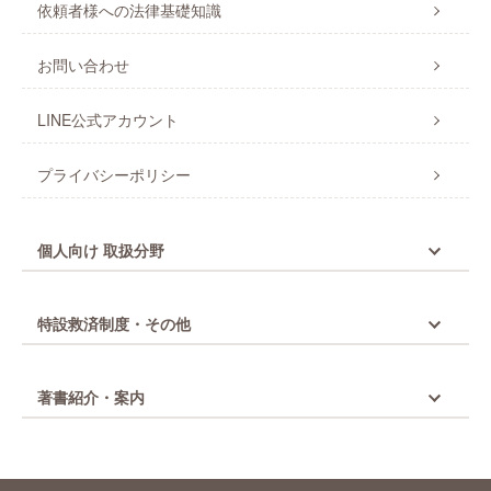
依頼者様への法律基礎知識
お問い合わせ
LINE公式アカウント
プライバシーポリシー
個人向け 取扱分野
特設救済制度・その他
著書紹介・案内