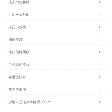
法人のお客様
クレーム対応
未払い残業
団体交渉
小口債権回収
ご相談の流れ
弁護士紹介
事務所案内
夕陽ヶ丘法律事務所ブログ