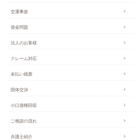
交通事故
借金問題
法人のお客様
クレーム対応
未払い残業
団体交渉
小口債権回収
ご相談の流れ
弁護士紹介