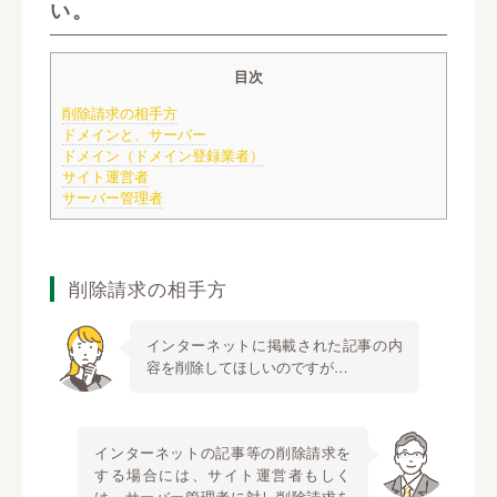
い。
目次
削除請求の相手方
ドメインと、サーバー
ドメイン（ドメイン登録業者）
サイト運営者
サーバー管理者
削除請求の相手方
インターネットに掲載された記事の内
容を削除してほしいのですが…
インターネットの記事等の削除請求を
する場合には、サイト運営者もしく
は、サーバー管理者に対し削除請求を