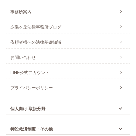
事務所案内
夕陽ヶ丘法律事務所ブログ
依頼者様への法律基礎知識
お問い合わせ
LINE公式アカウント
プライバシーポリシー
個人向け 取扱分野
特設救済制度・その他