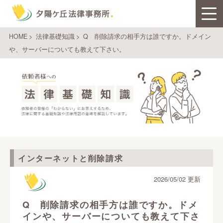
HOME
>
法律基礎知識
>
Q 削除請求の相手方は誰ですか。ドメイン
や、サーバーについても教えて下さい。
インターネットと削除請求
2026/05/02 更新
Q 削除請求の相手方は誰ですか。ドメ
インや、サーバーについても教えて下さ