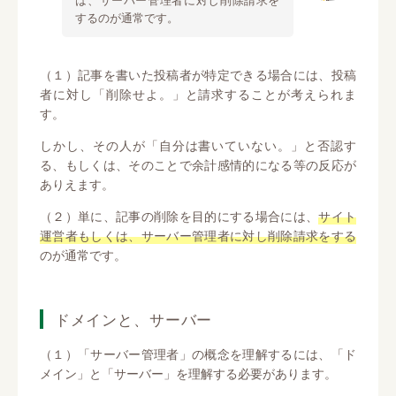
するのが通常です。
（１）記事を書いた投稿者が特定できる場合には、投稿
者に対し「削除せよ。」と請求することが考えられま
す。
しかし、その人が「自分は書いていない。」と否認す
る、もしくは、そのことで余計感情的になる等の反応が
ありえます。
（２）単に、記事の削除を目的にする場合には、
サイト
運営者もしくは、サーバー管理者に対し削除請求をする
のが通常です。
ドメインと、サーバー
（１）「サーバー管理者」の概念を理解するには、「ド
メイン」と「サーバー」を理解する必要があります。