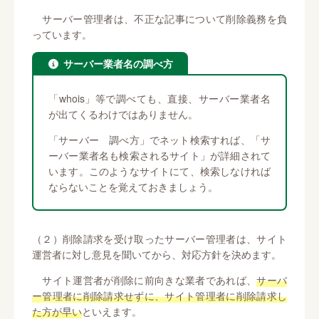
サーバー管理者は、不正な記事について削除義務を負
っています。
サーバー業者名の調べ方
「whois」等で調べても、直接、サーバー業者名
が出てくるわけではありません。
「サーバー 調べ方」でネット検索すれば、「サ
ーバー業者名も検索されるサイト」が詳細されて
います。このようなサイトにて、検索しなければ
ならないことを覚えておきましょう。
（２）削除請求を受け取ったサーバー管理者は、サイト
運営者に対し意見を聞いてから、対応方針を決めます。
サイト運営者が削除に前向きな業者であれば、
サーバ
ー管理者に削除請求せずに、サイト管理者に削除請求し
た方が早い
といえます。