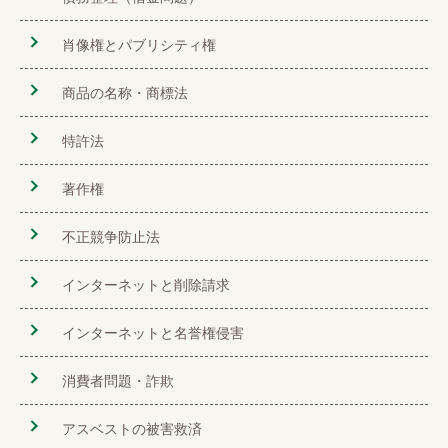
肖像権とパブリシティ権
商品の名称・商標法
特許法
著作権
不正競争防止法
インターネットと削除請求
インターネットと名誉権侵害
消費者問題・詐欺
アスベストの被害救済