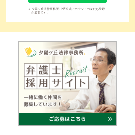
※
夕陽ヶ丘法律事務所LINE公式アカウントの友だち登録
が必要です。