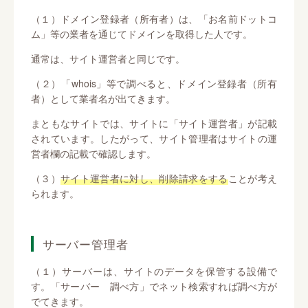
（１）ドメイン登録者（所有者）は、「お名前ドットコ
ム」等の業者を通じてドメインを取得した人です。
通常は、サイト運営者と同じです。
（２）「whois」等で調べると、ドメイン登録者（所有
者）として業者名が出てきます。
まともなサイトでは、サイトに「サイト運営者」が記載
されています。したがって、サイト管理者はサイトの運
営者欄の記載で確認します。
（３）
サイト運営者に対し、削除請求をする
ことが考え
られます。
サーバー管理者
（１）サーバーは、サイトのデータを保管する設備で
す。「サーバー 調べ方」でネット検索すれば調べ方が
でてきます。