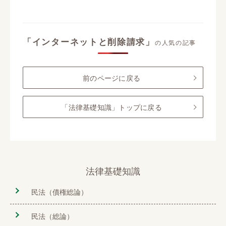
「インターネットと削除請求」
の人気の記事
前のページに戻る
「法律基礎知識」トップに戻る
法律基礎知識
民法（債権総論）
民法（総論）