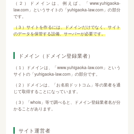
（２）ドメインは、例えば、「www.yuhigaoka-
law.com」というサイトの「yuhigaoka-law.com」の部分
です。
（３）サイトを作るには、ドメインだけでなく、サイト
のデータを保管する設備、サーバーが必要です。
ドメイン（ドメイン登録業者）
（１）ドメインは、「www.yuhigaoka-law.com」という
サイトの「yuhigaoka-law.com」の部分です。
（２）ドメインは、「お名前ドットコム」等の業者を通
じて取得することになっています。
（３）「whois」等で調べると、ドメイン登録業者名が分
かることがあります。
サイト運営者