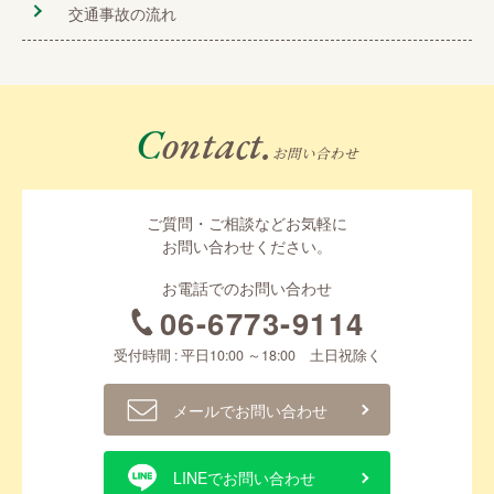
交通事故の流れ
Contact.
お問い合わせ
ご質問・ご相談などお気軽に
お問い合わせください。
お電話でのお問い合わせ
06-6773-9114
受付時間 : 平日10:00 ～18:00 土日祝除く
メールでお問い合わせ
LINEでお問い合わせ