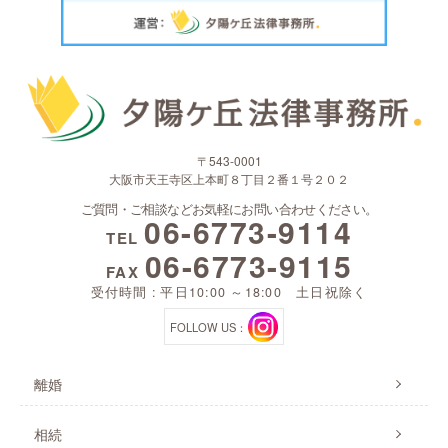
〒543-0001
大阪市天王寺区上本町８丁目２番１号２０２
ご質問・ご相談などお気軽にお問い合わせください。
06-6773-9114
TEL
06-6773-9115
FAX
受付時間 : 平日10:00 ～18:00 土日祝除く
FOLLOW US：
離婚
相続