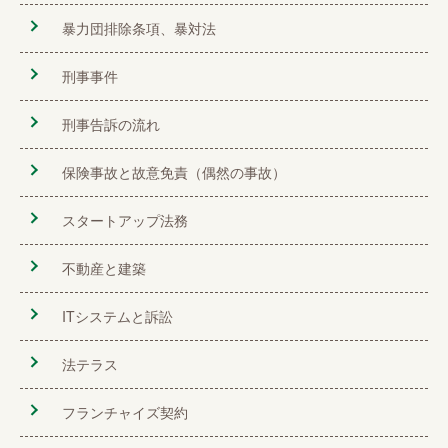
暴力団排除条項、暴対法
刑事事件
刑事告訴の流れ
保険事故と故意免責（偶然の事故）
スタートアップ法務
不動産と建築
ITシステムと訴訟
法テラス
フランチャイズ契約