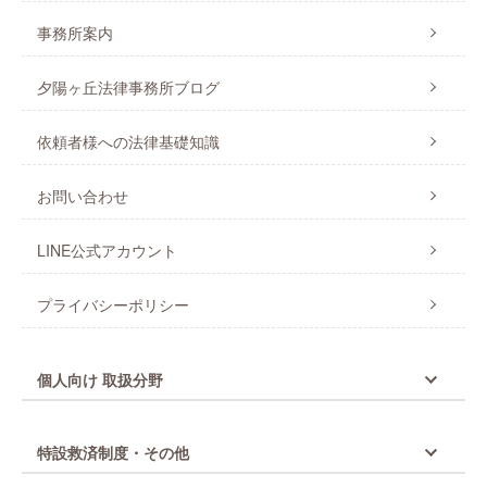
事務所案内
夕陽ヶ丘法律事務所ブログ
依頼者様への法律基礎知識
お問い合わせ
LINE公式アカウント
プライバシーポリシー
個人向け 取扱分野
特設救済制度・その他