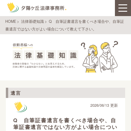
HOME
>
法律基礎知識
>
Q 自筆証書遺言を書くべき場合や、自筆証
書遺言ではない方がよい場合について教えて下さい。
遺言
2026/06/13 更新
Q 自筆証書遺言を書くべき場合や、自
筆証書遺言ではない方がよい場合につい