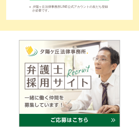
※
夕陽ヶ丘法律事務所LINE公式アカウントの友だち登録
が必要です。