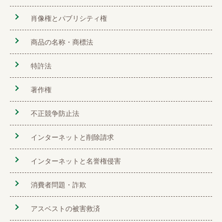
肖像権とパブリシティ権
商品の名称・商標法
特許法
著作権
不正競争防止法
インターネットと削除請求
インターネットと名誉権侵害
消費者問題・詐欺
アスベストの被害救済