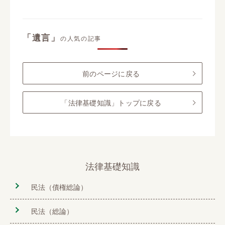
「遺言」
の人気の記事
前のページに戻る
「法律基礎知識」トップに戻る
法律基礎知識
民法（債権総論）
民法（総論）