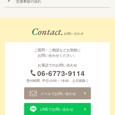
交通事故の流れ
Contact.
お問い合わせ
ご質問・ご相談などお気軽に
お問い合わせください。
お電話でのお問い合わせ
06-6773-9114
受付時間 : 平日10:00 ～18:00 土日祝除く
メールでお問い合わせ
LINEでお問い合わせ