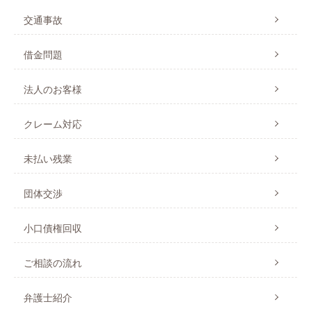
交通事故
借金問題
法人のお客様
クレーム対応
未払い残業
団体交渉
小口債権回収
ご相談の流れ
弁護士紹介