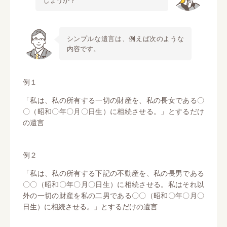
シンプルな遺言は、例えば次のような
内容です。
例１
「私は、私の所有する一切の財産を、私の長女である〇
〇（昭和〇年〇月〇日生）に相続させる。」とするだけ
の遺言
例２
「私は、私の所有する下記の不動産を、私の長男である
〇〇（昭和〇年〇月〇日生）に相続させる。私はそれ以
外の一切の財産を私の二男である〇〇（昭和〇年〇月〇
日生）に相続させる。」とするだけの遺言