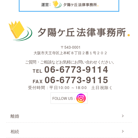
〒543-0001
大阪市天王寺区上本町８丁目２番１号２０２
ご質問・ご相談などお気軽にお問い合わせください。
06-6773-9114
TEL
06-6773-9115
FAX
受付時間 : 平日10:00 ～18:00 土日祝除く
FOLLOW US：
離婚
相続