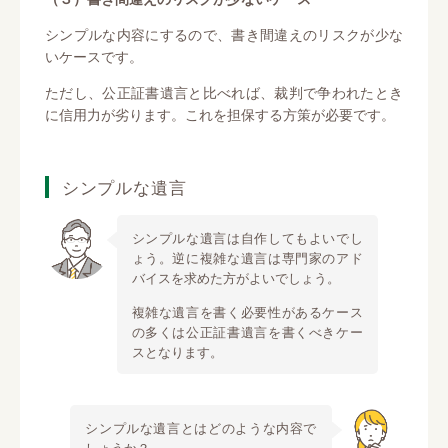
シンプルな内容にするので、書き間違えのリスクが少な
いケースです。
ただし、公正証書遺言と比べれば、裁判で争われたとき
に信用力が劣ります。これを担保する方策が必要です。
シンプルな遺言
シンプルな遺言は自作してもよいでし
ょう。逆に複雑な遺言は専門家のアド
バイスを求めた方がよいでしょう。
複雑な遺言を書く必要性があるケース
の多くは公正証書遺言を書くべきケー
スとなります。
シンプルな遺言とはどのような内容で
しょうか？