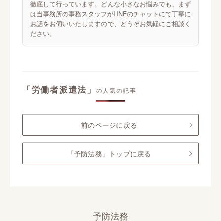
徹底して行っています。どんな小さなお悩みでも、まず
は当事務所の事務スタッフがLINEのチャットにて丁寧に
お話をお伺いいたしますので、どうぞお気軽にご相談く
ださい。
「労働者派遣法」
の人気の記事
前のページに戻る
「予防法務」トップに戻る
予防法務