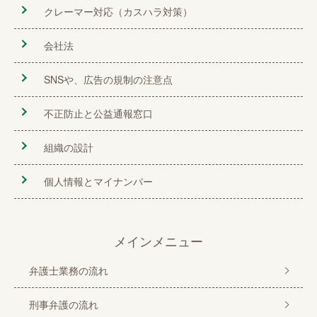
クレーマー対応（カスハラ対策）
会社法
SNSや、広告の規制の注意点
不正防止と公益通報窓口
組織の設計
個人情報とマイナンバー
メインメニュー
弁護士業務の流れ
刑事弁護の流れ