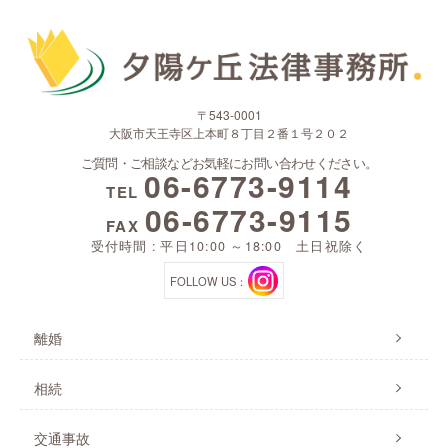
〒543-0001
大阪市天王寺区上本町８丁目２番１号２０２
ご質問・ご相談などお気軽にお問い合わせください。
06-6773-9114
TEL
06-6773-9115
FAX
受付時間 : 平日10:00 ～18:00 土日祝除く
FOLLOW US：
離婚
相続
交通事故