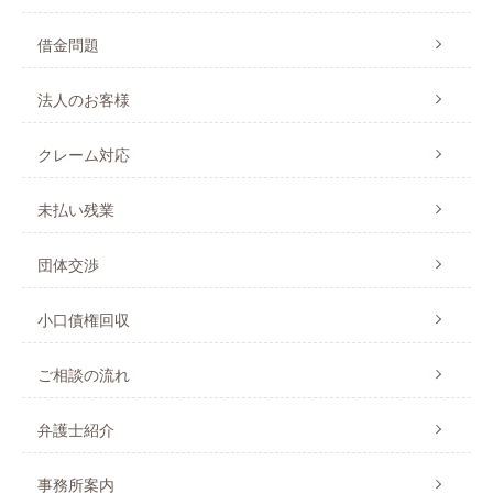
借金問題
法人のお客様
クレーム対応
未払い残業
団体交渉
小口債権回収
ご相談の流れ
弁護士紹介
事務所案内