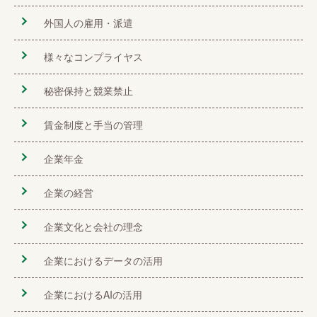
外国人の雇用・派遣
様々なコンプライヤス
秘密保持と競業禁止
賃金制度と手当の管理
企業年金
企業の経営
企業文化と会社の理念
企業におけるデータの活用
企業におけるAIの活用