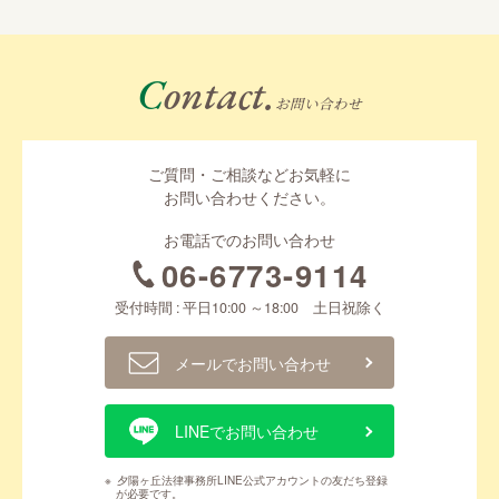
Contact.
お問い合わせ
ご質問・ご相談などお気軽に
お問い合わせください。
お電話でのお問い合わせ
06-6773-9114
受付時間 : 平日10:00 ～18:00 土日祝除く
メールでお問い合わせ
LINEでお問い合わせ
※
夕陽ヶ丘法律事務所LINE公式アカウントの友だち登録
が必要です。