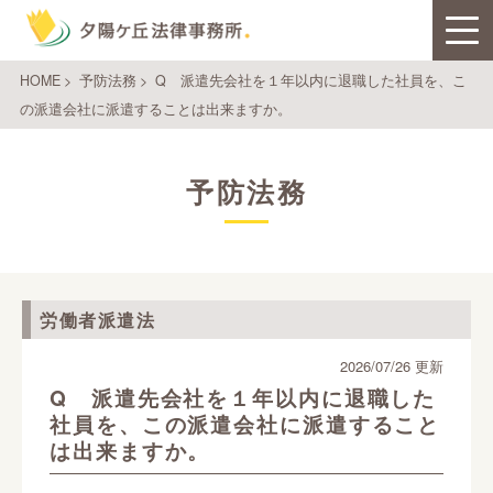
HOME
>
予防法務
>
Q 派遣先会社を１年以内に退職した社員を、こ
の派遣会社に派遣することは出来ますか。
予防法務
労働者派遣法
2026/07/26 更新
Q 派遣先会社を１年以内に退職した
社員を、この派遣会社に派遣すること
は出来ますか。