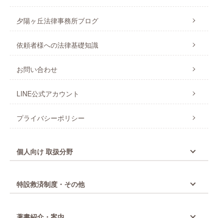
夕陽ヶ丘法律事務所ブログ
依頼者様への法律基礎知識
お問い合わせ
LINE公式アカウント
プライバシーポリシー
個人向け 取扱分野
特設救済制度・その他
著書紹介・案内