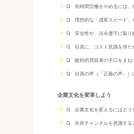
Q 長時間労働をやめるには、
Q 理想的な「成長スピード」
Q 安全性や、法令遵守に取り
Q 社員に、コスト意識を持た
Q 敵対的買収者の手口をまね
Q 社員の声（「正義の声」）
企業文化を変革しよう
Q 企業文化を変えるにはどう
Q 生存チャンネルを意識する