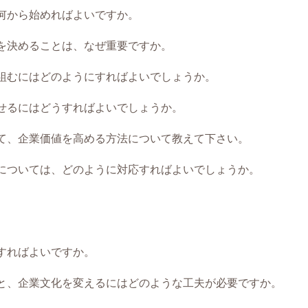
何から始めればよいですか。
を決めることは、なぜ重要ですか。
組むにはどのようにすればよいでしょうか。
せるにはどうすればよいでしょうか。
て、企業価値を高める方法について教えて下さい。
については、どのように対応すればよいでしょうか。
すればよいですか。
と、企業文化を変えるにはどのような工夫が必要ですか。