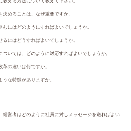
に教える方法について教えて下さい。
を決めることは、なぜ重要ですか。
組むにはどのようにすればよいでしょうか。
せるにはどうすればよいでしょうか。
については、どのように対応すればよいでしょうか。
改革の違いは何ですか。
ような特徴がありますか。
、経営者はどのように社員に対しメッセージを送ればよい