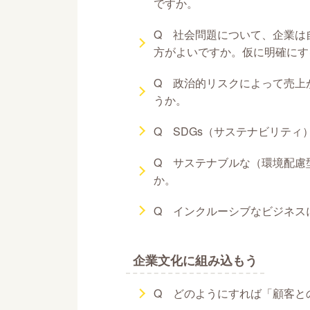
ですか。
Q 社会問題について、企業は
方がよいですか。仮に明確にす
Q 政治的リスクによって売上
うか。
Q SDGs（サステナビリテ
Q サステナブルな（環境配慮
か。
Q インクルーシブなビジネス
企業文化に組み込もう
Q どのようにすれば「顧客と