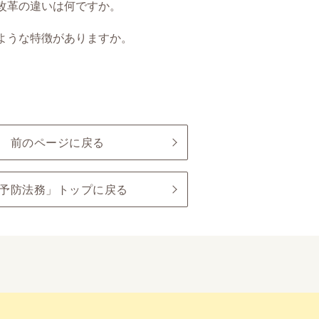
改革の違いは何ですか。
ような特徴がありますか。
前のページに戻る
予防法務」トップに戻る