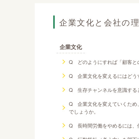
企業文化と会社の
企業文化
Q どのようにすれば「顧客と
Q 企業文化を変えるにはどう
Q 生存チャンネルを意識する
Q 企業文化を変えていくため
でしょうか。
Q 長時間労働をやめるには、