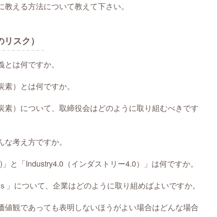
に教える方法について教えて下さい。
のリスク）
義とは何ですか。
炭素）とは何ですか。
炭素）について、取締役会はどのように取り組むべきです
んな考え方ですか。
5.0)」と「Industry4.0（インダストリー4.0）」は何ですか。
Gｓ」について、企業はどのように取り組めばよいですか。
価値観であっても表明しないほうがよい場合はどんな場合