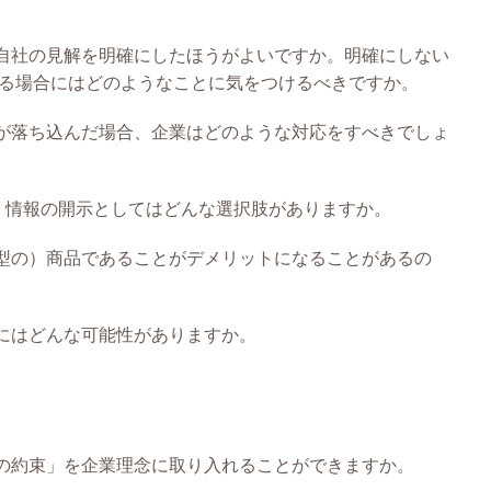
自社の見解を明確にしたほうがよいですか。明確にしない
る場合にはどのようなことに気をつけるべきですか。
が落ち込んだ場合、企業はどのような対応をすべきでしょ
ィ）情報の開示としてはどんな選択肢がありますか。
型の）商品であることがデメリットになることがあるの
にはどんな可能性がありますか。
の約束」を企業理念に取り入れることができますか。