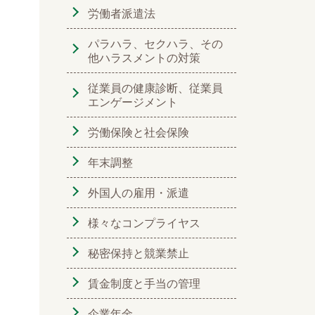
労働者派遣法
パラハラ、セクハラ、その
他ハラスメントの対策
従業員の健康診断、従業員
エンゲージメント
労働保険と社会保険
年末調整
外国人の雇用・派遣
様々なコンプライヤス
秘密保持と競業禁止
賃金制度と手当の管理
企業年金