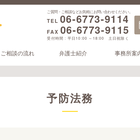
ご質問・ご相談などお気軽にお問い合わせください。
06-6773-9114
TEL
06-6773-9115
FAX
受付時間 : 平日10:00 ～18:00 土日祝除く
ご相談の流れ
弁護士紹介
事務所案
予防法務