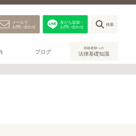
メールで
友だち追加・
検索
お問い合わせ
お問い合わせ
依頼者様への
内
ブログ
法律基礎知識