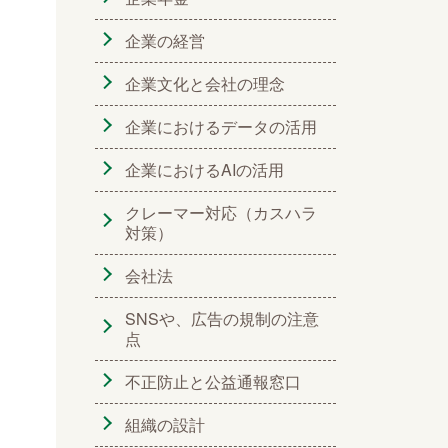
企業の経営
企業文化と会社の理念
企業におけるデータの活用
企業におけるAIの活用
クレーマー対応（カスハラ
対策）
会社法
SNSや、広告の規制の注意
点
不正防止と公益通報窓口
組織の設計