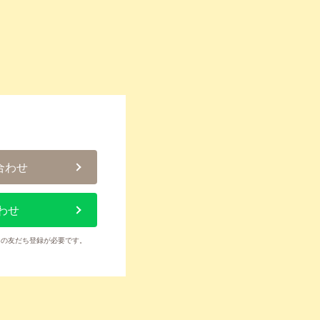
合わせ
わせ
トの友だち登録が必要です。