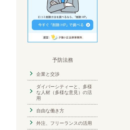
予防法務
企業と交渉
ダイバーシティーと、多様
な人材（多様な意見）の活
用
自由な働き方
外注、フリーランスの活用