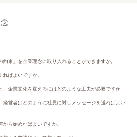
理念
の約束」を企業理念に取り入れることができますか。
すればよいですか。
と、企業文化を変えるにはどのような工夫が必要ですか。
、経営者はどのように社員に対しメッセージを送ればよい
何から始めればよいですか。