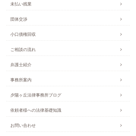
未払い残業
団体交渉
小口債権回収
ご相談の流れ
弁護士紹介
事務所案内
夕陽ヶ丘法律事務所ブログ
依頼者様への法律基礎知識
お問い合わせ