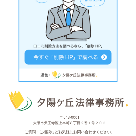
〒543-0001
大阪市天王寺区上本町８丁目２番１号２０２
ご質問・ご相談などお気軽にお問い合わせください。