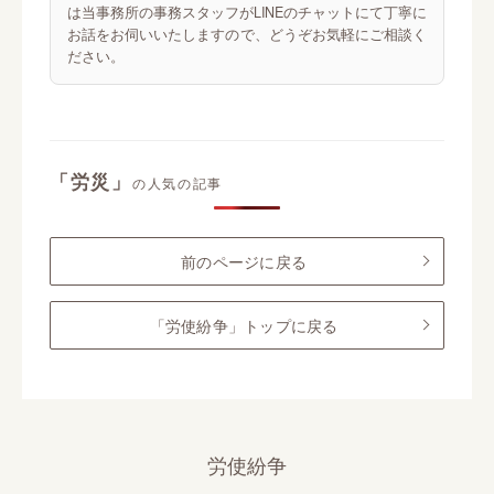
は当事務所の事務スタッフがLINEのチャットにて丁寧に
お話をお伺いいたしますので、どうぞお気軽にご相談く
ださい。
「労災」
の人気の記事
前のページに戻る
「労使紛争」トップに戻る
労使紛争