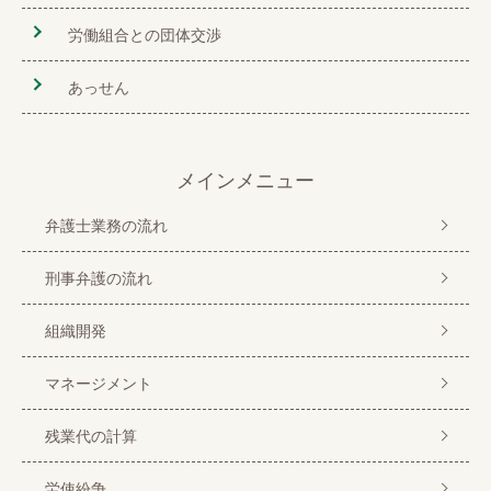
労働組合との団体交渉
あっせん
メインメニュー
弁護士業務の流れ
刑事弁護の流れ
組織開発
マネージメント
残業代の計算
労使紛争