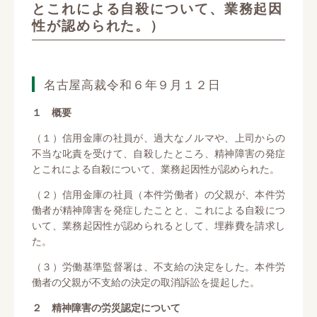
とこれによる自殺について、業務起因
性が認められた。）
名古屋高裁令和６年９月１２日
１ 概要
（１）信用金庫の社員が、過大なノルマや、上司からの
不当な叱責を受けて、自殺したところ、精神障害の発症
とこれによる自殺について、業務起因性が認められた。
（２）信用金庫の社員（本件労働者）の父親が、本件労
働者が精神障害を発症したことと、これによる自殺につ
いて、業務起因性が認められるとして、埋葬費を請求し
た。
（３）労働基準監督署は、不支給の決定をした。本件労
働者の父親が不支給の決定の取消訴訟を提起した。
２ 精神障害の労災認定について