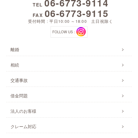
06-6773-9114
TEL
06-6773-9115
FAX
受付時間 : 平日10:00 ～18:00 土日祝除く
FOLLOW US：
離婚
相続
交通事故
借金問題
法人のお客様
クレーム対応