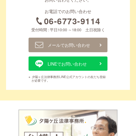
お電話でのお問い合わせ
06-6773-9114
受付時間 : 平日10:00 ～18:00 土日祝除く
メールでお問い合わせ
LINEでお問い合わせ
※
夕陽ヶ丘法律事務所LINE公式アカウントの友だち登録
が必要です。