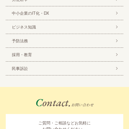
中小企業のIT化・DX
ビジネス知識
予防法務
採用・教育
民事訴訟
Contact.
お問い合わせ
ご質問・ご相談などお気軽に
お問い合わせください。