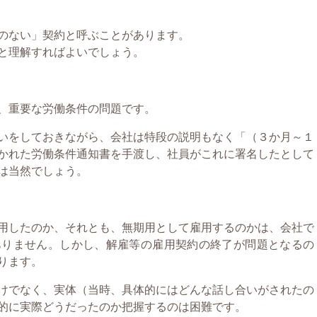
のない」契約と呼ぶことがあります。
と理解すればよいでしょう。
、重要な労働条件の問題です。
いをしておきながら、会社は特段の説明もなく「（３か月～１
かれた労働条件通知書を手渡し、社員がこれに署名したとして
は当然でしょう。
用したのか、それとも、無期用として雇用するのかは、会社で
ありません。しかし、解雇等の雇用契約の終了が問題となるの
ります。
けでなく、実体（当時、具体的にはどんな話し合いがされたの
的に実際どうだったのか把握するのは困難です。