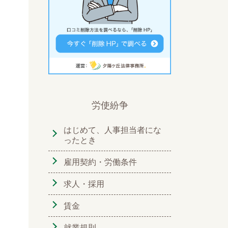
労使紛争
はじめて、人事担当者にな
ったとき
雇用契約・労働条件
求人・採用
賃金
就業規則