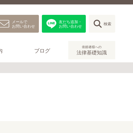
メールで
友だち追加・
検索
お問い合わせ
お問い合わせ
依頼者様への
内
ブログ
法律基礎知識