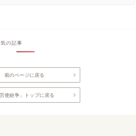
人気の記事
前のページに戻る
労使紛争」トップに戻る