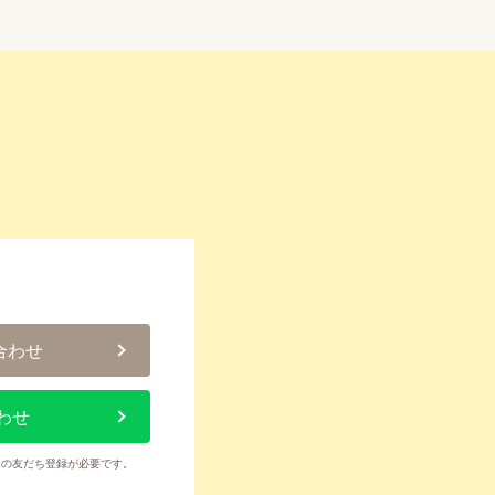
合わせ
わせ
トの友だち登録が必要です。