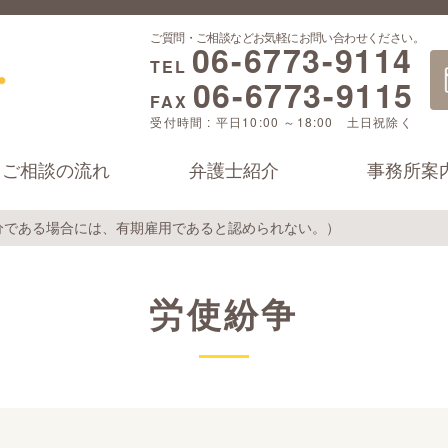
ご質問・ご相談などお気軽にお問い合わせください。
06-6773-9114
TEL
06-6773-9115
FAX
受付時間 : 平日10:00 ～18:00 土日祝除く
ご相談の流れ
弁護士紹介
事務所案
分である場合には、有期雇用であると認められない。）
労使紛争