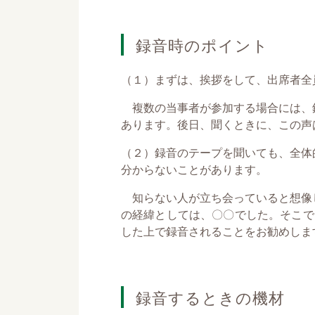
録音時のポイント
（１）まずは、挨拶をして、出席者全
複数の当事者が参加する場合には、
あります。後日、聞くときに、この声
（２）録音のテープを聞いても、全体
分からないことがあります。
知らない人が立ち会っていると想像
の経緯としては、〇〇でした。そこで
した上で録音されることをお勧めしま
録音するときの機材