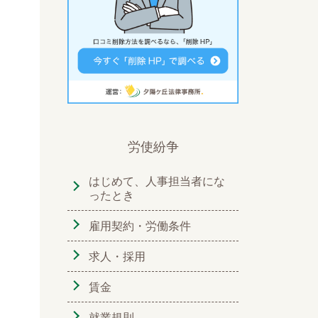
労使紛争
はじめて、人事担当者にな
ったとき
雇用契約・労働条件
求人・採用
賃金
就業規則