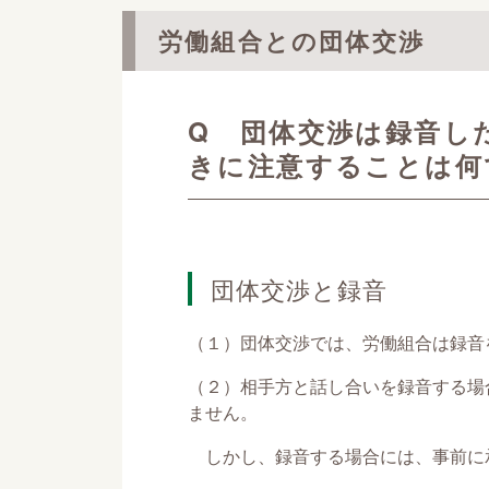
労働組合との団体交渉
Q 団体交渉は録音し
きに注意することは何
団体交渉と録音
（１）団体交渉では、労働組合は録音
（２）相手方と話し合いを録音する場
ません。
しかし、録音する場合には、事前に