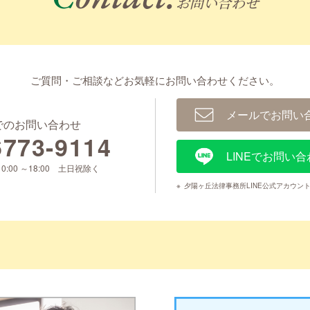
お問い合わせ
ご質問・ご相談などお気軽に
お問い合わせください。
メールでお問い
でのお問い合わせ
6773-9114
LINEでお問い合
0:00 ～18:00 土日祝除く
※
夕陽ヶ丘法律事務所LINE公式アカウン