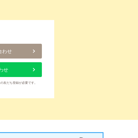
合わせ
わせ
トの友だち登録が必要です。