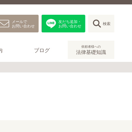
メールで
友だち追加・
検索
お問い合わせ
お問い合わせ
依頼者様への
内
ブログ
法律基礎知識