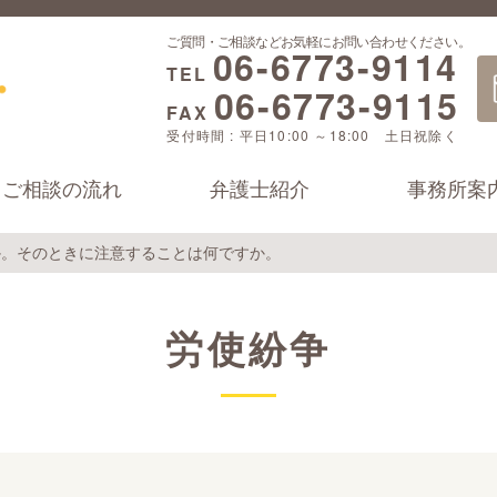
ご質問・ご相談などお気軽にお問い合わせください。
06-6773-9114
TEL
06-6773-9115
FAX
受付時間 : 平日10:00 ～18:00 土日祝除く
ご相談の流れ
弁護士紹介
事務所案
か。そのときに注意することは何ですか。
労使紛争