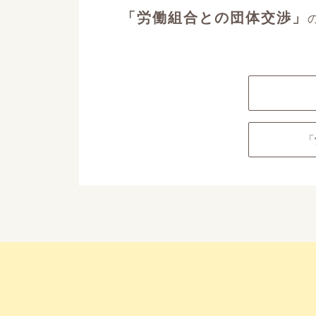
「労働組合との団体交渉」
「