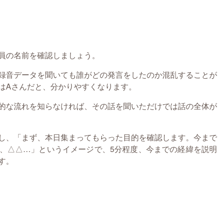
員の名前を確認しましょう。
録音データを聞いても誰がどの発言をしたのか混乱することが
はAさんだと、分かりやすくなります。
的な流れを知らなければ、その話を聞いただけでは話の全体が
し、「まず、本日集まってもらった目的を確認します。今まで
、△△…」というイメージで、5分程度、今までの経緯を説明
す。