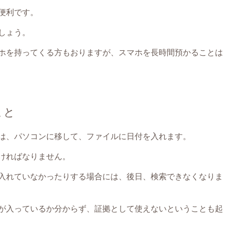
便利です。
しょう。
ホを持ってくる方もおりますが、スマホを長時間預かることは
こと
には、パソコンに移して、ファイルに日付を入れます。
ければなりません。
入れていなかったりする場合には、後日、検索できなくなりま
が入っているか分からず、証拠として使えないということも起