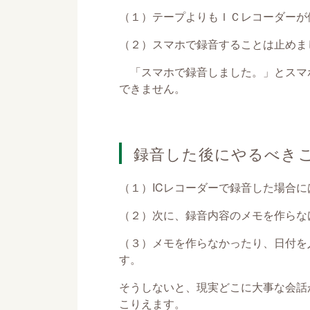
（１）テープよりもＩＣレコーダーが
（２）スマホで録音することは止めま
「スマホで録音しました。」とスマ
できません。
録音した後にやるべき
（１）ICレコーダーで録音した場合
（２）次に、録音内容のメモを作らな
（３）メモを作らなかったり、日付を
す。
そうしないと、現実どこに大事な会話
こりえます。