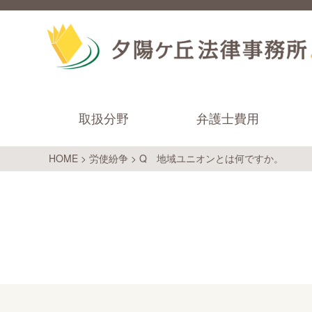
取扱分野
弁護士費用
HOME
>
労使紛争
>
Q 地域ユニオンとは何ですか。