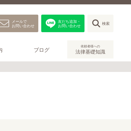
メールで
友だち追加・
検索
お問い合わせ
お問い合わせ
依頼者様への
内
ブログ
法律基礎知識