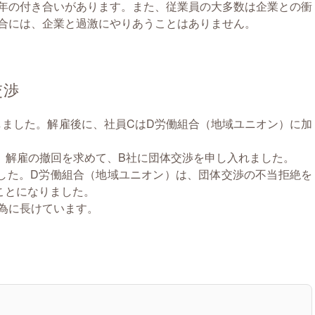
年の付き合いがあります。また、従業員の大多数は企業との衝
合には、企業と過激にやりあうことはありません。
交渉
しました。解雇後に、社員CはD労働組合（地域ユニオン）に加
、解雇の撤回を求めて、B社に団体交渉を申し入れました。
した。D労働組合（地域ユニオン）は、団体交渉の不当拒絶を
ことになりました。
為に長けています。