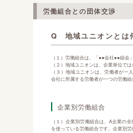
労働組合との団体交渉
Q 地域ユニオンとは
（１）労働組合は、「●●会社●●組
（２）地域ユニオンは、企業単位では
（３）地域ユニオンは、労働者が一人
会社に所属する労働者が一つの労働組
企業別労働組合
（１）企業別労働組合は、A企業の全
を使っている労働組合です。企業別労