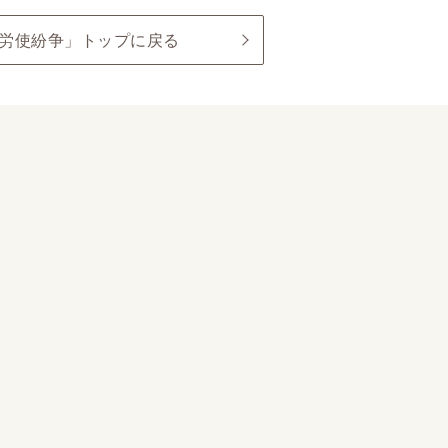
労使紛争」トップに戻る