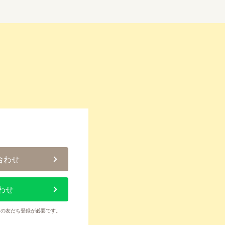
合わせ
わせ
トの友だち登録が必要です。