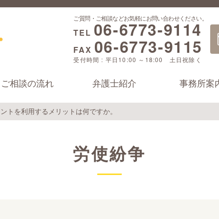
ご質問・ご相談などお気軽にお問い合わせください。
06-6773-9114
TEL
06-6773-9115
FAX
受付時間 : 平日10:00 ～18:00 土日祝除く
ご相談の流れ
弁護士紹介
事務所案
タントを利用するメリットは何ですか。
労使紛争