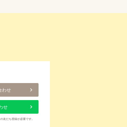
合わせ
わせ
トの友だち登録が必要です。