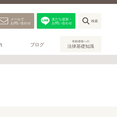
メールで
友だち追加・
検索
お問い合わせ
お問い合わせ
依頼者様への
内
ブログ
法律基礎知識