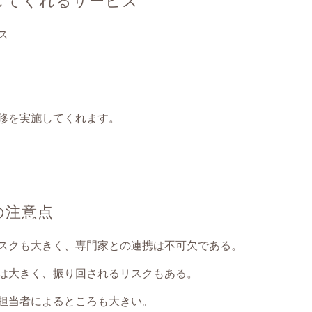
ス
修を実施してくれます。
の注意点
スクも大きく、専門家との連携は不可欠である。
は大きく、振り回されるリスクもある。
担当者によるところも大きい。