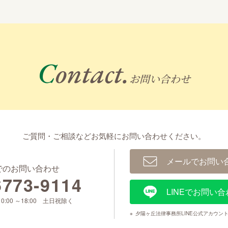
Contact.
お問い合わせ
ご質問・ご相談などお気軽に
お問い合わせください。
メールでお問い
でのお問い合わせ
6773-9114
LINEでお問い合
0:00 ～18:00 土日祝除く
※
夕陽ヶ丘法律事務所LINE公式アカウン