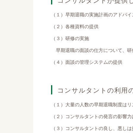
（１）早期退職の実施計画のアドバイ
（２）各種資料の提供
（３）研修の実施
早期退職の面談の仕方について、研
（４）面談の管理システムの提供
コンサルタントの利用
（１）大量の人数の早期退職制度はリ
（２）コンサルタントの発言の影響力
（３）コンサルタントの良し、悪しは