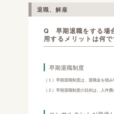
退職、解雇
Q 早期退職をする場
用するメリットは何で
早期退職制度
（１）早期退職制度は、退職金を積み
（２）早期退職制度の目的は、人件費
コンサルタントが提供