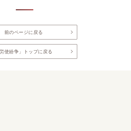
前のページに戻る
労使紛争」トップに戻る