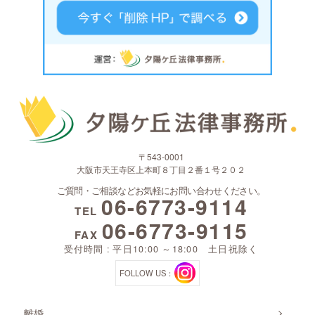
〒543-0001
大阪市天王寺区上本町８丁目２番１号２０２
ご質問・ご相談などお気軽にお問い合わせください。
06-6773-9114
TEL
06-6773-9115
FAX
受付時間 : 平日10:00 ～18:00 土日祝除く
FOLLOW US：
離婚