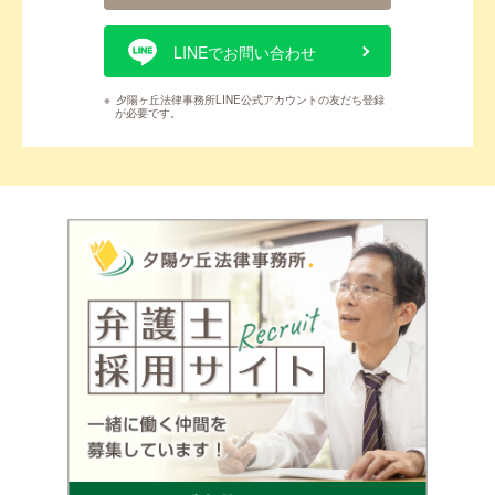
LINEでお問い合わせ
※
夕陽ヶ丘法律事務所LINE公式アカウントの友だち登録
が必要です。