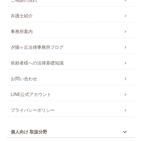
弁護士紹介
事務所案内
夕陽ヶ丘法律事務所ブログ
依頼者様への法律基礎知識
お問い合わせ
LINE公式アカウント
プライバシーポリシー
個人向け 取扱分野