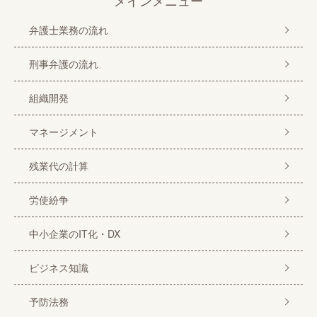
弁護士業務の流れ
刑事弁護の流れ
組織開発
マネージメント
残業代の計算
労使紛争
中小企業のIT化・DX
ビジネス知識
予防法務