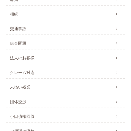
相続
交通事故
借金問題
法人のお客様
クレーム対応
未払い残業
団体交渉
小口債権回収
ご相談の流れ