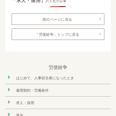
「求人・採用」
の人気の記事
前のページに戻る
「労使紛争」トップに戻る
労使紛争
はじめて、人事担当者になったとき
雇用契約・労働条件
求人・採用
賃金