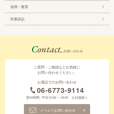
採用・教育
民事訴訟
Contact.
お問い合わせ
ご質問・ご相談などお気軽に
お問い合わせください。
お電話でのお問い合わせ
06-6773-9114
受付時間 : 平日10:00 ～18:00 土日祝除く
メールでお問い合わせ