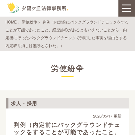
HOME
>
労使紛争
>
判例（内定前にバックグラウンドチェックをする
ことが可能であったこと、経歴詐称があるともいえないことから、内
定後に行ったバックグラウンドチェックで判明した事実を理由とする
内定取り消しは無効とされた。）
労使紛争
求人・採用
2026/05/17 更新
判例（内定前にバックグラウンドチェ
ックをすることが可能であったこと、