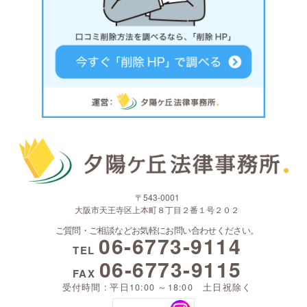
〒543-0001
大阪市天王寺区上本町８丁目２番１号２０２
ご質問・ご相談などお気軽にお問い合わせください。
06-6773-9114
TEL
06-6773-9115
FAX
受付時間 : 平日10:00 ～18:00 土日祝除く