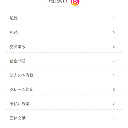
FOLLOW US：
離婚
相続
交通事故
借金問題
法人のお客様
クレーム対応
未払い残業
団体交渉