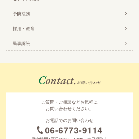
予防法務
採用・教育
民事訴訟
Contact.
お問い合わせ
ご質問・ご相談などお気軽に
お問い合わせください。
お電話でのお問い合わせ
06-6773-9114