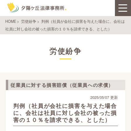
HOME
>
労使紛争
>
判例（社員が会社に損害を与えた場合に、会社は
社員に対し会社の被った損害の１０％を請求できる、とした）
労使紛争
従業員に対する損害賠償（従業員への求償）
2025/05/07 更新
判例（社員が会社に損害を与えた場合
に、会社は社員に対し会社の被った損
害の１０％を請求できる、とした）