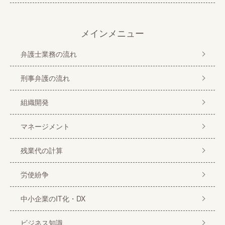
メインメニュー
弁護士業務の流れ
刑事弁護の流れ
組織開発
マネージメント
残業代の計算
労使紛争
中小企業のIT化・DX
ビジネス知識