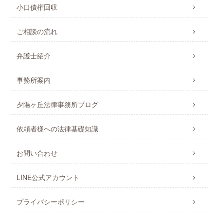
小口債権回収
ご相談の流れ
弁護士紹介
事務所案内
夕陽ヶ丘法律事務所ブログ
依頼者様への法律基礎知識
お問い合わせ
LINE公式アカウント
プライバシーポリシー