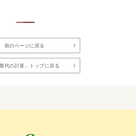
前のページに戻る
業代の計算」トップに戻る