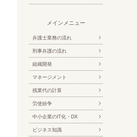
メインメニュー
弁護士業務の流れ
刑事弁護の流れ
組織開発
マネージメント
残業代の計算
労使紛争
中小企業のIT化・DX
ビジネス知識