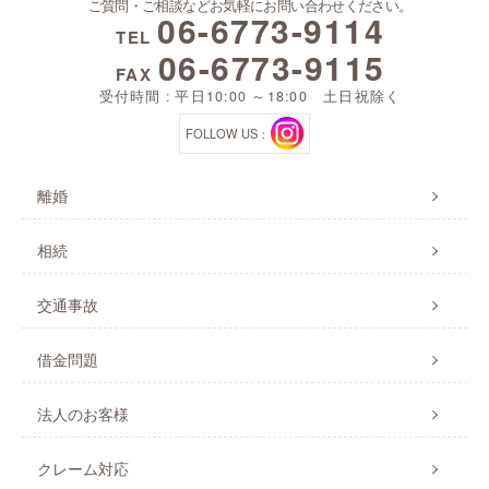
ご質問・ご相談などお気軽にお問い合わせください。
06-6773-9114
TEL
06-6773-9115
FAX
受付時間 : 平日10:00 ～18:00 土日祝除く
FOLLOW US：
離婚
相続
交通事故
借金問題
法人のお客様
クレーム対応