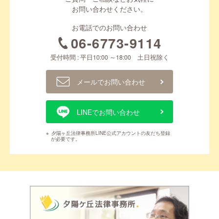
お問い合わせください。
お電話でのお問い合わせ
06-6773-9114
受付時間 : 平日10:00 ～18:00 土日祝除く
メールでお問い合わせ
LINEでお問い合わせ
※
夕陽ヶ丘法律事務所LINE公式アカウントの友だち登録
が必要です。