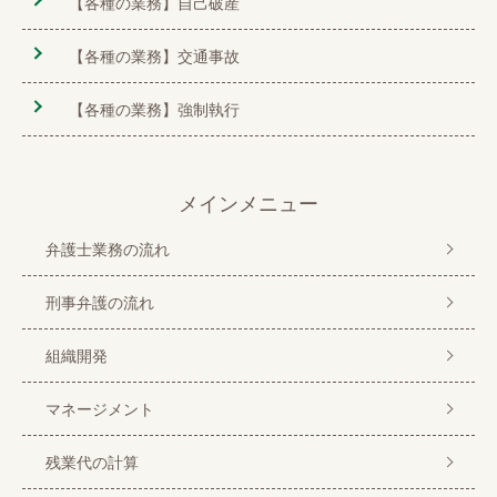
【各種の業務】自己破産
【各種の業務】交通事故
【各種の業務】強制執行
メインメニュー
弁護士業務の流れ
刑事弁護の流れ
組織開発
マネージメント
残業代の計算