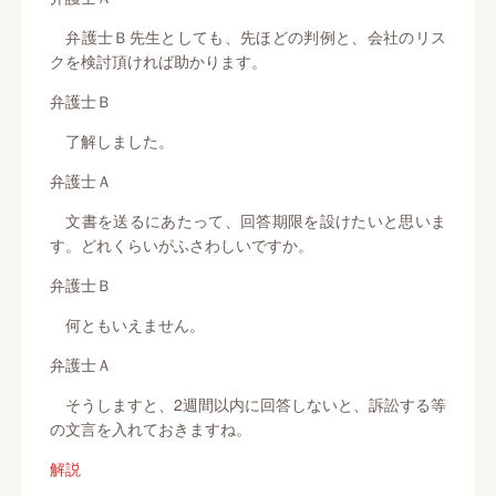
弁護士Ｂ先生としても、先ほどの判例と、会社のリス
クを検討頂ければ助かります。
弁護士Ｂ
了解しました。
弁護士Ａ
文書を送るにあたって、回答期限を設けたいと思いま
す。どれくらいがふさわしいですか。
弁護士Ｂ
何ともいえません。
弁護士Ａ
そうしますと、2週間以内に回答しないと、訴訟する等
の文言を入れておきますね。
解説