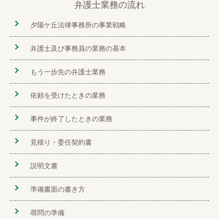
弁護士業務の流れ
夕陽ケ丘法律事務所の事業戦略
弁護士及び事務員の業務の基本
もう一歩先の弁護士業務
依頼を受けたときの業務
事件が終了したときの業務
見積り・委任契約書
説明文書
準備書面の書き方
尋問の準備