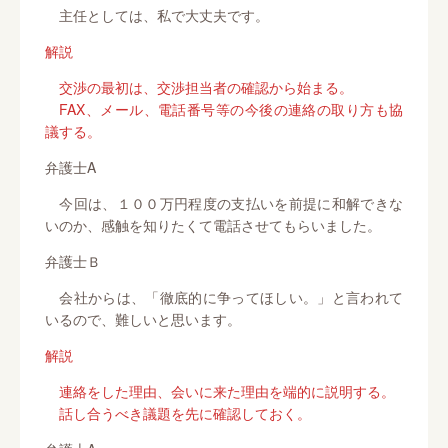
主任としては、私で大丈夫です。
解説
交渉の最初は、交渉担当者の確認から始まる。
FAX、メール、電話番号等の今後の連絡の取り方も協
議する。
弁護士A
今回は、１００万円程度の支払いを前提に和解できな
いのか、感触を知りたくて電話させてもらいました。
弁護士Ｂ
会社からは、「徹底的に争ってほしい。」と言われて
いるので、難しいと思います。
解説
連絡をした理由、会いに来た理由を端的に説明する。
話し合うべき議題を先に確認しておく。