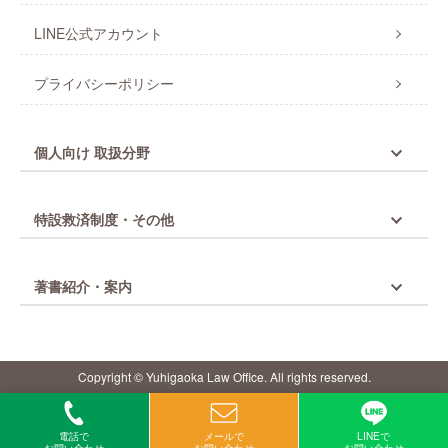
LINE公式アカウント
プライバシーポリシー
個人向け 取扱分野
特設救済制度・その他
著書紹介・案内
Copyright © Yuhigaoka Law Office. All rights reserved.
電話で
メールで
LINEで
お問い合わせ
お問い合わせ
お問い合わせ