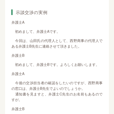
示談交渉の実例
弁護士A
初めまして、弁護士Aです。
今回は、山田氏の代理人として、西野商事の代理人で
ある弁護士B先生に連絡させて頂きました。
弁護士B
初めまして、弁護士Bです。よろしくお願いします。
弁護士A
今後の交渉担当者の確認をしたいのですが、西野商事
の窓口は、弁護士B先生でよいのでしょうか。
通知書を見ますと、弁護士C先生のお名前もあるので
すが。
弁護士B