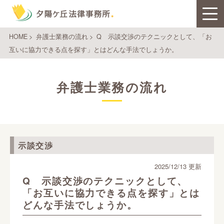
HOME
>
弁護士業務の流れ
>
Q 示談交渉のテクニックとして、「お
互いに協力できる点を探す」とはどんな手法でしょうか。
弁護士業務の流れ
示談交渉
2025/12/13 更新
Q 示談交渉のテクニックとして、
「お互いに協力できる点を探す」とは
どんな手法でしょうか。