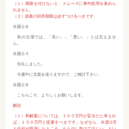
（１）期限を付けないと、スムーズに事件処理を進めら
れません。
（２）提案の回答期限は必ずつけるべきです。
弁護士Ｂ
私の立場では、「良い。」「悪い。」とは言えませ
ん。
弁護士Ａ
失礼しました。
今週中に文面を送りますので、ご検討下さい。
弁護士Ｂ
こちらこそ、よろしくお願いします。
解説
（１）和解案については、１００万円が妥当だと考えれ
ば、１５０万円と提案すべきです。なぜなら、弁護士B
と会社が協議したところ、もう少し負けてほしい、とい