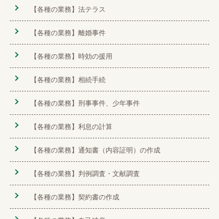
【各種の業務】法テラス
【各種の業務】離婚事件
【各種の業務】時効の援用
【各種の業務】相続手続
【各種の業務】刑事事件、少年事件
【各種の業務】利息の計算
【各種の業務】通知書（内容証明）の作成
【各種の業務】判例調査・文献調査
【各種の業務】契約書の作成