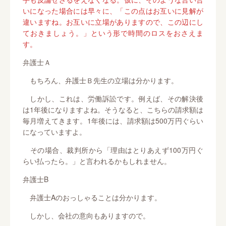
いになった場合には早々に、「この点はお互いに見解が
違いますね。お互いに立場がありますので、この辺にし
ておきましょう。」という形で時間のロスをおさえま
す。
弁護士Ａ
もちろん、弁護士Ｂ先生の立場は分かります。
しかし、これは、労働訴訟です。例えば、その解決後
は1年後になりますよね。そうなると、こちらの請求額は
毎月増えてきます。1年後には、請求額は500万円ぐらい
になっていますよ。
その場合、裁判所から「理由はとりあえず100万円ぐ
らい払ったら。」と言われるかもしれません。
弁護士B
弁護士Aのおっしゃることは分かります。
しかし、会社の意向もありますので。