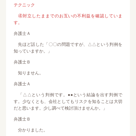
テクニック
④対立したままでのお互いの不利益を確認していま
す。
弁護士Ａ
先ほど話した「〇〇の問題ですが、△△という判例を
知っていますか。」
弁護士Ｂ
知りません。
弁護士Ａ
「△△という判例です。●●という結論を出す判例で
す。少なくとも、会社としてもリスクを知ることは大切
だと思います。少し調べて検討頂けませんか。」
弁護士Ｂ
分かりました。