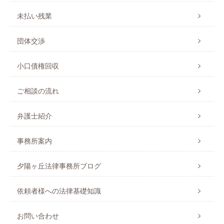
未払い残業
団体交渉
小口債権回収
ご相談の流れ
弁護士紹介
事務所案内
夕陽ヶ丘法律事務所ブログ
依頼者様への法律基礎知識
お問い合わせ