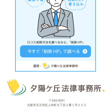
〒543-0001
大阪市天王寺区上本町８丁目２番１号２０２