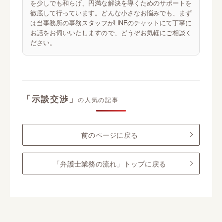
を少しでも和らげ、円満な解決を導くためのサポートを
徹底して行っています。どんな小さなお悩みでも、まず
は当事務所の事務スタッフがLINEのチャットにて丁寧に
お話をお伺いいたしますので、どうぞお気軽にご相談く
ださい。
「示談交渉」
の人気の記事
前のページに戻る
「弁護士業務の流れ」トップに戻る