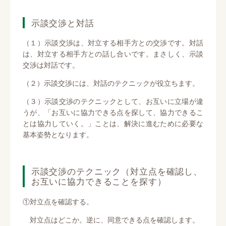
示談交渉と対話
（１）示談交渉は、対立する相手方との交渉です。対話
は、対立する相手方との話し合いです。まさしく、示談
交渉は対話です。
（２）示談交渉には、対話のテクニックが役立ちます。
（３）示談交渉のテクニックとして、お互いに立場が違
うが、「お互いに協力できる点を探して、協力できるこ
とは協力していく。」ことは、解決に進むために必要な
基本姿勢となります。
示談交渉のテクニック（対立点を確認し、
お互いに協力できることを探す）
①対立点を確認する。
対立点はどこか。逆に、同意できる点を確認します。