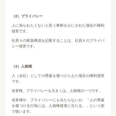
（2）プライバシー
人に知られたくないと思う事柄を公にされた場合の権利
侵害です。
社員Ａの家族構成を記載することは、社員Ａのプライバ
シー侵害です。
（3）人格権
人（会社）としての尊厳を傷つけらえた場合の権利侵害
です。
名誉権、プライバシーも大きくは、人格権の一つです。
名誉権や、プライバシーにも当たらないが、「人の尊厳
を傷つける行為には、人格権侵害に当たる。」という形
で使います。