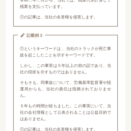
残業を支払っています。
①の記事は、当社の名誉権を侵害します。
記載例３
①というキーワードは 、当社のトラックが死亡事
故を起こしたことを示すキーワードです。
しかし、この事実は５年以上の前の話であり、当
社の現状を示すものではありません。
そもそも、同事故について、労働基準監督署や陸
運局からも、当社の責任は指摘されておりませ
ん。
５年もの時間が経ちました。この事実にいて、当
社の会社情報として公表されることは公益目的で
はありません。
①の記事は、当社の名誉権を侵害します。