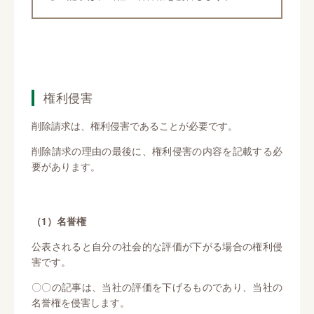
権利侵害
削除請求は、権利侵害であることが必要です。
削除請求の理由の最後に、権利侵害の内容を記載する必
要があります。
（1）名誉権
公表されると自分の社会的な評価が下がる場合の権利侵
害です。
〇〇の記事は、当社の評価を下げるものであり、当社の
名誉権を侵害します。