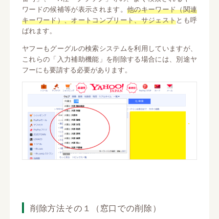
ワードの候補等が表示されます。
他のキーワード（関連
キーワード）、オートコンプリート、サジェスト
とも呼
ばれます。
ヤフーもグーグルの検索システムを利用していますが、
これらの「入力補助機能」を削除する場合には、別途ヤ
フーにも要請する必要があります。
削除方法その１（窓口での削除）