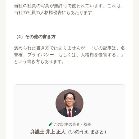
当社の社員の写真が無許可で使われています。これは、
当社の社員の人格権侵害にもあたります。
（4）その他の書き方
褒められた書き方ではありませんが、「〇の記事は、名
誉権、プライバシー、もしくは、人格権を侵害する。」
という書き方もあります。
この記事の著者・監修
弁護士 井上 正人（いのうえ まさと）