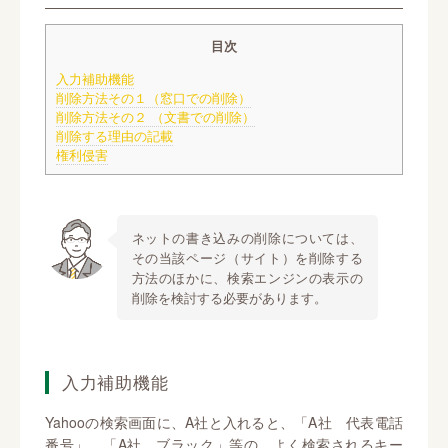
目次
入力補助機能
削除方法その１（窓口での削除）
削除方法その２ （文書での削除）
削除する理由の記載
権利侵害
ネットの書き込みの削除については、
その当該ページ（サイト）を削除する
方法のほかに、検索エンジンの表示の
削除を検討する必要があります。
入力補助機能
Yahooの検索画面に、A社と入れると、「A社 代表電話
番号」、「A社 ブラック」等の、よく検索されるキー