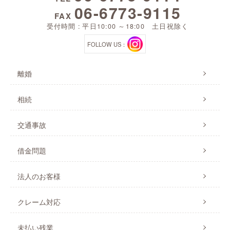
06-6773-9115
FAX
受付時間 : 平日10:00 ～18:00 土日祝除く
FOLLOW US：
離婚
相続
交通事故
借金問題
法人のお客様
クレーム対応
未払い残業