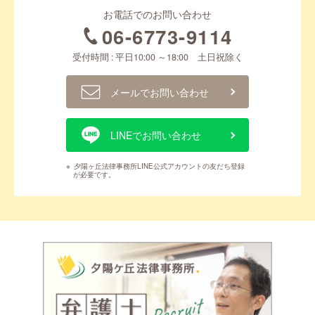
お電話でのお問い合わせ
06-6773-9114
受付時間 : 平日10:00 ～18:00 土日祝除く
メールでお問い合わせ
LINEでお問い合わせ
※
夕陽ヶ丘法律事務所LINE公式アカウントの友だち登録
が必要です。