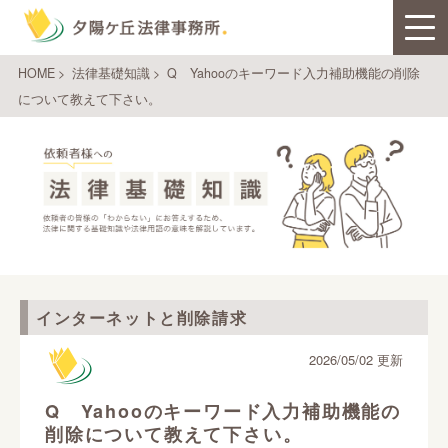
HOME
>
法律基礎知識
>
Q Yahooのキーワード入力補助機能の削除
について教えて下さい。
インターネットと削除請求
2026/05/02 更新
Q Yahooのキーワード入力補助機能の
削除について教えて下さい。