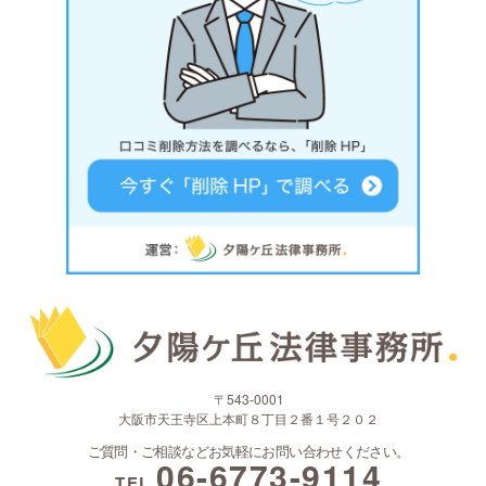
〒543-0001
大阪市天王寺区上本町８丁目２番１号２０２
ご質問・ご相談などお気軽にお問い合わせください。
06-6773-9114
TEL