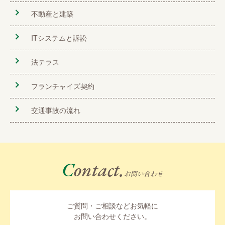
不動産と建築
ITシステムと訴訟
法テラス
フランチャイズ契約
交通事故の流れ
Contact.
お問い合わせ
ご質問・ご相談などお気軽に
お問い合わせください。