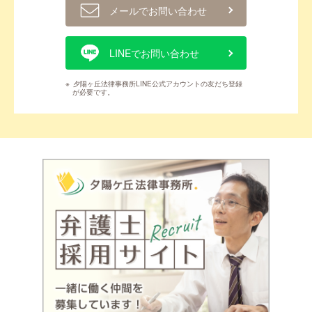
メールでお問い合わせ
LINEでお問い合わせ
※
夕陽ヶ丘法律事務所LINE公式アカウントの友だち登録
が必要です。