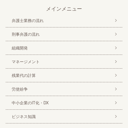
メインメニュー
弁護士業務の流れ
刑事弁護の流れ
組織開発
マネージメント
残業代の計算
労使紛争
中小企業のIT化・DX
ビジネス知識