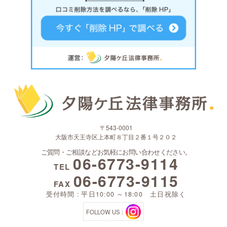
〒543-0001
大阪市天王寺区上本町８丁目２番１号２０２
ご質問・ご相談などお気軽にお問い合わせください。
06-6773-9114
TEL
06-6773-9115
FAX
受付時間 : 平日10:00 ～18:00 土日祝除く
FOLLOW US：