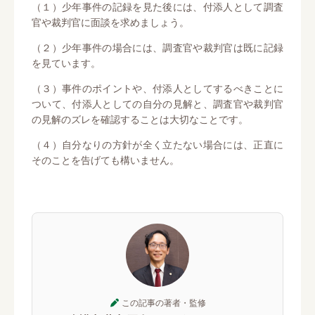
（１）少年事件の記録を見た後には、付添人として調査
官や裁判官に面談を求めましょう。
（２）少年事件の場合には、調査官や裁判官は既に記録
を見ています。
（３）事件のポイントや、付添人としてするべきことに
ついて、付添人としての自分の見解と、調査官や裁判官
の見解のズレを確認することは大切なことです。
（４）自分なりの方針が全く立たない場合には、正直に
そのことを告げても構いません。
この記事の著者・監修