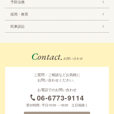
予防法務
採用・教育
民事訴訟
Contact.
お問い合わせ
ご質問・ご相談などお気軽に
お問い合わせください。
お電話でのお問い合わせ
06-6773-9114
受付時間 : 平日10:00 ～18:00 土日祝除く