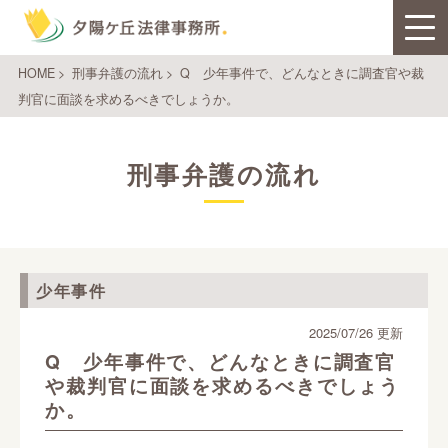
HOME
>
刑事弁護の流れ
>
Q 少年事件で、どんなときに調査官や裁
判官に面談を求めるべきでしょうか。
刑事弁護の流れ
少年事件
2025/07/26 更新
Q 少年事件で、どんなときに調査官
や裁判官に面談を求めるべきでしょう
か。