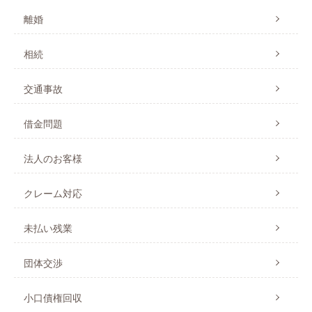
離婚
相続
交通事故
借金問題
法人のお客様
クレーム対応
未払い残業
団体交渉
小口債権回収