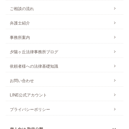
ご相談の流れ
弁護士紹介
事務所案内
夕陽ヶ丘法律事務所ブログ
依頼者様への法律基礎知識
お問い合わせ
LINE公式アカウント
プライバシーポリシー
個人向け 取扱分野