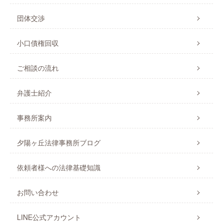
団体交渉
小口債権回収
ご相談の流れ
弁護士紹介
事務所案内
夕陽ヶ丘法律事務所ブログ
依頼者様への法律基礎知識
お問い合わせ
LINE公式アカウント