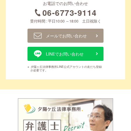
お電話でのお問い合わせ
06-6773-9114
受付時間 : 平日10:00 ～18:00 土日祝除く
メールでお問い合わせ
LINEでお問い合わせ
※
夕陽ヶ丘法律事務所LINE公式アカウントの友だち登録
が必要です。