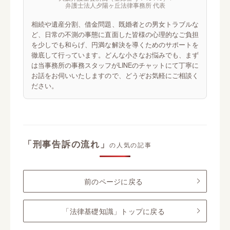
弁護士法人夕陽ヶ丘法律事務所 代表
相続や遺産分割、借金問題、既婚者との男女トラブルな
ど、日常の不測の事態に直面した皆様の心理的なご負担
を少しでも和らげ、円満な解決を導くためのサポートを
徹底して行っています。どんな小さなお悩みでも、まず
は当事務所の事務スタッフがLINEのチャットにて丁寧に
お話をお伺いいたしますので、どうぞお気軽にご相談く
ださい。
「刑事告訴の流れ」
の人気の記事
前のページに戻る
「法律基礎知識」トップに戻る