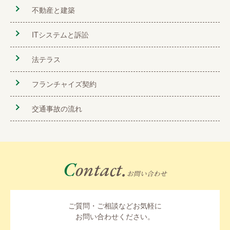
不動産と建築
ITシステムと訴訟
法テラス
フランチャイズ契約
交通事故の流れ
Contact.
お問い合わせ
ご質問・ご相談などお気軽に
お問い合わせください。