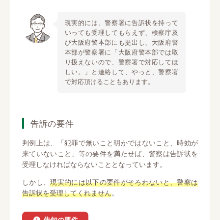
現実的には、警察署に告訴状を持って
いっても受理してもらえず、検察庁及
び大阪府警本部にも提出し、大阪府警
本部が警察署に「大阪府警本部では取
り扱えないので、警察署で対応してほ
しい。」と連絡して、やっと、警察署
で対応頂けることもあります。
告訴の要件
判例上は、「犯罪で無いこと明かではないこと、時効が
来ていないこと」等の要件を満たせば、警察は告訴状を
受理しなければならないこととなっています。
しかし、
現実的には以下の要件がそろわないと、警察は
告訴状を受理してくれません
。
告知の要件