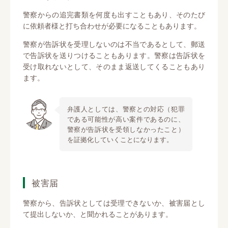
警察からの追完書類を何度も出すこともあり、そのたび
に依頼者様と打ち合わせが必要になることもあります。
警察が告訴状を受理しないのは不当であるとして、郵送
で告訴状を送りつけることもあります。警察は告訴状を
受け取れないとして、そのまま返送してくることもあり
ます。
弁護人としては、警察との対応（犯罪
である可能性が高い案件であるのに、
警察が告訴状を受領しなかったこと）
を証拠化していくことになります。
被害届
警察から、告訴状としては受理できないか、被害届とし
て提出しないか、と聞かれることがあります。