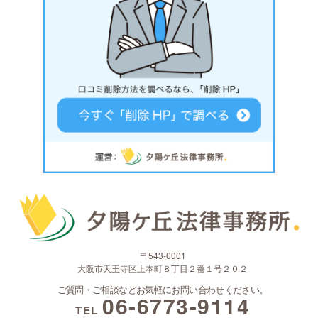
〒543-0001
大阪市天王寺区上本町８丁目２番１号２０２
ご質問・ご相談などお気軽にお問い合わせください。
06-6773-9114
TEL