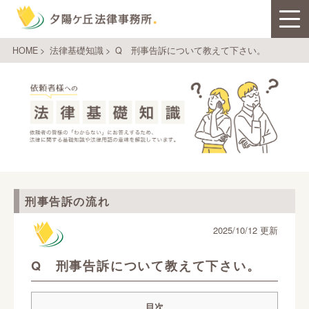
HOME
>
法律基礎知識
>
Q 刑事告訴について教えて下さい。
刑事告訴の流れ
2025/10/12 更新
Q 刑事告訴について教えて下さい。
目次