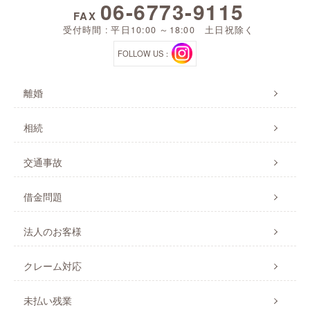
06-6773-9115
FAX
受付時間 : 平日10:00 ～18:00 土日祝除く
FOLLOW US：
離婚
相続
交通事故
借金問題
法人のお客様
クレーム対応
未払い残業