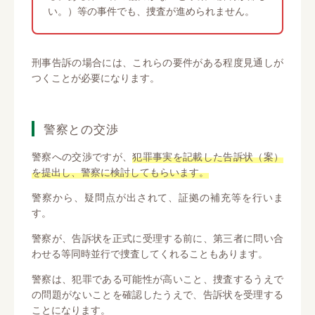
い。）等の事件でも、捜査が進められません。
刑事告訴の場合には、これらの要件がある程度見通しが
つくことが必要になります。
警察との交渉
警察への交渉ですが、
犯罪事実を記載した告訴状（案）
を提出し、警察に検討してもらいます。
警察から、疑問点が出されて、証拠の補充等を行いま
す。
警察が、告訴状を正式に受理する前に、第三者に問い合
わせる等同時並行で捜査してくれることもあります。
警察は、犯罪である可能性が高いこと、捜査するうえで
の問題がないことを確認したうえで、告訴状を受理する
ことになります。