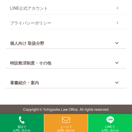
LINE公式アカウント
プライバシーポリシー
個人向け 取扱分野
特設救済制度・その他
著書紹介・案内
Copyright © Yuhigaoka Law Office. All rights reserved.
電話で
メールで
LINEで
お問い合わせ
お問い合わせ
お問い合わせ