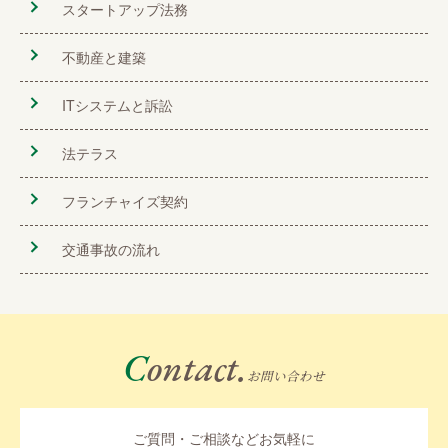
スタートアップ法務
不動産と建築
ITシステムと訴訟
法テラス
フランチャイズ契約
交通事故の流れ
Contact.
お問い合わせ
ご質問・ご相談などお気軽に