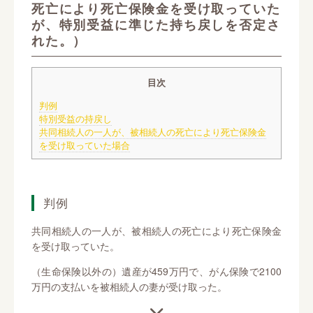
死亡により死亡保険金を受け取っていた
が、特別受益に準じた持ち戻しを否定さ
れた。）
目次
判例
特別受益の持戻し
共同相続人の一人が、被相続人の死亡により死亡保険金
を受け取っていた場合
判例
共同相続人の一人が、被相続人の死亡により死亡保険金
を受け取っていた。
（生命保険以外の）遺産が459万円で、がん保険で2100
万円の支払いを被相続人の妻が受け取った。