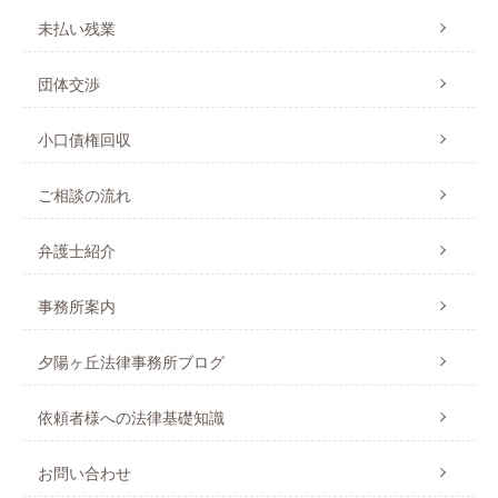
未払い残業
団体交渉
小口債権回収
ご相談の流れ
弁護士紹介
事務所案内
夕陽ヶ丘法律事務所ブログ
依頼者様への法律基礎知識
お問い合わせ