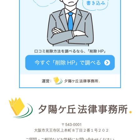
〒543-0001
大阪市天王寺区上本町８丁目２番１号２０２
ご質問・ご相談などお気軽にお問い合わせください。