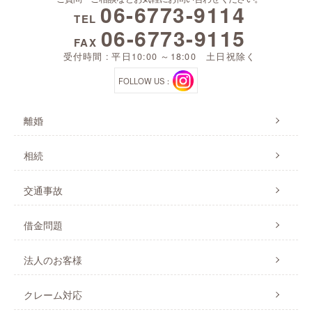
06-6773-9114
TEL
06-6773-9115
FAX
受付時間 : 平日10:00 ～18:00 土日祝除く
FOLLOW US：
離婚
相続
交通事故
借金問題
法人のお客様
クレーム対応