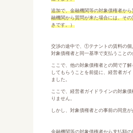
追加で、金融機関等の対象債権者から
融機関から質問が来た場合には、その
きです。）
交渉の途中で、①テナントの賃料の個
対象債権者と同一基準で支払うことの
ここで、他の対象債権者との間で了解
してもらうことを前提に、経営者ガイ
ました。
ここで、経営者ガイドラインの対象債
りません。
しかし、対象債権者との事前の同意が
金融機関等の対象債権者から支払額の