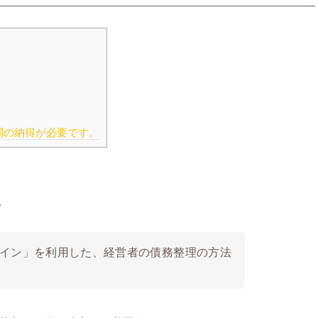
関の納得が必要です。
ン
イン」を利用した、経営者の債務整理の方法