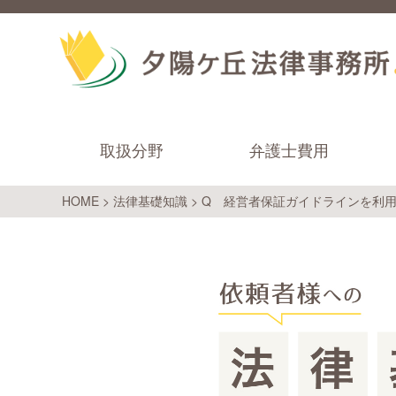
取扱分野
弁護士費用
HOME
>
法律基礎知識
>
Q 経営者保証ガイドラインを利