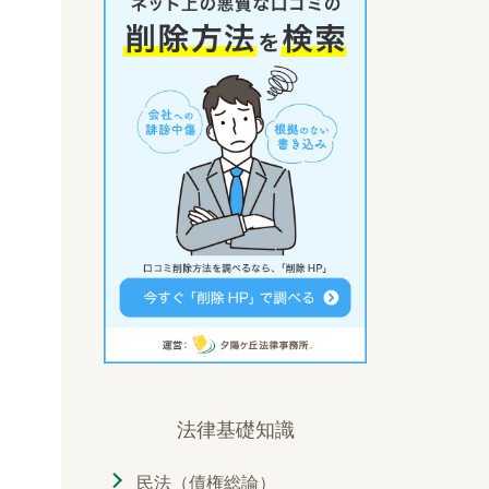
法律基礎知識
民法（債権総論）