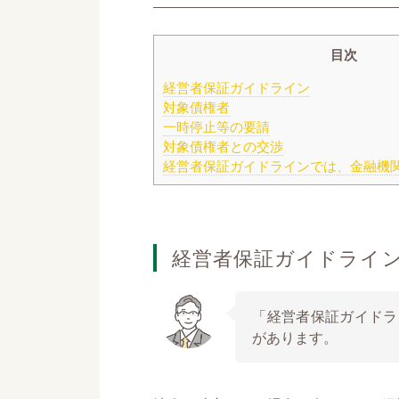
目次
経営者保証ガイドライン
対象債権者
一時停止等の要請
対象債権者との交渉
経営者保証ガイドラインでは、金融機
経営者保証ガイドライ
「経営者保証ガイドラ
があります。