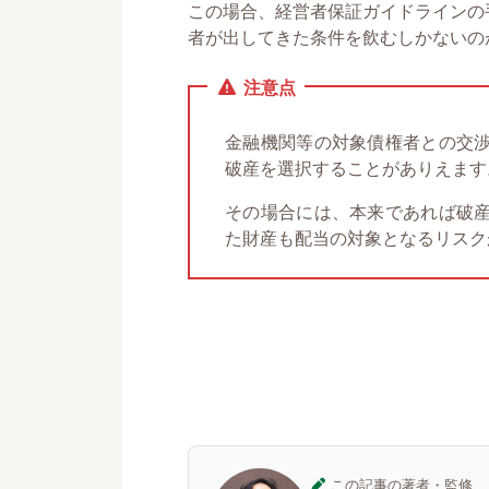
この場合、経営者保証ガイドラインの
者が出してきた条件を飲むしかないの
注意点
金融機関等の対象債権者との交
破産を選択することがありえます
その場合には、本来であれば破
た財産も配当の対象となるリスク
この記事の著者・監修