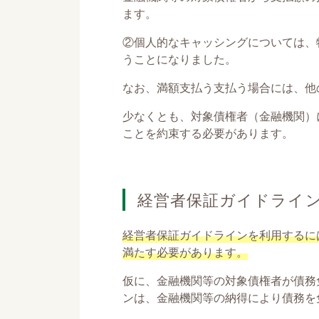
ます。
②個人的なキャッシングについては、
うことになりました。
なお、満額支払う支払う場合には、他
少なくとも、対象債権者（金融機関）
ことを約束する必要があります。
経営者保証ガイドライ
経営者保証ガイドラインを利用するに
満たす必要があります。
仮に、金融機関等の対象債権者が債務
ンは、金融機関等の納得により債務を