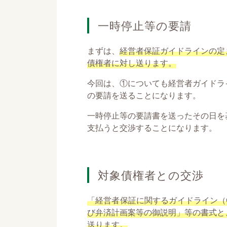
一時停止等の要請
まずは、
経営者保証ガイドラインの定
債権者に対し送ります。
今回は、①についても経営者ガイドラ
の要請を送ることになります。
一時停止等の要請書を送ったその日を
支払うと交渉することになります。
対象債権者との交渉
「経営者保証に関するガイドライン（
び弁済計画案等の御説明」等の書式と
送ります。