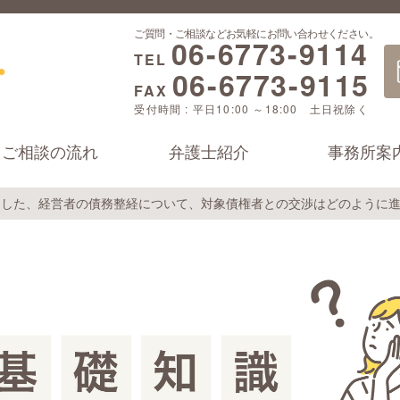
ご質問・ご相談などお気軽にお問い合わせください。
06-6773-9114
TEL
06-6773-9115
FAX
受付時間 : 平日10:00 ～18:00 土日祝除く
ご相談の流れ
弁護士紹介
事務所案
用した、経営者の債務整経について、対象債権者との交渉はどのように