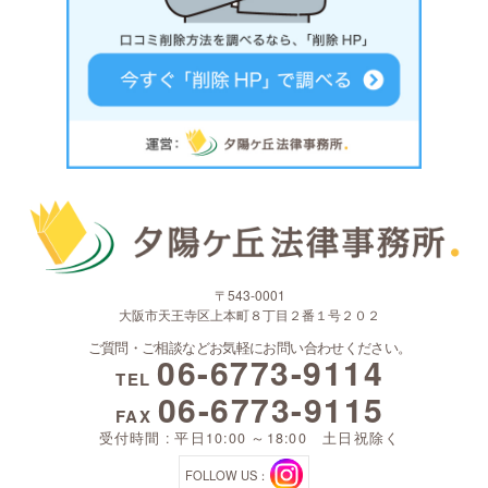
〒543-0001
大阪市天王寺区上本町８丁目２番１号２０２
ご質問・ご相談などお気軽にお問い合わせください。
06-6773-9114
TEL
06-6773-9115
FAX
受付時間 : 平日10:00 ～18:00 土日祝除く
FOLLOW US：