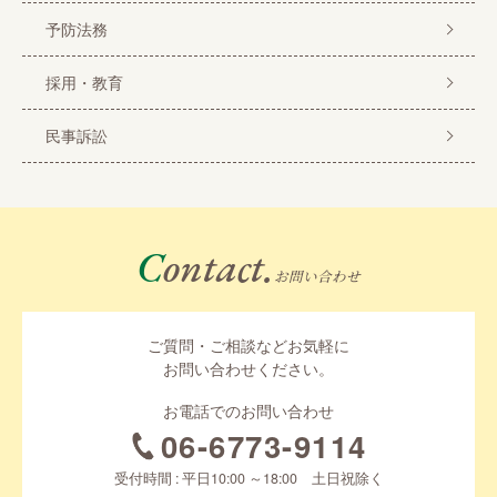
予防法務
採用・教育
民事訴訟
Contact.
お問い合わせ
ご質問・ご相談などお気軽に
お問い合わせください。
お電話でのお問い合わせ
06-6773-9114
受付時間 : 平日10:00 ～18:00 土日祝除く