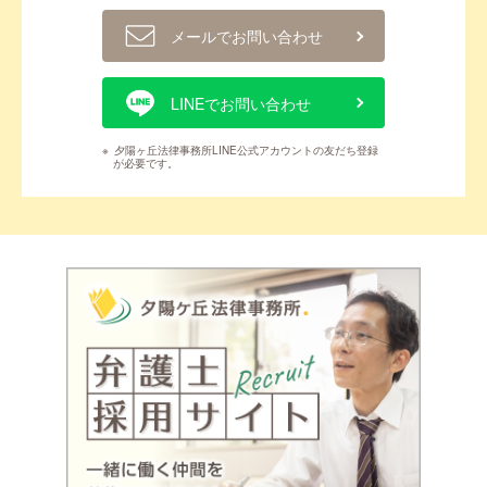
メールでお問い合わせ
LINEでお問い合わせ
※
夕陽ヶ丘法律事務所LINE公式アカウントの友だち登録
が必要です。