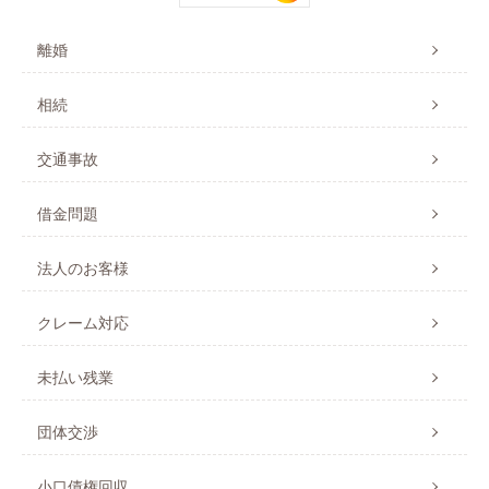
離婚
相続
交通事故
借金問題
法人のお客様
クレーム対応
未払い残業
団体交渉
小口債権回収