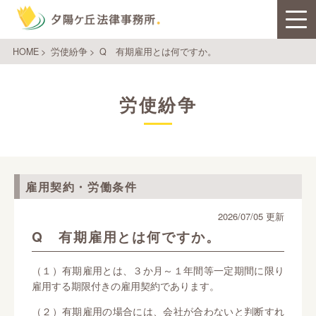
HOME
>
労使紛争
>
Q 有期雇用とは何ですか。
労使紛争
雇用契約・労働条件
2026/07/05 更新
Q 有期雇用とは何ですか。
（１）有期雇用とは、３か月～１年間等一定期間に限り
雇用する期限付きの雇用契約であります。
（２）有期雇用の場合には、会社が合わないと判断すれ