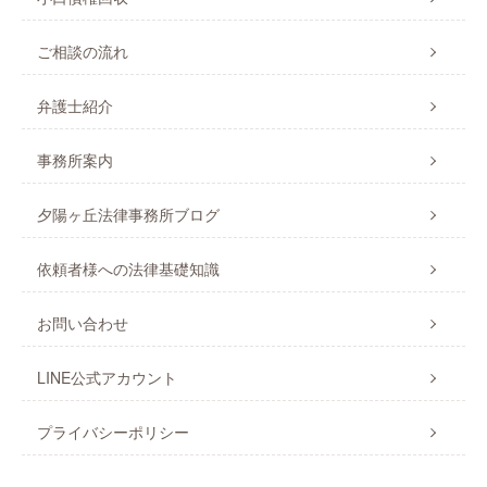
ご相談の流れ
弁護士紹介
事務所案内
夕陽ヶ丘法律事務所ブログ
依頼者様への法律基礎知識
お問い合わせ
LINE公式アカウント
プライバシーポリシー