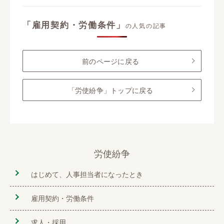
「雇用契約・労働条件」
の人気の記事
前のページに戻る
「労使紛争」トップに戻る
労使紛争
はじめて、人事担当者になったとき
雇用契約・労働条件
求人・採用