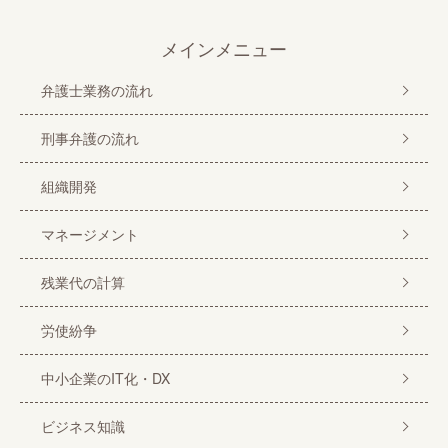
メインメニュー
弁護士業務の流れ
刑事弁護の流れ
組織開発
マネージメント
残業代の計算
労使紛争
中小企業のIT化・DX
ビジネス知識