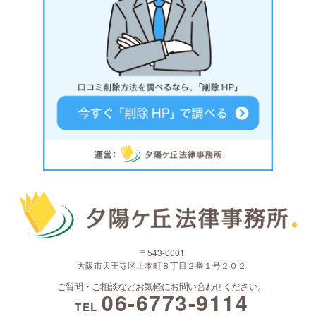
〒543-0001
大阪市天王寺区上本町８丁目２番１号２０２
ご質問・ご相談などお気軽にお問い合わせください。
06-6773-9114
TEL