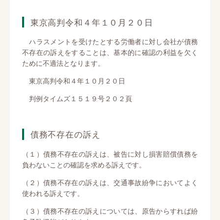
東京高判令和４年１０月２０日
ハラスメントを受けたとする労働者に対し会社が債務
不存在の訴えをすることは、基本的に確認の利益を欠く
ために不適法となります。
東京高判令和４年１０月２０日
判例タイムズ１５１９号２０２頁
債務不存在の訴え
（１）債務不存在の訴えは、被告に対し損害賠償債務を
負わないことの確認を求める訴えです。
（２）債務不存在の訴えは、交通事故紛争においてよく
使われる訴えです。
（３）債務不存在の訴えについては、原告からすれば紛