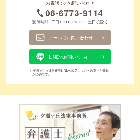
お電話でのお問い合わせ
06-6773-9114
受付時間 : 平日10:00 ～18:00 土日祝除く
メールでお問い合わせ
LINEでお問い合わせ
※
夕陽ヶ丘法律事務所LINE公式アカウントの友だち登録
が必要です。