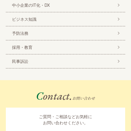
中小企業のIT化・DX
ビジネス知識
予防法務
採用・教育
民事訴訟
Contact.
お問い合わせ
ご質問・ご相談などお気軽に
お問い合わせください。