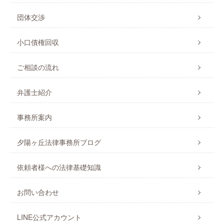
団体交渉
小口債権回収
ご相談の流れ
弁護士紹介
事務所案内
夕陽ヶ丘法律事務所ブログ
依頼者様への法律基礎知識
お問い合わせ
LINE公式アカウント