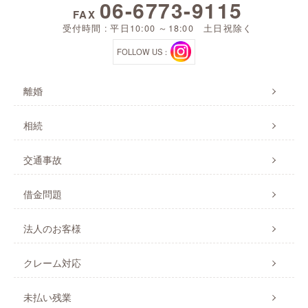
06-6773-9115
FAX
受付時間 : 平日10:00 ～18:00 土日祝除く
FOLLOW US：
離婚
相続
交通事故
借金問題
法人のお客様
クレーム対応
未払い残業