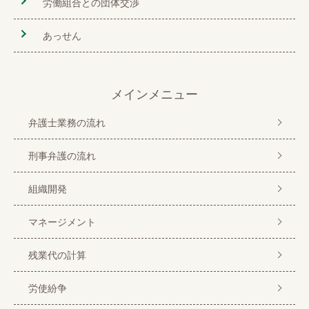
労働組合との団体交渉
あっせん
メインメニュー
弁護士業務の流れ
刑事弁護の流れ
組織開発
マネージメント
残業代の計算
労使紛争