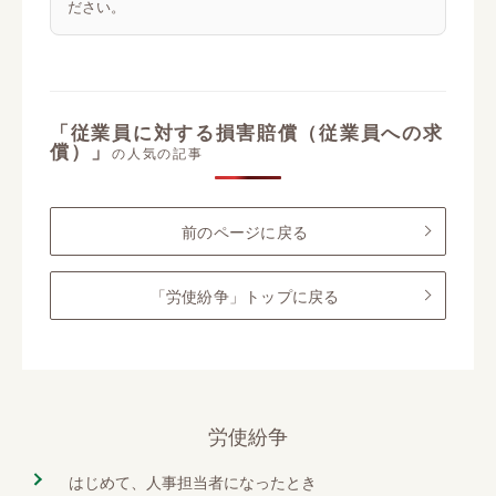
ださい。
「従業員に対する損害賠償（従業員への求
償）」
の人気の記事
前のページに戻る
「労使紛争」トップに戻る
労使紛争
はじめて、人事担当者になったとき